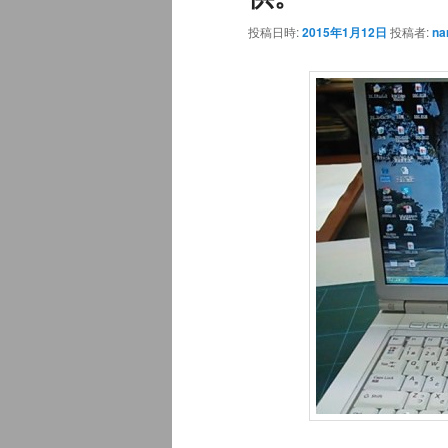
投稿日時:
2015年1月12日
投稿者:
na