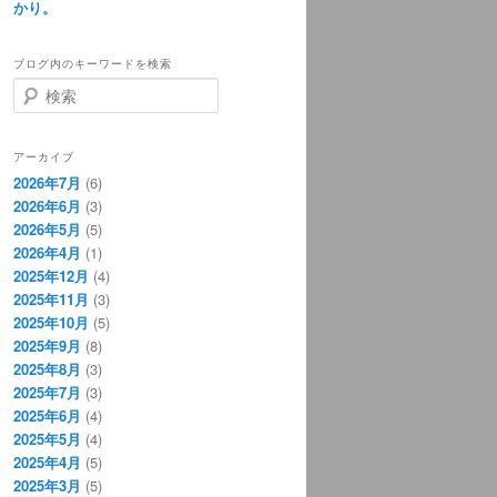
かり。
ブログ内のキーワードを検索
検
索
アーカイブ
2026年7月
(6)
2026年6月
(3)
2026年5月
(5)
2026年4月
(1)
2025年12月
(4)
2025年11月
(3)
2025年10月
(5)
2025年9月
(8)
2025年8月
(3)
2025年7月
(3)
2025年6月
(4)
2025年5月
(4)
2025年4月
(5)
2025年3月
(5)