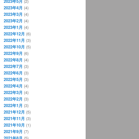
2023年5月
(2)
2023年4月
(4)
2023年3月
(4)
2023年2月
(4)
2023年1月
(4)
2022年12月
(6)
2022年11月
(3)
2022年10月
(5)
2022年9月
(6)
2022年8月
(4)
2022年7月
(3)
2022年6月
(3)
2022年5月
(3)
2022年4月
(4)
2022年3月
(4)
2022年2月
(3)
2022年1月
(3)
2021年12月
(5)
2021年11月
(3)
2021年10月
(1)
2021年9月
(7)
2021年8月
(5)