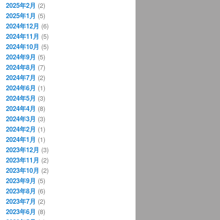
2025年2月
(2)
2025年1月
(5)
2024年12月
(6)
2024年11月
(5)
2024年10月
(5)
2024年9月
(5)
2024年8月
(7)
2024年7月
(2)
2024年6月
(1)
2024年5月
(3)
2024年4月
(8)
2024年3月
(3)
2024年2月
(1)
2024年1月
(1)
2023年12月
(3)
2023年11月
(2)
2023年10月
(2)
2023年9月
(5)
2023年8月
(6)
2023年7月
(2)
2023年6月
(8)