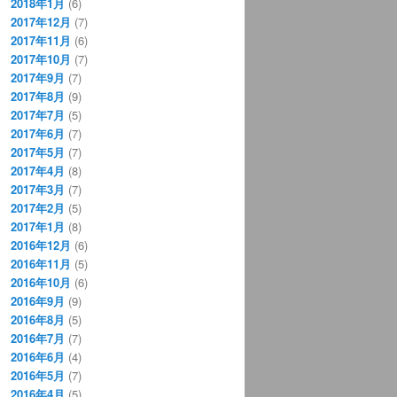
2018年1月
(6)
2017年12月
(7)
2017年11月
(6)
2017年10月
(7)
2017年9月
(7)
2017年8月
(9)
2017年7月
(5)
2017年6月
(7)
2017年5月
(7)
2017年4月
(8)
2017年3月
(7)
2017年2月
(5)
2017年1月
(8)
2016年12月
(6)
2016年11月
(5)
2016年10月
(6)
2016年9月
(9)
2016年8月
(5)
2016年7月
(7)
2016年6月
(4)
2016年5月
(7)
2016年4月
(5)