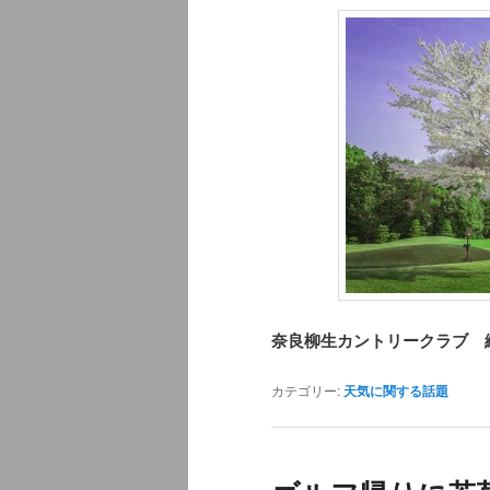
奈良柳生カントリークラブ 
カテゴリー:
天気に関する話題