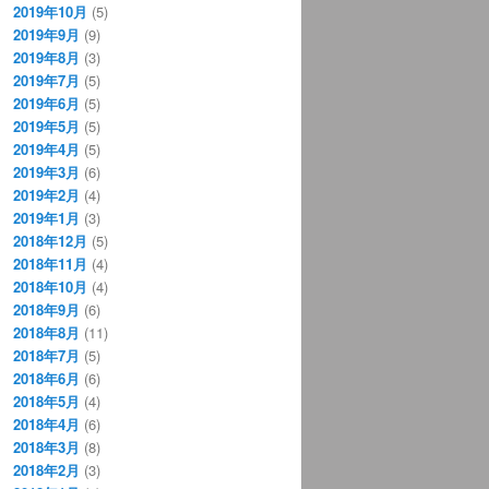
2019年10月
(5)
2019年9月
(9)
2019年8月
(3)
2019年7月
(5)
2019年6月
(5)
2019年5月
(5)
2019年4月
(5)
2019年3月
(6)
2019年2月
(4)
2019年1月
(3)
2018年12月
(5)
2018年11月
(4)
2018年10月
(4)
2018年9月
(6)
2018年8月
(11)
2018年7月
(5)
2018年6月
(6)
2018年5月
(4)
2018年4月
(6)
2018年3月
(8)
2018年2月
(3)