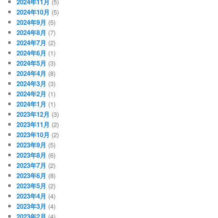
2024年11月
(5)
2024年10月
(5)
2024年9月
(5)
2024年8月
(7)
2024年7月
(2)
2024年6月
(1)
2024年5月
(3)
2024年4月
(8)
2024年3月
(3)
2024年2月
(1)
2024年1月
(1)
2023年12月
(3)
2023年11月
(2)
2023年10月
(2)
2023年9月
(5)
2023年8月
(6)
2023年7月
(2)
2023年6月
(8)
2023年5月
(2)
2023年4月
(4)
2023年3月
(4)
2023年2月
(4)