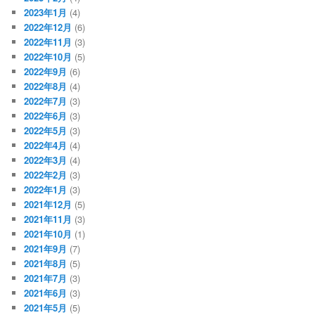
2023年1月
(4)
2022年12月
(6)
2022年11月
(3)
2022年10月
(5)
2022年9月
(6)
2022年8月
(4)
2022年7月
(3)
2022年6月
(3)
2022年5月
(3)
2022年4月
(4)
2022年3月
(4)
2022年2月
(3)
2022年1月
(3)
2021年12月
(5)
2021年11月
(3)
2021年10月
(1)
2021年9月
(7)
2021年8月
(5)
2021年7月
(3)
2021年6月
(3)
2021年5月
(5)