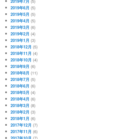
2019年7月
(5)
2019年6月
(5)
2019年5月
(5)
2019年4月
(5)
2019年3月
(6)
2019年2月
(4)
2019年1月
(3)
2018年12月
(5)
2018年11月
(4)
2018年10月
(4)
2018年9月
(6)
2018年8月
(11)
2018年7月
(5)
2018年6月
(6)
2018年5月
(4)
2018年4月
(6)
2018年3月
(8)
2018年2月
(3)
2018年1月
(6)
2017年12月
(7)
2017年11月
(6)
2017年10月
(7)