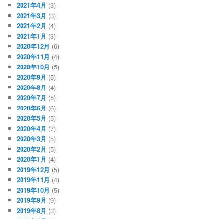
2021年4月
(3)
2021年3月
(3)
2021年2月
(4)
2021年1月
(3)
2020年12月
(6)
2020年11月
(4)
2020年10月
(5)
2020年9月
(5)
2020年8月
(4)
2020年7月
(5)
2020年6月
(6)
2020年5月
(5)
2020年4月
(7)
2020年3月
(5)
2020年2月
(5)
2020年1月
(4)
2019年12月
(5)
2019年11月
(4)
2019年10月
(5)
2019年9月
(9)
2019年8月
(3)