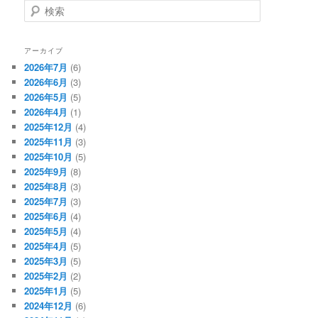
検
索
アーカイブ
2026年7月
(6)
2026年6月
(3)
2026年5月
(5)
2026年4月
(1)
2025年12月
(4)
2025年11月
(3)
2025年10月
(5)
2025年9月
(8)
2025年8月
(3)
2025年7月
(3)
2025年6月
(4)
2025年5月
(4)
2025年4月
(5)
2025年3月
(5)
2025年2月
(2)
2025年1月
(5)
2024年12月
(6)