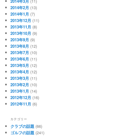
2014年3月
(11)
2014年2月
(13)
2014年1月
(7)
2013年12月
(11)
2013年11月
(8)
2013年10月
(9)
2013年9月
(9)
2013年8月
(12)
2013年7月
(10)
2013年6月
(11)
2013年5月
(12)
2013年4月
(12)
2013年3月
(11)
2013年2月
(10)
2013年1月
(14)
2012年12月
(16)
2012年11月
(6)
カテゴリー
クラブの話題
(66)
ゴルフの話題
(241)