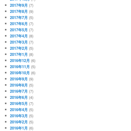
2017年9月
(7)
2017年8月
(9)
2017年7月
(5)
2017年6月
(7)
2017年5月
(7)
2017年4月
(8)
2017年3月
(7)
2017年2月
(5)
2017年1月
(8)
2016年12月
(6)
2016年11月
(5)
2016年10月
(6)
2016年9月
(9)
2016年8月
(5)
2016年7月
(7)
2016年6月
(4)
2016年5月
(7)
2016年4月
(5)
2016年3月
(5)
2016年2月
(5)
2016年1月
(6)