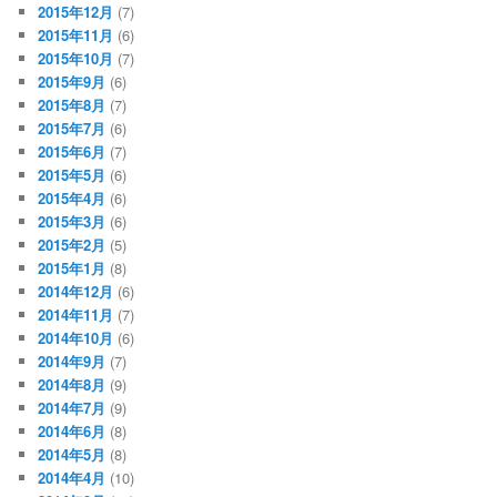
2015年12月
(7)
2015年11月
(6)
2015年10月
(7)
2015年9月
(6)
2015年8月
(7)
2015年7月
(6)
2015年6月
(7)
2015年5月
(6)
2015年4月
(6)
2015年3月
(6)
2015年2月
(5)
2015年1月
(8)
2014年12月
(6)
2014年11月
(7)
2014年10月
(6)
2014年9月
(7)
2014年8月
(9)
2014年7月
(9)
2014年6月
(8)
2014年5月
(8)
2014年4月
(10)