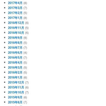
2017年4月
(8)
2017年3月
(7)
2017年2月
(5)
2017年1月
(8)
2016年12月
(6)
2016年11月
(5)
2016年10月
(6)
2016年9月
(9)
2016年8月
(5)
2016年7月
(7)
2016年6月
(4)
2016年5月
(7)
2016年4月
(5)
2016年3月
(5)
2016年2月
(5)
2016年1月
(6)
2015年12月
(7)
2015年11月
(6)
2015年10月
(7)
2015年9月
(6)
2015年8月
(7)