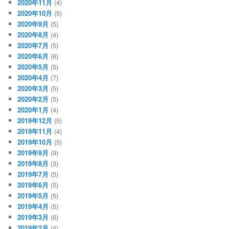
2020年11月
(4)
2020年10月
(5)
2020年9月
(5)
2020年8月
(4)
2020年7月
(5)
2020年6月
(6)
2020年5月
(5)
2020年4月
(7)
2020年3月
(5)
2020年2月
(5)
2020年1月
(4)
2019年12月
(5)
2019年11月
(4)
2019年10月
(5)
2019年9月
(9)
2019年8月
(3)
2019年7月
(5)
2019年6月
(5)
2019年5月
(5)
2019年4月
(5)
2019年3月
(6)
2019年2月
(4)