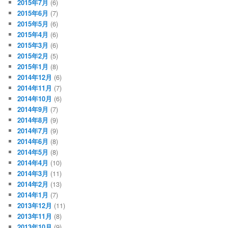
2015年7月
(6)
2015年6月
(7)
2015年5月
(6)
2015年4月
(6)
2015年3月
(6)
2015年2月
(5)
2015年1月
(8)
2014年12月
(6)
2014年11月
(7)
2014年10月
(6)
2014年9月
(7)
2014年8月
(9)
2014年7月
(9)
2014年6月
(8)
2014年5月
(8)
2014年4月
(10)
2014年3月
(11)
2014年2月
(13)
2014年1月
(7)
2013年12月
(11)
2013年11月
(8)
2013年10月
(9)