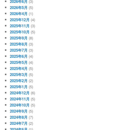
2026年6月
(3)
2026年5月
(5)
2026年4月
(1)
2025年12月
(4)
2025年11月
(3)
2025年10月
(5)
2025年9月
(8)
2025年8月
(3)
2025年7月
(3)
2025年6月
(4)
2025年5月
(4)
2025年4月
(5)
2025年3月
(5)
2025年2月
(2)
2025年1月
(5)
2024年12月
(6)
2024年11月
(5)
2024年10月
(5)
2024年9月
(5)
2024年8月
(7)
2024年7月
(2)
2024年6月
(1)