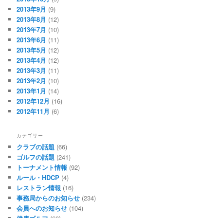
2013年9月
(9)
2013年8月
(12)
2013年7月
(10)
2013年6月
(11)
2013年5月
(12)
2013年4月
(12)
2013年3月
(11)
2013年2月
(10)
2013年1月
(14)
2012年12月
(16)
2012年11月
(6)
カテゴリー
クラブの話題
(66)
ゴルフの話題
(241)
トーナメント情報
(92)
ルール・HDCP
(4)
レストラン情報
(16)
事務局からのお知らせ
(234)
会員へのお知らせ
(104)