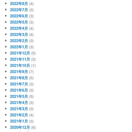
2022年8月
(4)
2022年7月
(3)
2022年6月
(3)
2022年5月
(3)
2022年4月
(4)
2022年3月
(4)
2022年2月
(3)
2022年1月
(3)
2021年12月
(5)
2021年11月
(3)
2021年10月
(1)
2021年9月
(7)
2021年8月
(5)
2021年7月
(3)
2021年6月
(3)
2021年5月
(5)
2021年4月
(3)
2021年3月
(3)
2021年2月
(4)
2021年1月
(3)
2020年12月
(6)