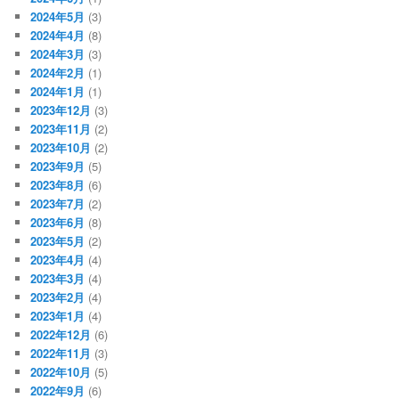
2024年5月
(3)
2024年4月
(8)
2024年3月
(3)
2024年2月
(1)
2024年1月
(1)
2023年12月
(3)
2023年11月
(2)
2023年10月
(2)
2023年9月
(5)
2023年8月
(6)
2023年7月
(2)
2023年6月
(8)
2023年5月
(2)
2023年4月
(4)
2023年3月
(4)
2023年2月
(4)
2023年1月
(4)
2022年12月
(6)
2022年11月
(3)
2022年10月
(5)
2022年9月
(6)