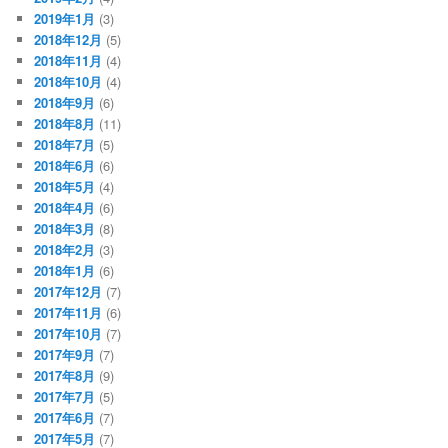
2019年1月
(3)
2018年12月
(5)
2018年11月
(4)
2018年10月
(4)
2018年9月
(6)
2018年8月
(11)
2018年7月
(5)
2018年6月
(6)
2018年5月
(4)
2018年4月
(6)
2018年3月
(8)
2018年2月
(3)
2018年1月
(6)
2017年12月
(7)
2017年11月
(6)
2017年10月
(7)
2017年9月
(7)
2017年8月
(9)
2017年7月
(5)
2017年6月
(7)
2017年5月
(7)