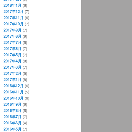
2018年1月
(6)
2017年12月
(7)
2017年11月
(6)
2017年10月
(7)
2017年9月
(7)
2017年8月
(9)
2017年7月
(5)
2017年6月
(7)
2017年5月
(7)
2017年4月
(8)
2017年3月
(7)
2017年2月
(5)
2017年1月
(8)
2016年12月
(6)
2016年11月
(5)
2016年10月
(6)
2016年9月
(9)
2016年8月
(5)
2016年7月
(7)
2016年6月
(4)
2016年5月
(7)