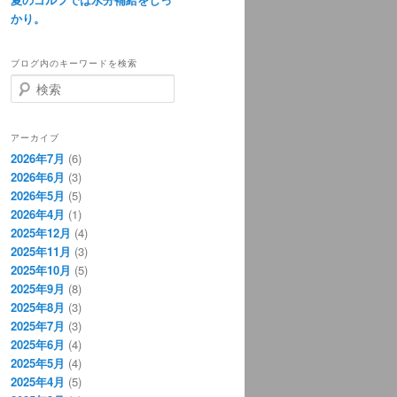
かり。
ブログ内のキーワードを検索
検
索
アーカイブ
2026年7月
(6)
2026年6月
(3)
2026年5月
(5)
2026年4月
(1)
2025年12月
(4)
2025年11月
(3)
2025年10月
(5)
2025年9月
(8)
2025年8月
(3)
2025年7月
(3)
2025年6月
(4)
2025年5月
(4)
2025年4月
(5)