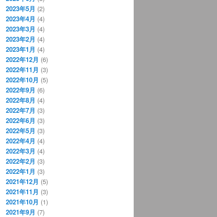
2023年5月
(2)
2023年4月
(4)
2023年3月
(4)
2023年2月
(4)
2023年1月
(4)
2022年12月
(6)
2022年11月
(3)
2022年10月
(5)
2022年9月
(6)
2022年8月
(4)
2022年7月
(3)
2022年6月
(3)
2022年5月
(3)
2022年4月
(4)
2022年3月
(4)
2022年2月
(3)
2022年1月
(3)
2021年12月
(5)
2021年11月
(3)
2021年10月
(1)
2021年9月
(7)