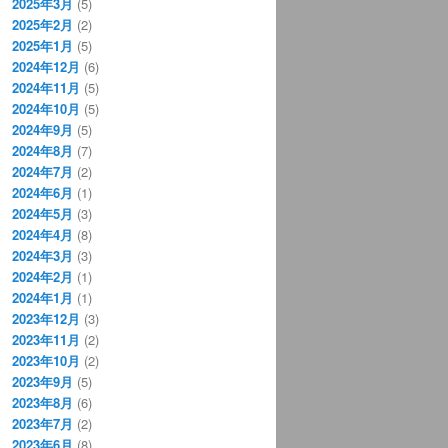
2025年3月
(5)
2025年2月
(2)
2025年1月
(5)
2024年12月
(6)
2024年11月
(5)
2024年10月
(5)
2024年9月
(5)
2024年8月
(7)
2024年7月
(2)
2024年6月
(1)
2024年5月
(3)
2024年4月
(8)
2024年3月
(3)
2024年2月
(1)
2024年1月
(1)
2023年12月
(3)
2023年11月
(2)
2023年10月
(2)
2023年9月
(5)
2023年8月
(6)
2023年7月
(2)
2023年6月
(8)