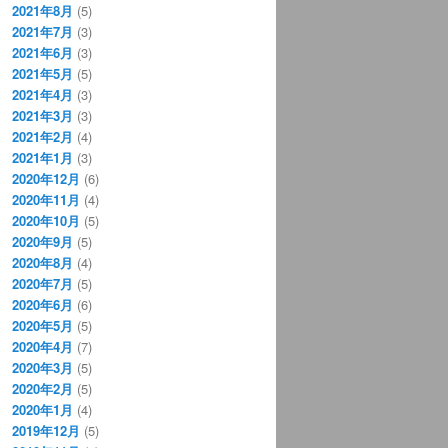
2021年8月
(5)
2021年7月
(3)
2021年6月
(3)
2021年5月
(5)
2021年4月
(3)
2021年3月
(3)
2021年2月
(4)
2021年1月
(3)
2020年12月
(6)
2020年11月
(4)
2020年10月
(5)
2020年9月
(5)
2020年8月
(4)
2020年7月
(5)
2020年6月
(6)
2020年5月
(5)
2020年4月
(7)
2020年3月
(5)
2020年2月
(5)
2020年1月
(4)
2019年12月
(5)