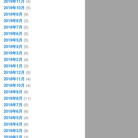
2019年11月
(4)
2019年10月
(5)
2019年9月
(9)
2019年8月
(3)
2019年7月
(5)
2019年6月
(5)
2019年5月
(5)
2019年4月
(5)
2019年3月
(6)
2019年2月
(4)
2019年1月
(3)
2018年12月
(5)
2018年11月
(4)
2018年10月
(4)
2018年9月
(6)
2018年8月
(11)
2018年7月
(5)
2018年6月
(6)
2018年5月
(4)
2018年4月
(6)
2018年3月
(8)
2018年2月
(3)