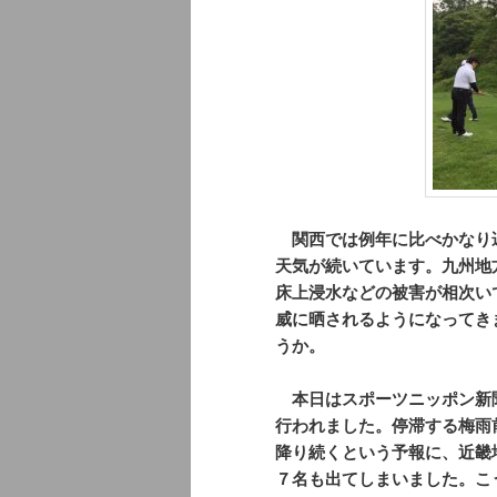
関西では例年に比べかなり
天気が続いています。九州地
床上浸水などの被害が相次い
威に晒されるようになってき
うか。
本日はスポーツニッポン新
行われました。停滞する梅雨
降り続くという予報に、近畿
７名も出てしまいました。こ