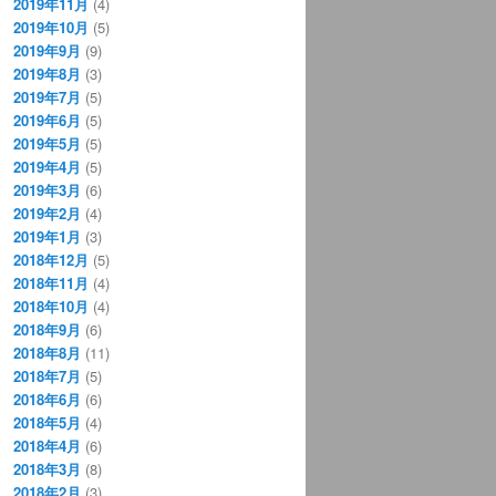
2019年11月
(4)
2019年10月
(5)
2019年9月
(9)
2019年8月
(3)
2019年7月
(5)
2019年6月
(5)
2019年5月
(5)
2019年4月
(5)
2019年3月
(6)
2019年2月
(4)
2019年1月
(3)
2018年12月
(5)
2018年11月
(4)
2018年10月
(4)
2018年9月
(6)
2018年8月
(11)
2018年7月
(5)
2018年6月
(6)
2018年5月
(4)
2018年4月
(6)
2018年3月
(8)
2018年2月
(3)