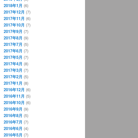
2018年1月
(6)
2017年12月
(7)
2017年11月
(6)
2017年10月
(7)
2017年9月
(7)
2017年8月
(9)
2017年7月
(5)
2017年6月
(7)
2017年5月
(7)
2017年4月
(8)
2017年3月
(7)
2017年2月
(5)
2017年1月
(8)
2016年12月
(6)
2016年11月
(5)
2016年10月
(6)
2016年9月
(9)
2016年8月
(5)
2016年7月
(7)
2016年6月
(4)
2016年5月
(7)