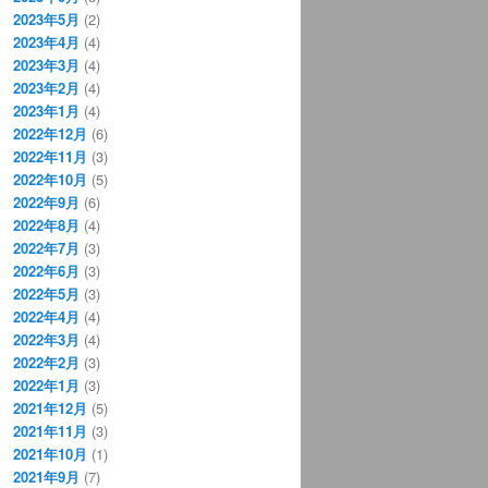
2023年5月
(2)
2023年4月
(4)
2023年3月
(4)
2023年2月
(4)
2023年1月
(4)
2022年12月
(6)
2022年11月
(3)
2022年10月
(5)
2022年9月
(6)
2022年8月
(4)
2022年7月
(3)
2022年6月
(3)
2022年5月
(3)
2022年4月
(4)
2022年3月
(4)
2022年2月
(3)
2022年1月
(3)
2021年12月
(5)
2021年11月
(3)
2021年10月
(1)
2021年9月
(7)