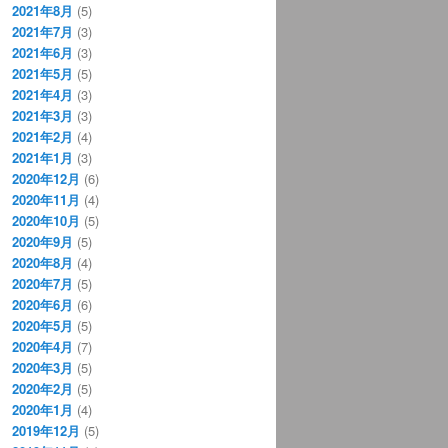
2021年8月
(5)
2021年7月
(3)
2021年6月
(3)
2021年5月
(5)
2021年4月
(3)
2021年3月
(3)
2021年2月
(4)
2021年1月
(3)
2020年12月
(6)
2020年11月
(4)
2020年10月
(5)
2020年9月
(5)
2020年8月
(4)
2020年7月
(5)
2020年6月
(6)
2020年5月
(5)
2020年4月
(7)
2020年3月
(5)
2020年2月
(5)
2020年1月
(4)
2019年12月
(5)