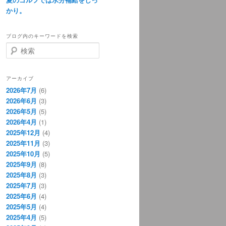
かり。
ブログ内のキーワードを検索
検
索
アーカイブ
2026年7月
(6)
2026年6月
(3)
2026年5月
(5)
2026年4月
(1)
2025年12月
(4)
2025年11月
(3)
2025年10月
(5)
2025年9月
(8)
2025年8月
(3)
2025年7月
(3)
2025年6月
(4)
2025年5月
(4)
2025年4月
(5)