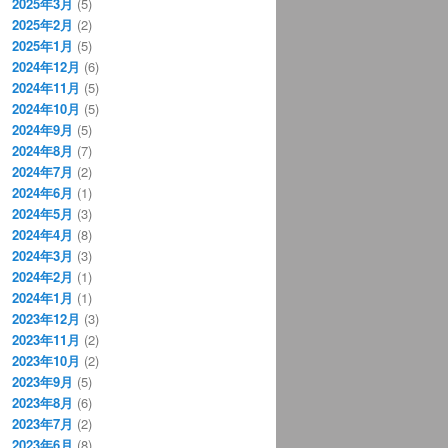
2025年3月
(5)
2025年2月
(2)
2025年1月
(5)
2024年12月
(6)
2024年11月
(5)
2024年10月
(5)
2024年9月
(5)
2024年8月
(7)
2024年7月
(2)
2024年6月
(1)
2024年5月
(3)
2024年4月
(8)
2024年3月
(3)
2024年2月
(1)
2024年1月
(1)
2023年12月
(3)
2023年11月
(2)
2023年10月
(2)
2023年9月
(5)
2023年8月
(6)
2023年7月
(2)
2023年6月
(8)