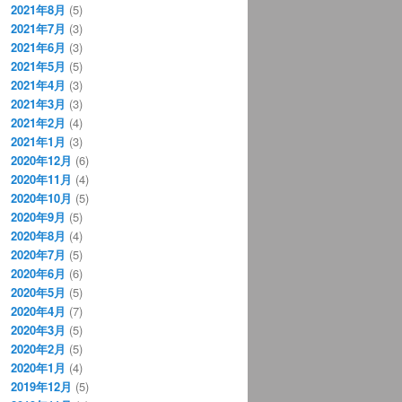
2021年8月
(5)
2021年7月
(3)
2021年6月
(3)
2021年5月
(5)
2021年4月
(3)
2021年3月
(3)
2021年2月
(4)
2021年1月
(3)
2020年12月
(6)
2020年11月
(4)
2020年10月
(5)
2020年9月
(5)
2020年8月
(4)
2020年7月
(5)
2020年6月
(6)
2020年5月
(5)
2020年4月
(7)
2020年3月
(5)
2020年2月
(5)
2020年1月
(4)
2019年12月
(5)