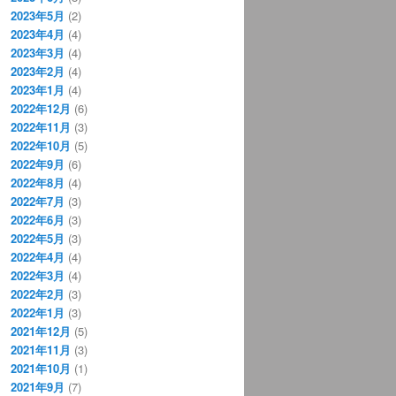
2023年5月
(2)
2023年4月
(4)
2023年3月
(4)
2023年2月
(4)
2023年1月
(4)
2022年12月
(6)
2022年11月
(3)
2022年10月
(5)
2022年9月
(6)
2022年8月
(4)
2022年7月
(3)
2022年6月
(3)
2022年5月
(3)
2022年4月
(4)
2022年3月
(4)
2022年2月
(3)
2022年1月
(3)
2021年12月
(5)
2021年11月
(3)
2021年10月
(1)
2021年9月
(7)