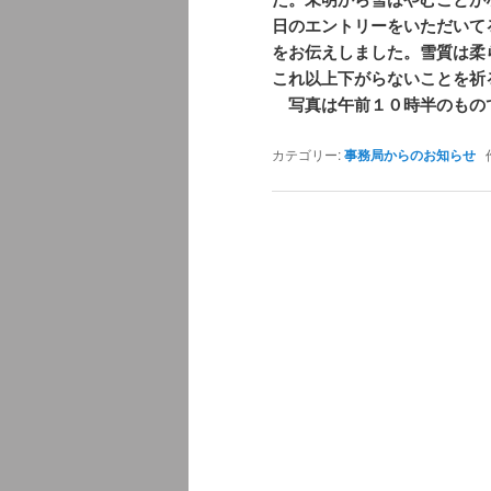
日のエントリーをいただいて
をお伝えしました。雪質は柔
これ以上下がらないことを祈
写真は午前１０時半のもの
カテゴリー:
事務局からのお知らせ
作