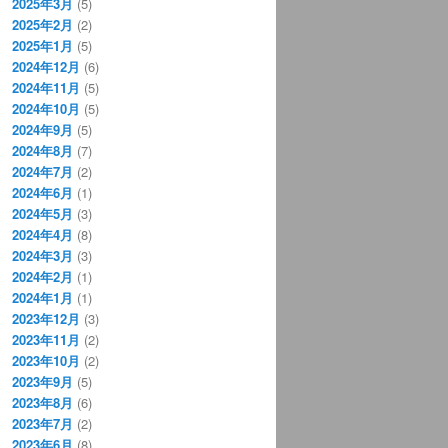
2025年3月
(5)
2025年2月
(2)
2025年1月
(5)
2024年12月
(6)
2024年11月
(5)
2024年10月
(5)
2024年9月
(5)
2024年8月
(7)
2024年7月
(2)
2024年6月
(1)
2024年5月
(3)
2024年4月
(8)
2024年3月
(3)
2024年2月
(1)
2024年1月
(1)
2023年12月
(3)
2023年11月
(2)
2023年10月
(2)
2023年9月
(5)
2023年8月
(6)
2023年7月
(2)
2023年6月
(8)