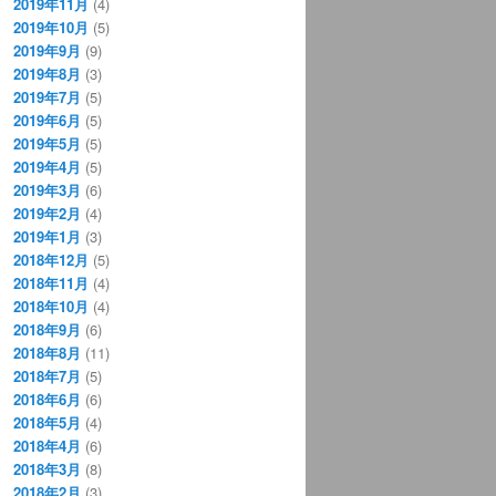
2019年11月
(4)
2019年10月
(5)
2019年9月
(9)
2019年8月
(3)
2019年7月
(5)
2019年6月
(5)
2019年5月
(5)
2019年4月
(5)
2019年3月
(6)
2019年2月
(4)
2019年1月
(3)
2018年12月
(5)
2018年11月
(4)
2018年10月
(4)
2018年9月
(6)
2018年8月
(11)
2018年7月
(5)
2018年6月
(6)
2018年5月
(4)
2018年4月
(6)
2018年3月
(8)
2018年2月
(3)