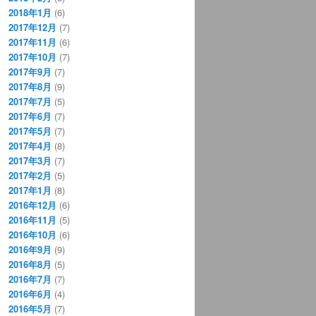
2018年1月
(6)
2017年12月
(7)
2017年11月
(6)
2017年10月
(7)
2017年9月
(7)
2017年8月
(9)
2017年7月
(5)
2017年6月
(7)
2017年5月
(7)
2017年4月
(8)
2017年3月
(7)
2017年2月
(5)
2017年1月
(8)
2016年12月
(6)
2016年11月
(5)
2016年10月
(6)
2016年9月
(9)
2016年8月
(5)
2016年7月
(7)
2016年6月
(4)
2016年5月
(7)