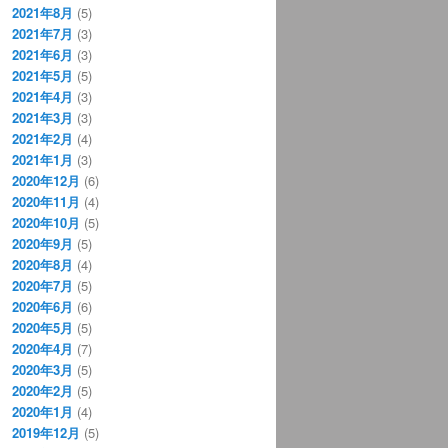
2021年8月
(5)
2021年7月
(3)
2021年6月
(3)
2021年5月
(5)
2021年4月
(3)
2021年3月
(3)
2021年2月
(4)
2021年1月
(3)
2020年12月
(6)
2020年11月
(4)
2020年10月
(5)
2020年9月
(5)
2020年8月
(4)
2020年7月
(5)
2020年6月
(6)
2020年5月
(5)
2020年4月
(7)
2020年3月
(5)
2020年2月
(5)
2020年1月
(4)
2019年12月
(5)