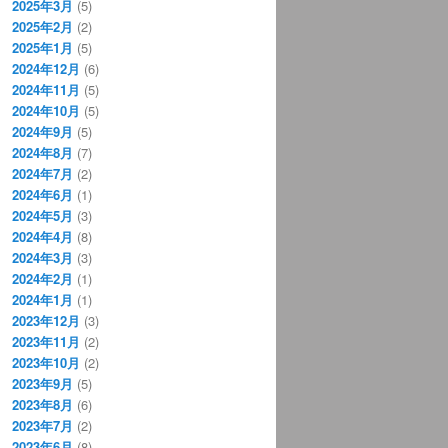
2025年3月
(5)
2025年2月
(2)
2025年1月
(5)
2024年12月
(6)
2024年11月
(5)
2024年10月
(5)
2024年9月
(5)
2024年8月
(7)
2024年7月
(2)
2024年6月
(1)
2024年5月
(3)
2024年4月
(8)
2024年3月
(3)
2024年2月
(1)
2024年1月
(1)
2023年12月
(3)
2023年11月
(2)
2023年10月
(2)
2023年9月
(5)
2023年8月
(6)
2023年7月
(2)
2023年6月
(8)