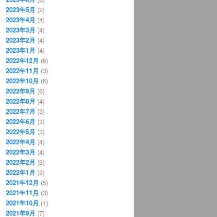
2023年5月
(2)
2023年4月
(4)
2023年3月
(4)
2023年2月
(4)
2023年1月
(4)
2022年12月
(6)
2022年11月
(3)
2022年10月
(5)
2022年9月
(6)
2022年8月
(4)
2022年7月
(3)
2022年6月
(3)
2022年5月
(3)
2022年4月
(4)
2022年3月
(4)
2022年2月
(3)
2022年1月
(3)
2021年12月
(5)
2021年11月
(3)
2021年10月
(1)
2021年9月
(7)