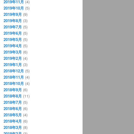
2019年11月
(4)
2019年10月
(5)
2019年9月
(9)
2019年8月
(3)
2019年7月
(5)
2019年6月
(5)
2019年5月
(5)
2019年4月
(5)
2019年3月
(6)
2019年2月
(4)
2019年1月
(3)
2018年12月
(5)
2018年11月
(4)
2018年10月
(4)
2018年9月
(6)
2018年8月
(11)
2018年7月
(5)
2018年6月
(6)
2018年5月
(4)
2018年4月
(6)
2018年3月
(8)
2018年2月
(3)