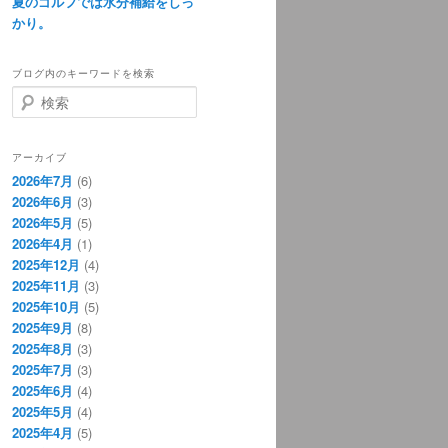
夏のゴルフでは水分補給をしっ
かり。
ブログ内のキーワードを検索
検
索
アーカイブ
2026年7月
(6)
2026年6月
(3)
2026年5月
(5)
2026年4月
(1)
2025年12月
(4)
2025年11月
(3)
2025年10月
(5)
2025年9月
(8)
2025年8月
(3)
2025年7月
(3)
2025年6月
(4)
2025年5月
(4)
2025年4月
(5)