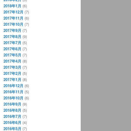
2018年1月
(6)
2017年12月
(7)
2017年11月
(6)
2017年10月
(7)
2017年9月
(7)
2017年8月
(9)
2017年7月
(5)
2017年6月
(7)
2017年5月
(7)
2017年4月
(8)
2017年3月
(7)
2017年2月
(5)
2017年1月
(8)
2016年12月
(6)
2016年11月
(5)
2016年10月
(6)
2016年9月
(9)
2016年8月
(5)
2016年7月
(7)
2016年6月
(4)
2016年5月
(7)