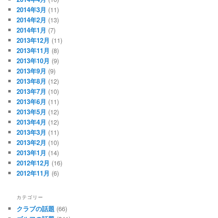
2014年3月
(11)
2014年2月
(13)
2014年1月
(7)
2013年12月
(11)
2013年11月
(8)
2013年10月
(9)
2013年9月
(9)
2013年8月
(12)
2013年7月
(10)
2013年6月
(11)
2013年5月
(12)
2013年4月
(12)
2013年3月
(11)
2013年2月
(10)
2013年1月
(14)
2012年12月
(16)
2012年11月
(6)
カテゴリー
クラブの話題
(66)