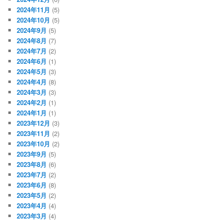
2024年11月
(5)
2024年10月
(5)
2024年9月
(5)
2024年8月
(7)
2024年7月
(2)
2024年6月
(1)
2024年5月
(3)
2024年4月
(8)
2024年3月
(3)
2024年2月
(1)
2024年1月
(1)
2023年12月
(3)
2023年11月
(2)
2023年10月
(2)
2023年9月
(5)
2023年8月
(6)
2023年7月
(2)
2023年6月
(8)
2023年5月
(2)
2023年4月
(4)
2023年3月
(4)