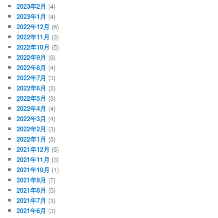
2023年2月
(4)
2023年1月
(4)
2022年12月
(6)
2022年11月
(3)
2022年10月
(5)
2022年9月
(6)
2022年8月
(4)
2022年7月
(3)
2022年6月
(3)
2022年5月
(3)
2022年4月
(4)
2022年3月
(4)
2022年2月
(3)
2022年1月
(3)
2021年12月
(5)
2021年11月
(3)
2021年10月
(1)
2021年9月
(7)
2021年8月
(5)
2021年7月
(3)
2021年6月
(3)