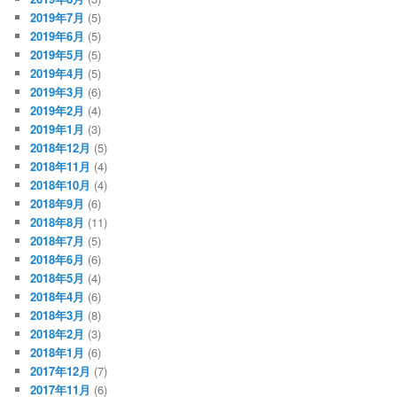
2019年7月
(5)
2019年6月
(5)
2019年5月
(5)
2019年4月
(5)
2019年3月
(6)
2019年2月
(4)
2019年1月
(3)
2018年12月
(5)
2018年11月
(4)
2018年10月
(4)
2018年9月
(6)
2018年8月
(11)
2018年7月
(5)
2018年6月
(6)
2018年5月
(4)
2018年4月
(6)
2018年3月
(8)
2018年2月
(3)
2018年1月
(6)
2017年12月
(7)
2017年11月
(6)