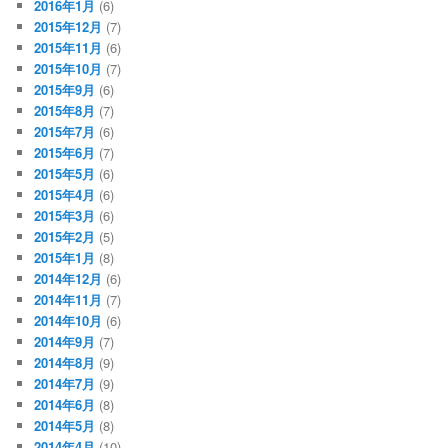
2016年1月
(6)
2015年12月
(7)
2015年11月
(6)
2015年10月
(7)
2015年9月
(6)
2015年8月
(7)
2015年7月
(6)
2015年6月
(7)
2015年5月
(6)
2015年4月
(6)
2015年3月
(6)
2015年2月
(5)
2015年1月
(8)
2014年12月
(6)
2014年11月
(7)
2014年10月
(6)
2014年9月
(7)
2014年8月
(9)
2014年7月
(9)
2014年6月
(8)
2014年5月
(8)
2014年4月
(10)