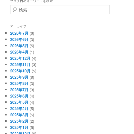
ブログ内のキーワードを検索
検
索
アーカイブ
2026年7月
(6)
2026年6月
(3)
2026年5月
(5)
2026年4月
(1)
2025年12月
(4)
2025年11月
(3)
2025年10月
(5)
2025年9月
(8)
2025年8月
(3)
2025年7月
(3)
2025年6月
(4)
2025年5月
(4)
2025年4月
(5)
2025年3月
(5)
2025年2月
(2)
2025年1月
(5)
2024年12月
(6)