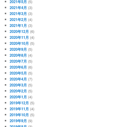
2021年5月
(5)
2021年4月
(3)
2021年3月
(3)
2021年2月
(4)
2021年1月
(3)
2020年12月
(6)
2020年11月
(4)
2020年10月
(5)
2020年9月
(5)
2020年8月
(4)
2020年7月
(5)
2020年6月
(6)
2020年5月
(5)
2020年4月
(7)
2020年3月
(5)
2020年2月
(5)
2020年1月
(4)
2019年12月
(5)
2019年11月
(4)
2019年10月
(5)
2019年9月
(9)
2019年8月
(3)