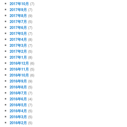
2017年10月
(7)
2017年9月
(7)
2017年8月
(9)
2017年7月
(5)
2017年6月
(7)
2017年5月
(7)
2017年4月
(8)
2017年3月
(7)
2017年2月
(5)
2017年1月
(8)
2016年12月
(6)
2016年11月
(5)
2016年10月
(6)
2016年9月
(9)
2016年8月
(5)
2016年7月
(7)
2016年6月
(4)
2016年5月
(7)
2016年4月
(5)
2016年3月
(5)
2016年2月
(5)