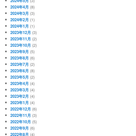
2024年5月
(3)
2024年4月
(8)
2024年3月
(3)
2024年2月
(1)
2024年1月
(1)
2023年12月
(3)
2023年11月
(2)
2023年10月
(2)
2023年9月
(5)
2023年8月
(6)
2023年7月
(2)
2023年6月
(8)
2023年5月
(2)
2023年4月
(4)
2023年3月
(4)
2023年2月
(4)
2023年1月
(4)
2022年12月
(6)
2022年11月
(3)
2022年10月
(5)
2022年9月
(6)
2022年8月
(4)