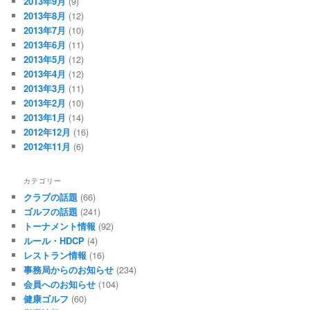
2013年9月
(9)
2013年8月
(12)
2013年7月
(10)
2013年6月
(11)
2013年5月
(12)
2013年4月
(12)
2013年3月
(11)
2013年2月
(10)
2013年1月
(14)
2012年12月
(16)
2012年11月
(6)
カテゴリー
クラブの話題
(66)
ゴルフの話題
(241)
トーナメント情報
(92)
ルール・HDCP
(4)
レストラン情報
(16)
事務局からのお知らせ
(234)
会員へのお知らせ
(104)
健康ゴルフ
(60)