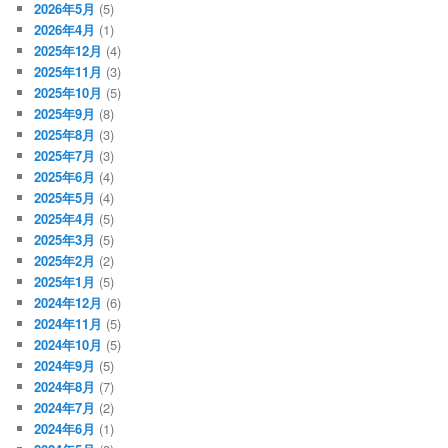
2026年5月
(5)
2026年4月
(1)
2025年12月
(4)
2025年11月
(3)
2025年10月
(5)
2025年9月
(8)
2025年8月
(3)
2025年7月
(3)
2025年6月
(4)
2025年5月
(4)
2025年4月
(5)
2025年3月
(5)
2025年2月
(2)
2025年1月
(5)
2024年12月
(6)
2024年11月
(5)
2024年10月
(5)
2024年9月
(5)
2024年8月
(7)
2024年7月
(2)
2024年6月
(1)