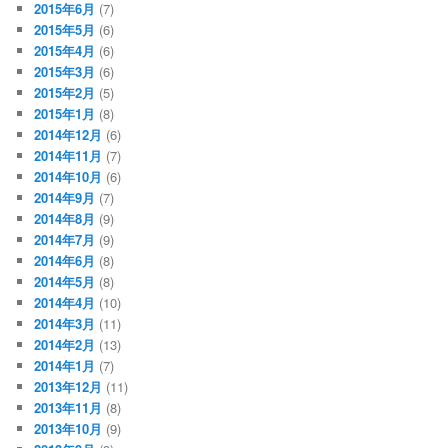
2015年6月
(7)
2015年5月
(6)
2015年4月
(6)
2015年3月
(6)
2015年2月
(5)
2015年1月
(8)
2014年12月
(6)
2014年11月
(7)
2014年10月
(6)
2014年9月
(7)
2014年8月
(9)
2014年7月
(9)
2014年6月
(8)
2014年5月
(8)
2014年4月
(10)
2014年3月
(11)
2014年2月
(13)
2014年1月
(7)
2013年12月
(11)
2013年11月
(8)
2013年10月
(9)