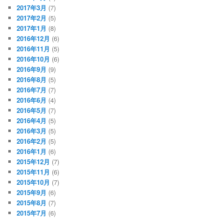
2017年3月
(7)
2017年2月
(5)
2017年1月
(8)
2016年12月
(6)
2016年11月
(5)
2016年10月
(6)
2016年9月
(9)
2016年8月
(5)
2016年7月
(7)
2016年6月
(4)
2016年5月
(7)
2016年4月
(5)
2016年3月
(5)
2016年2月
(5)
2016年1月
(6)
2015年12月
(7)
2015年11月
(6)
2015年10月
(7)
2015年9月
(6)
2015年8月
(7)
2015年7月
(6)