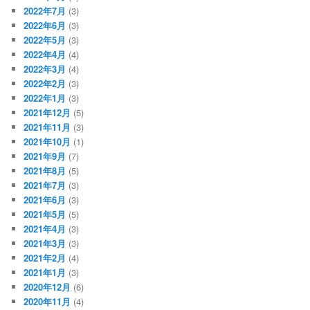
2022年7月
(3)
2022年6月
(3)
2022年5月
(3)
2022年4月
(4)
2022年3月
(4)
2022年2月
(3)
2022年1月
(3)
2021年12月
(5)
2021年11月
(3)
2021年10月
(1)
2021年9月
(7)
2021年8月
(5)
2021年7月
(3)
2021年6月
(3)
2021年5月
(5)
2021年4月
(3)
2021年3月
(3)
2021年2月
(4)
2021年1月
(3)
2020年12月
(6)
2020年11月
(4)