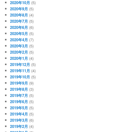
2020年10月
(5)
2020年9月
(5)
2020年8月
(4)
2020年7月
(5)
2020年6月
(6)
2020年5月
(5)
2020年4月
(7)
2020年3月
(5)
2020年2月
(5)
2020年1月
(4)
2019年12月
(5)
2019年11月
(4)
2019年10月
(5)
2019年9月
(9)
2019年8月
(3)
2019年7月
(5)
2019年6月
(5)
2019年5月
(5)
2019年4月
(5)
2019年3月
(6)
2019年2月
(4)