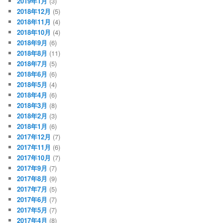
2019年1月
(3)
2018年12月
(5)
2018年11月
(4)
2018年10月
(4)
2018年9月
(6)
2018年8月
(11)
2018年7月
(5)
2018年6月
(6)
2018年5月
(4)
2018年4月
(6)
2018年3月
(8)
2018年2月
(3)
2018年1月
(6)
2017年12月
(7)
2017年11月
(6)
2017年10月
(7)
2017年9月
(7)
2017年8月
(9)
2017年7月
(5)
2017年6月
(7)
2017年5月
(7)
2017年4月
(8)