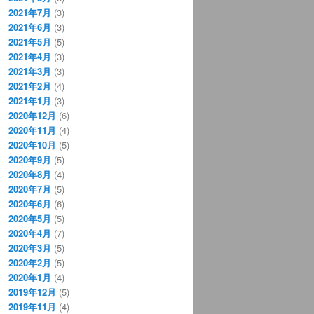
2021年7月
(3)
2021年6月
(3)
2021年5月
(5)
2021年4月
(3)
2021年3月
(3)
2021年2月
(4)
2021年1月
(3)
2020年12月
(6)
2020年11月
(4)
2020年10月
(5)
2020年9月
(5)
2020年8月
(4)
2020年7月
(5)
2020年6月
(6)
2020年5月
(5)
2020年4月
(7)
2020年3月
(5)
2020年2月
(5)
2020年1月
(4)
2019年12月
(5)
2019年11月
(4)