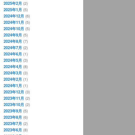
2025年2月
(2)
2025年1月
(5)
2024年12月
(6)
2024年11月
(5)
2024年10月
(5)
2024年9月
(5)
2024年8月
(7)
2024年7月
(2)
2024年6月
(1)
2024年5月
(3)
2024年4月
(8)
2024年3月
(3)
2024年2月
(1)
2024年1月
(1)
2023年12月
(3)
2023年11月
(2)
2023年10月
(2)
2023年9月
(5)
2023年8月
(6)
2023年7月
(2)
2023年6月
(8)