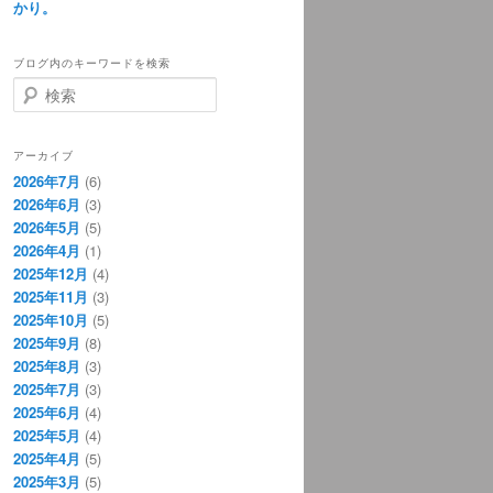
かり。
ブログ内のキーワードを検索
検
索
アーカイブ
2026年7月
(6)
2026年6月
(3)
2026年5月
(5)
2026年4月
(1)
2025年12月
(4)
2025年11月
(3)
2025年10月
(5)
2025年9月
(8)
2025年8月
(3)
2025年7月
(3)
2025年6月
(4)
2025年5月
(4)
2025年4月
(5)
2025年3月
(5)