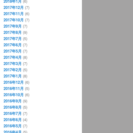
2018年1月
(6)
2017年12月
(7)
2017年11月
(6)
2017年10月
(7)
2017年9月
(7)
2017年8月
(9)
2017年7月
(5)
2017年6月
(7)
2017年5月
(7)
2017年4月
(8)
2017年3月
(7)
2017年2月
(5)
2017年1月
(8)
2016年12月
(6)
2016年11月
(5)
2016年10月
(6)
2016年9月
(9)
2016年8月
(5)
2016年7月
(7)
2016年6月
(4)
2016年5月
(7)
2016年4月
(5)