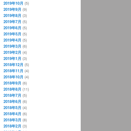
2019年10月
(5)
2019年9月
(9)
2019年8月
(3)
2019年7月
(5)
2019年6月
(5)
2019年5月
(5)
2019年4月
(5)
2019年3月
(6)
2019年2月
(4)
2019年1月
(3)
2018年12月
(5)
2018年11月
(4)
2018年10月
(4)
2018年9月
(6)
2018年8月
(11)
2018年7月
(5)
2018年6月
(6)
2018年5月
(4)
2018年4月
(6)
2018年3月
(8)
2018年2月
(3)