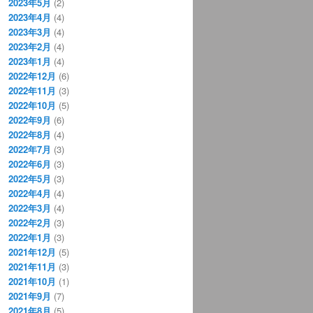
2023年5月
(2)
2023年4月
(4)
2023年3月
(4)
2023年2月
(4)
2023年1月
(4)
2022年12月
(6)
2022年11月
(3)
2022年10月
(5)
2022年9月
(6)
2022年8月
(4)
2022年7月
(3)
2022年6月
(3)
2022年5月
(3)
2022年4月
(4)
2022年3月
(4)
2022年2月
(3)
2022年1月
(3)
2021年12月
(5)
2021年11月
(3)
2021年10月
(1)
2021年9月
(7)
2021年8月
(5)