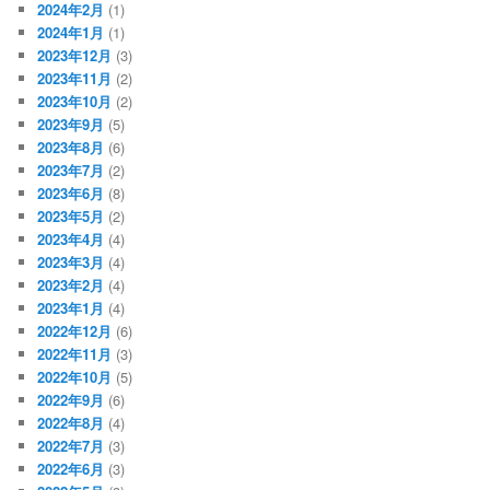
2024年2月
(1)
2024年1月
(1)
2023年12月
(3)
2023年11月
(2)
2023年10月
(2)
2023年9月
(5)
2023年8月
(6)
2023年7月
(2)
2023年6月
(8)
2023年5月
(2)
2023年4月
(4)
2023年3月
(4)
2023年2月
(4)
2023年1月
(4)
2022年12月
(6)
2022年11月
(3)
2022年10月
(5)
2022年9月
(6)
2022年8月
(4)
2022年7月
(3)
2022年6月
(3)