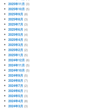
2025年11月
(3)
2025年10月
(5)
2025年9月
(8)
2025年8月
(3)
2025年7月
(3)
2025年6月
(4)
2025年5月
(4)
2025年4月
(5)
2025年3月
(5)
2025年2月
(2)
2025年1月
(5)
2024年12月
(6)
2024年11月
(5)
2024年10月
(5)
2024年9月
(5)
2024年8月
(7)
2024年7月
(2)
2024年6月
(1)
2024年5月
(3)
2024年4月
(8)
2024年3月
(3)