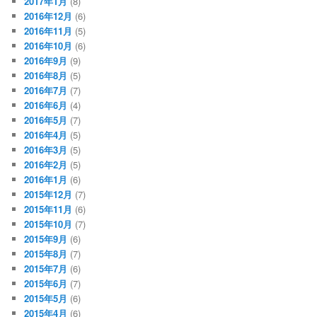
2017年1月
(8)
2016年12月
(6)
2016年11月
(5)
2016年10月
(6)
2016年9月
(9)
2016年8月
(5)
2016年7月
(7)
2016年6月
(4)
2016年5月
(7)
2016年4月
(5)
2016年3月
(5)
2016年2月
(5)
2016年1月
(6)
2015年12月
(7)
2015年11月
(6)
2015年10月
(7)
2015年9月
(6)
2015年8月
(7)
2015年7月
(6)
2015年6月
(7)
2015年5月
(6)
2015年4月
(6)