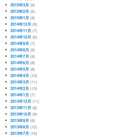
2015年3月
(6)
2015年2月
(5)
2015年1月
(8)
2014年12月
(6)
2014年11月
(7)
2014年10月
(6)
2014年9月
(7)
2014年8月
(9)
2014年7月
(9)
2014年6月
(8)
2014年5月
(8)
2014年4月
(10)
2014年3月
(11)
2014年2月
(13)
2014年1月
(7)
2013年12月
(11)
2013年11月
(8)
2013年10月
(9)
2013年9月
(9)
2013年8月
(12)
2013年7月
(10)