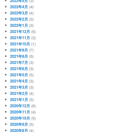
2022年5月
(3)
2022年4月
(4)
2022年3月
(4)
2022年2月
(3)
2022年1月
(3)
2021年12月
(5)
2021年11月
(3)
2021年10月
(1)
2021年9月
(7)
2021年8月
(5)
2021年7月
(3)
2021年6月
(3)
2021年5月
(5)
2021年4月
(3)
2021年3月
(3)
2021年2月
(4)
2021年1月
(3)
2020年12月
(6)
2020年11月
(4)
2020年10月
(5)
2020年9月
(5)
2020年8月
(4)