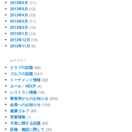
2013年6月
(11)
2013年5月
(12)
2013年4月
(12)
2013年3月
(11)
2013年2月
(10)
2013年1月
(14)
2012年12月
(16)
2012年11月
(6)
カテゴリー
クラブの話題
(66)
ゴルフの話題
(241)
トーナメント情報
(92)
ルール・HDCP
(4)
レストラン情報
(16)
事務局からのお知らせ
(234)
会員へのお知らせ
(104)
健康ゴルフ
(60)
営業情報
(1)
天気に関する話題
(89)
設備・施設に関して
(33)