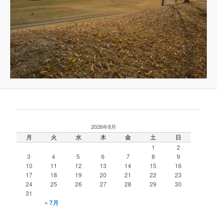
2026年8月
月
火
水
木
金
土
日
1
2
3
4
5
6
7
8
9
10
11
12
13
14
15
16
17
18
19
20
21
22
23
24
25
26
27
28
29
30
31
« 7月