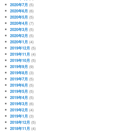
2020年7月
(5)
2020年6月
(6)
2020年5月
(5)
2020年4月
(7)
2020年3月
(5)
2020年2月
(5)
2020年1月
(4)
2019年12月
(5)
2019年11月
(4)
2019年10月
(5)
2019年9月
(9)
2019年8月
(3)
2019年7月
(5)
2019年6月
(5)
2019年5月
(5)
2019年4月
(5)
2019年3月
(6)
2019年2月
(4)
2019年1月
(3)
2018年12月
(5)
2018年11月
(4)