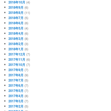
2018年10月
(4)
2018年9月
(6)
2018年8月
(11)
2018年7月
(5)
2018年6月
(6)
2018年5月
(4)
2018年4月
(6)
2018年3月
(8)
2018年2月
(3)
2018年1月
(6)
2017年12月
(7)
2017年11月
(6)
2017年10月
(7)
2017年9月
(7)
2017年8月
(9)
2017年7月
(5)
2017年6月
(7)
2017年5月
(7)
2017年4月
(8)
2017年3月
(7)
2017年2月
(5)