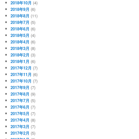
2018年10月
(4)
2018年9月
(6)
2018年8月
(11)
2018年7月
(5)
2018年6月
(6)
2018年5月
(4)
2018年4月
(6)
2018年3月
(8)
2018年2月
(3)
2018年1月
(6)
2017年12月
(7)
2017年11月
(6)
2017年10月
(7)
2017年9月
(7)
2017年8月
(9)
2017年7月
(5)
2017年6月
(7)
2017年5月
(7)
2017年4月
(8)
2017年3月
(7)
2017年2月
(5)