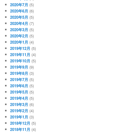
2020年7月
(5)
2020年6月
(6)
2020年5月
(5)
2020年4月
(7)
2020年3月
(5)
2020年2月
(5)
2020年1月
(4)
2019年12月
(5)
2019年11月
(4)
2019年10月
(5)
2019年9月
(9)
2019年8月
(3)
2019年7月
(5)
2019年6月
(5)
2019年5月
(5)
2019年4月
(5)
2019年3月
(6)
2019年2月
(4)
2019年1月
(3)
2018年12月
(5)
2018年11月
(4)