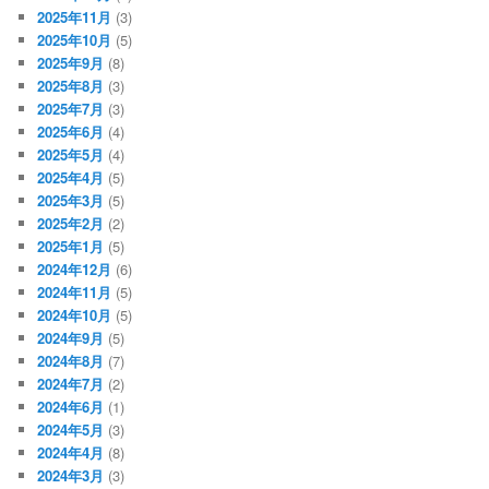
2025年11月
(3)
2025年10月
(5)
2025年9月
(8)
2025年8月
(3)
2025年7月
(3)
2025年6月
(4)
2025年5月
(4)
2025年4月
(5)
2025年3月
(5)
2025年2月
(2)
2025年1月
(5)
2024年12月
(6)
2024年11月
(5)
2024年10月
(5)
2024年9月
(5)
2024年8月
(7)
2024年7月
(2)
2024年6月
(1)
2024年5月
(3)
2024年4月
(8)
2024年3月
(3)