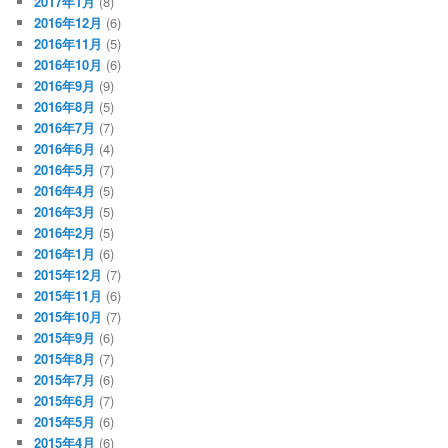
2017年1月
(8)
2016年12月
(6)
2016年11月
(5)
2016年10月
(6)
2016年9月
(9)
2016年8月
(5)
2016年7月
(7)
2016年6月
(4)
2016年5月
(7)
2016年4月
(5)
2016年3月
(5)
2016年2月
(5)
2016年1月
(6)
2015年12月
(7)
2015年11月
(6)
2015年10月
(7)
2015年9月
(6)
2015年8月
(7)
2015年7月
(6)
2015年6月
(7)
2015年5月
(6)
2015年4月
(6)