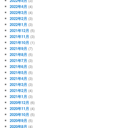
2022年5月
(3)
2022年4月
(4)
2022年3月
(4)
2022年2月
(3)
2022年1月
(3)
2021年12月
(5)
2021年11月
(3)
2021年10月
(1)
2021年9月
(7)
2021年8月
(5)
2021年7月
(3)
2021年6月
(3)
2021年5月
(5)
2021年4月
(3)
2021年3月
(3)
2021年2月
(4)
2021年1月
(3)
2020年12月
(6)
2020年11月
(4)
2020年10月
(5)
2020年9月
(5)
2020年8月
(4)