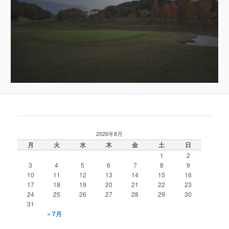
2026年8月
月
火
水
木
金
土
日
1
2
3
4
5
6
7
8
9
10
11
12
13
14
15
16
17
18
19
20
21
22
23
24
25
26
27
28
29
30
31
« 7月