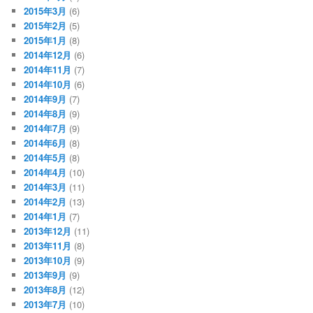
2015年3月
(6)
2015年2月
(5)
2015年1月
(8)
2014年12月
(6)
2014年11月
(7)
2014年10月
(6)
2014年9月
(7)
2014年8月
(9)
2014年7月
(9)
2014年6月
(8)
2014年5月
(8)
2014年4月
(10)
2014年3月
(11)
2014年2月
(13)
2014年1月
(7)
2013年12月
(11)
2013年11月
(8)
2013年10月
(9)
2013年9月
(9)
2013年8月
(12)
2013年7月
(10)