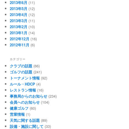
2013年6月
(11)
2013年5月
(12)
2013年4月
(12)
2013年3月
(11)
2013年2月
(10)
2013年1月
(14)
2012年12月
(16)
2012年11月
(6)
カテゴリー
クラブの話題
(66)
ゴルフの話題
(241)
トーナメント情報
(92)
ルール・HDCP
(4)
レストラン情報
(16)
事務局からのお知らせ
(234)
会員へのお知らせ
(104)
健康ゴルフ
(60)
営業情報
(1)
天気に関する話題
(89)
設備・施設に関して
(33)