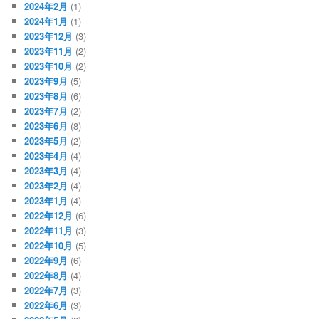
2024年2月
(1)
2024年1月
(1)
2023年12月
(3)
2023年11月
(2)
2023年10月
(2)
2023年9月
(5)
2023年8月
(6)
2023年7月
(2)
2023年6月
(8)
2023年5月
(2)
2023年4月
(4)
2023年3月
(4)
2023年2月
(4)
2023年1月
(4)
2022年12月
(6)
2022年11月
(3)
2022年10月
(5)
2022年9月
(6)
2022年8月
(4)
2022年7月
(3)
2022年6月
(3)