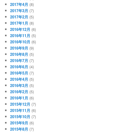
2017年4月
(8)
2017年3月
(7)
2017年2月
(5)
2017年1月
(8)
2016年12月
(6)
2016年11月
(5)
2016年10月
(6)
2016年9月
(9)
2016年8月
(5)
2016年7月
(7)
2016年6月
(4)
2016年5月
(7)
2016年4月
(5)
2016年3月
(5)
2016年2月
(5)
2016年1月
(6)
2015年12月
(7)
2015年11月
(6)
2015年10月
(7)
2015年9月
(6)
2015年8月
(7)