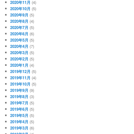
2020年11月
(4)
2020年10月
(5)
2020年9月
(5)
2020年8月
(4)
2020年7月
(5)
2020年6月
(6)
2020年5月
(5)
2020年4月
(7)
2020年3月
(5)
2020年2月
(5)
2020年1月
(4)
2019年12月
(5)
2019年11月
(4)
2019年10月
(5)
2019年9月
(9)
2019年8月
(3)
2019年7月
(5)
2019年6月
(5)
2019年5月
(5)
2019年4月
(5)
2019年3月
(6)