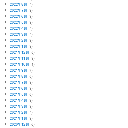
2022年8月
(4)
2022年7月
(3)
2022年6月
(3)
2022年5月
(3)
2022年4月
(4)
2022年3月
(4)
2022年2月
(3)
2022年1月
(3)
2021年12月
(5)
2021年11月
(3)
2021年10月
(1)
2021年9月
(7)
2021年8月
(5)
2021年7月
(3)
2021年6月
(3)
2021年5月
(5)
2021年4月
(3)
2021年3月
(3)
2021年2月
(4)
2021年1月
(3)
2020年12月
(6)