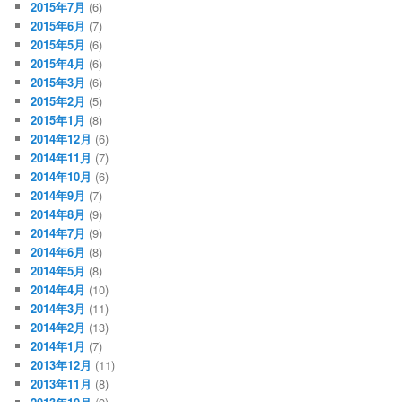
2015年7月
(6)
2015年6月
(7)
2015年5月
(6)
2015年4月
(6)
2015年3月
(6)
2015年2月
(5)
2015年1月
(8)
2014年12月
(6)
2014年11月
(7)
2014年10月
(6)
2014年9月
(7)
2014年8月
(9)
2014年7月
(9)
2014年6月
(8)
2014年5月
(8)
2014年4月
(10)
2014年3月
(11)
2014年2月
(13)
2014年1月
(7)
2013年12月
(11)
2013年11月
(8)