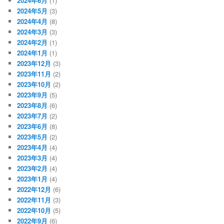
2024年6月
(1)
2024年5月
(3)
2024年4月
(8)
2024年3月
(3)
2024年2月
(1)
2024年1月
(1)
2023年12月
(3)
2023年11月
(2)
2023年10月
(2)
2023年9月
(5)
2023年8月
(6)
2023年7月
(2)
2023年6月
(8)
2023年5月
(2)
2023年4月
(4)
2023年3月
(4)
2023年2月
(4)
2023年1月
(4)
2022年12月
(6)
2022年11月
(3)
2022年10月
(5)
2022年9月
(6)