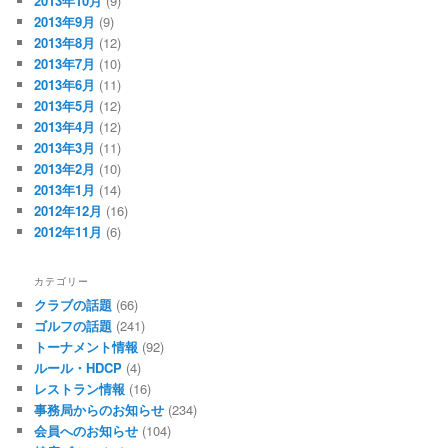
2013年10月
(9)
2013年9月
(9)
2013年8月
(12)
2013年7月
(10)
2013年6月
(11)
2013年5月
(12)
2013年4月
(12)
2013年3月
(11)
2013年2月
(10)
2013年1月
(14)
2012年12月
(16)
2012年11月
(6)
カテゴリー
クラブの話題
(66)
ゴルフの話題
(241)
トーナメント情報
(92)
ルール・HDCP
(4)
レストラン情報
(16)
事務局からのお知らせ
(234)
会員へのお知らせ
(104)