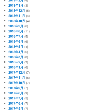
2019年2月
(4)
2019年1月
(3)
2018年12月
(5)
2018年11月
(4)
2018年10月
(4)
2018年9月
(6)
2018年8月
(11)
2018年7月
(5)
2018年6月
(6)
2018年5月
(4)
2018年4月
(6)
2018年3月
(8)
2018年2月
(3)
2018年1月
(6)
2017年12月
(7)
2017年11月
(6)
2017年10月
(7)
2017年9月
(7)
2017年8月
(9)
2017年7月
(5)
2017年6月
(7)
2017年5月
(7)