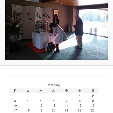
2026年8月
月
火
水
木
金
土
日
1
2
3
4
5
6
7
8
9
10
11
12
13
14
15
16
17
18
19
20
21
22
23