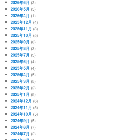
2026年6月
(3)
2026年5月
(5)
2026年4月
(1)
2025年12月
(4)
2025年11月
(3)
2025年10月
(5)
2025年9月
(8)
2025年8月
(3)
2025年7月
(3)
2025年6月
(4)
2025年5月
(4)
2025年4月
(5)
2025年3月
(5)
2025年2月
(2)
2025年1月
(5)
2024年12月
(6)
2024年11月
(5)
2024年10月
(5)
2024年9月
(5)
2024年8月
(7)
2024年7月
(2)