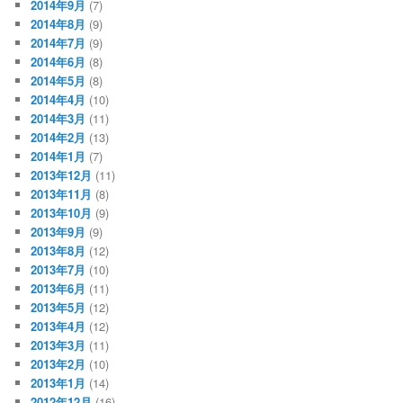
2014年9月
(7)
2014年8月
(9)
2014年7月
(9)
2014年6月
(8)
2014年5月
(8)
2014年4月
(10)
2014年3月
(11)
2014年2月
(13)
2014年1月
(7)
2013年12月
(11)
2013年11月
(8)
2013年10月
(9)
2013年9月
(9)
2013年8月
(12)
2013年7月
(10)
2013年6月
(11)
2013年5月
(12)
2013年4月
(12)
2013年3月
(11)
2013年2月
(10)
2013年1月
(14)
2012年12月
(16)