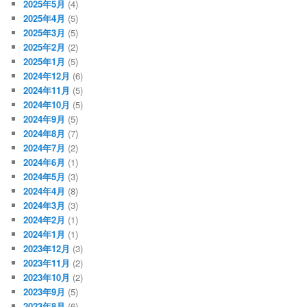
2025年5月
(4)
2025年4月
(5)
2025年3月
(5)
2025年2月
(2)
2025年1月
(5)
2024年12月
(6)
2024年11月
(5)
2024年10月
(5)
2024年9月
(5)
2024年8月
(7)
2024年7月
(2)
2024年6月
(1)
2024年5月
(3)
2024年4月
(8)
2024年3月
(3)
2024年2月
(1)
2024年1月
(1)
2023年12月
(3)
2023年11月
(2)
2023年10月
(2)
2023年9月
(5)
2023年8月
(6)