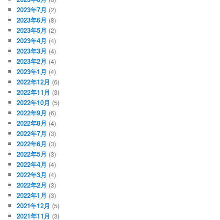
2023年7月
(2)
2023年6月
(8)
2023年5月
(2)
2023年4月
(4)
2023年3月
(4)
2023年2月
(4)
2023年1月
(4)
2022年12月
(6)
2022年11月
(3)
2022年10月
(5)
2022年9月
(6)
2022年8月
(4)
2022年7月
(3)
2022年6月
(3)
2022年5月
(3)
2022年4月
(4)
2022年3月
(4)
2022年2月
(3)
2022年1月
(3)
2021年12月
(5)
2021年11月
(3)