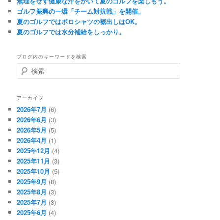
無理をせず健康な汗をかいて夏のゴルフを楽しもう。
ゴルフ振興の一環「チーム対抗戦」を開催。
夏のゴルフではポロシャツの裾出しはOK。
夏のゴルフでは水分補給をしっかり。
ブログ内のキーワードを検索
検
索
アーカイブ
2026年7月
(6)
2026年6月
(3)
2026年5月
(5)
2026年4月
(1)
2025年12月
(4)
2025年11月
(3)
2025年10月
(5)
2025年9月
(8)
2025年8月
(3)
2025年7月
(3)
2025年6月
(4)