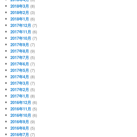
2018年3月
(8)
2018年2月
(3)
2018年1月
(6)
2017年12月
(7)
2017年11月
(6)
2017年10月
(7)
2017年9月
(7)
2017年8月
(9)
2017年7月
(5)
2017年6月
(7)
2017年5月
(7)
2017年4月
(8)
2017年3月
(7)
2017年2月
(5)
2017年1月
(8)
2016年12月
(6)
2016年11月
(5)
2016年10月
(6)
2016年9月
(9)
2016年8月
(5)
2016年7月
(7)