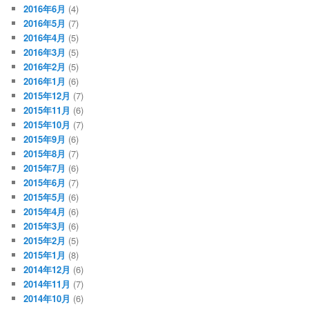
2016年6月
(4)
2016年5月
(7)
2016年4月
(5)
2016年3月
(5)
2016年2月
(5)
2016年1月
(6)
2015年12月
(7)
2015年11月
(6)
2015年10月
(7)
2015年9月
(6)
2015年8月
(7)
2015年7月
(6)
2015年6月
(7)
2015年5月
(6)
2015年4月
(6)
2015年3月
(6)
2015年2月
(5)
2015年1月
(8)
2014年12月
(6)
2014年11月
(7)
2014年10月
(6)