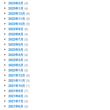
2023年2月
(4)
2023年1月
(4)
2022年12月
(6)
2022年11月
(3)
2022年10月
(5)
2022年9月
(6)
2022年8月
(4)
2022年7月
(3)
2022年6月
(3)
2022年5月
(3)
2022年4月
(4)
2022年3月
(4)
2022年2月
(3)
2022年1月
(3)
2021年12月
(5)
2021年11月
(3)
2021年10月
(1)
2021年9月
(7)
2021年8月
(5)
2021年7月
(3)
2021年6月
(3)