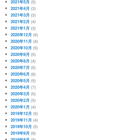
2021年5月
(5)
2021年4月
(3)
2021年3月
(3)
2021年2月
(4)
2021年1月
(3)
2020年12月
(6)
2020年11月
(4)
2020年10月
(5)
2020年9月
(5)
2020年8月
(4)
2020年7月
(5)
2020年6月
(6)
2020年5月
(5)
2020年4月
(7)
2020年3月
(5)
2020年2月
(5)
2020年1月
(4)
2019年12月
(5)
2019年11月
(4)
2019年10月
(5)
2019年9月
(9)
2019年8月
(3)