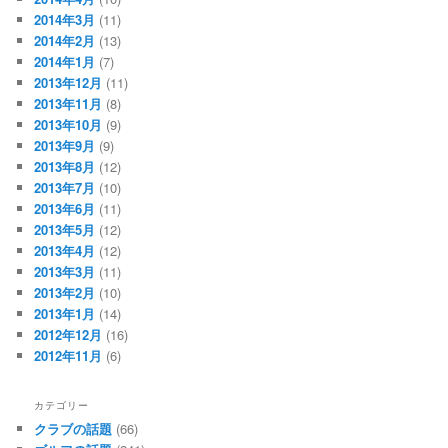
2014年3月
(11)
2014年2月
(13)
2014年1月
(7)
2013年12月
(11)
2013年11月
(8)
2013年10月
(9)
2013年9月
(9)
2013年8月
(12)
2013年7月
(10)
2013年6月
(11)
2013年5月
(12)
2013年4月
(12)
2013年3月
(11)
2013年2月
(10)
2013年1月
(14)
2012年12月
(16)
2012年11月
(6)
カテゴリー
クラブの話題
(66)