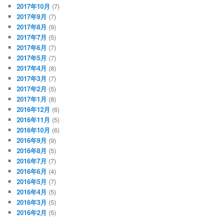
2017年10月
(7)
2017年9月
(7)
2017年8月
(9)
2017年7月
(5)
2017年6月
(7)
2017年5月
(7)
2017年4月
(8)
2017年3月
(7)
2017年2月
(5)
2017年1月
(8)
2016年12月
(6)
2016年11月
(5)
2016年10月
(6)
2016年9月
(9)
2016年8月
(5)
2016年7月
(7)
2016年6月
(4)
2016年5月
(7)
2016年4月
(5)
2016年3月
(5)
2016年2月
(5)