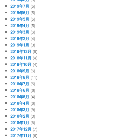
2019年7月
(5)
2019年6月
(5)
2019年5月
(5)
2019年4月
(5)
2019年3月
(6)
2019年2月
(4)
2019年1月
(3)
2018年12月
(5)
2018年11月
(4)
2018年10月
(4)
2018年9月
(6)
2018年8月
(11)
2018年7月
(5)
2018年6月
(6)
2018年5月
(4)
2018年4月
(6)
2018年3月
(8)
2018年2月
(3)
2018年1月
(6)
2017年12月
(7)
2017年11月
(6)