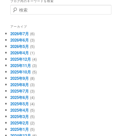
ブログ内のキーワードを検索
検
索
アーカイブ
2026年7月
(6)
2026年6月
(3)
2026年5月
(5)
2026年4月
(1)
2025年12月
(4)
2025年11月
(3)
2025年10月
(5)
2025年9月
(8)
2025年8月
(3)
2025年7月
(3)
2025年6月
(4)
2025年5月
(4)
2025年4月
(5)
2025年3月
(5)
2025年2月
(2)
2025年1月
(5)
2024年12月
(6)