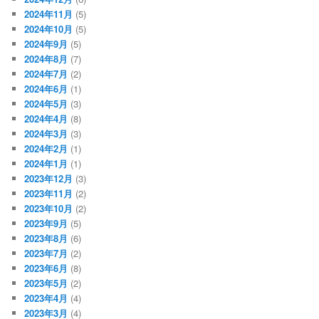
2024年11月
(5)
2024年10月
(5)
2024年9月
(5)
2024年8月
(7)
2024年7月
(2)
2024年6月
(1)
2024年5月
(3)
2024年4月
(8)
2024年3月
(3)
2024年2月
(1)
2024年1月
(1)
2023年12月
(3)
2023年11月
(2)
2023年10月
(2)
2023年9月
(5)
2023年8月
(6)
2023年7月
(2)
2023年6月
(8)
2023年5月
(2)
2023年4月
(4)
2023年3月
(4)