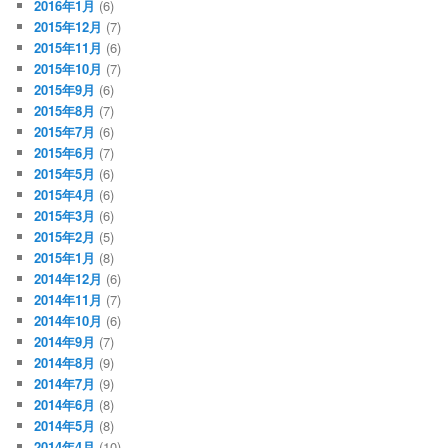
2016年1月
(6)
2015年12月
(7)
2015年11月
(6)
2015年10月
(7)
2015年9月
(6)
2015年8月
(7)
2015年7月
(6)
2015年6月
(7)
2015年5月
(6)
2015年4月
(6)
2015年3月
(6)
2015年2月
(5)
2015年1月
(8)
2014年12月
(6)
2014年11月
(7)
2014年10月
(6)
2014年9月
(7)
2014年8月
(9)
2014年7月
(9)
2014年6月
(8)
2014年5月
(8)
2014年4月
(10)