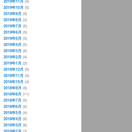
2019年11月
(4)
2019年10月
(5)
2019年9月
(9)
2019年8月
(3)
2019年7月
(5)
2019年6月
(5)
2019年5月
(5)
2019年4月
(5)
2019年3月
(6)
2019年2月
(4)
2019年1月
(3)
2018年12月
(5)
2018年11月
(4)
2018年10月
(4)
2018年9月
(6)
2018年8月
(11)
2018年7月
(5)
2018年6月
(6)
2018年5月
(4)
2018年4月
(6)
2018年3月
(8)
2018年2月
(3)