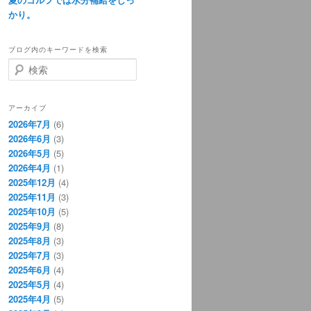
かり。
ブログ内のキーワードを検索
検
索
アーカイブ
2026年7月
(6)
2026年6月
(3)
2026年5月
(5)
2026年4月
(1)
2025年12月
(4)
2025年11月
(3)
2025年10月
(5)
2025年9月
(8)
2025年8月
(3)
2025年7月
(3)
2025年6月
(4)
2025年5月
(4)
2025年4月
(5)