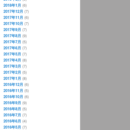
2018年1月
(6)
2017年12月
(7)
2017年11月
(6)
2017年10月
(7)
2017年9月
(7)
2017年8月
(9)
2017年7月
(5)
2017年6月
(7)
2017年5月
(7)
2017年4月
(8)
2017年3月
(7)
2017年2月
(5)
2017年1月
(8)
2016年12月
(6)
2016年11月
(5)
2016年10月
(6)
2016年9月
(9)
2016年8月
(5)
2016年7月
(7)
2016年6月
(4)
2016年5月
(7)