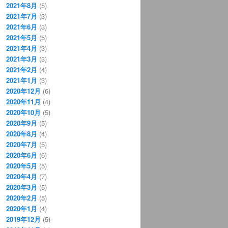
2021年8月
(5)
2021年7月
(3)
2021年6月
(3)
2021年5月
(5)
2021年4月
(3)
2021年3月
(3)
2021年2月
(4)
2021年1月
(3)
2020年12月
(6)
2020年11月
(4)
2020年10月
(5)
2020年9月
(5)
2020年8月
(4)
2020年7月
(5)
2020年6月
(6)
2020年5月
(5)
2020年4月
(7)
2020年3月
(5)
2020年2月
(5)
2020年1月
(4)
2019年12月
(5)