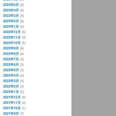
2023年5月
(2)
2023年4月
(4)
2023年3月
(4)
2023年2月
(4)
2023年1月
(4)
2022年12月
(6)
2022年11月
(3)
2022年10月
(5)
2022年9月
(6)
2022年8月
(4)
2022年7月
(3)
2022年6月
(3)
2022年5月
(3)
2022年4月
(4)
2022年3月
(4)
2022年2月
(3)
2022年1月
(3)
2021年12月
(5)
2021年11月
(3)
2021年10月
(1)
2021年9月
(7)