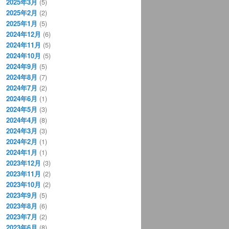
2025年3月
(5)
2025年2月
(2)
2025年1月
(5)
2024年12月
(6)
2024年11月
(5)
2024年10月
(5)
2024年9月
(5)
2024年8月
(7)
2024年7月
(2)
2024年6月
(1)
2024年5月
(3)
2024年4月
(8)
2024年3月
(3)
2024年2月
(1)
2024年1月
(1)
2023年12月
(3)
2023年11月
(2)
2023年10月
(2)
2023年9月
(5)
2023年8月
(6)
2023年7月
(2)
2023年6月
(8)