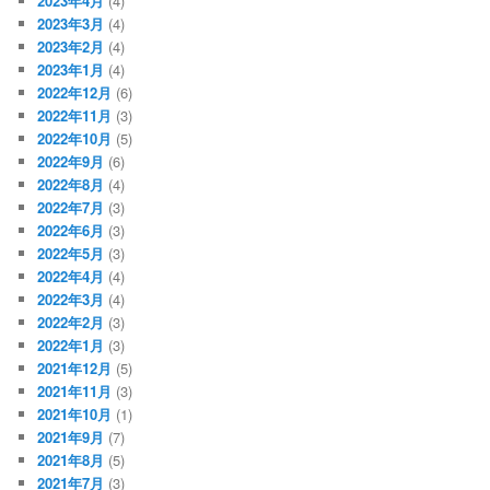
2023年4月
(4)
2023年3月
(4)
2023年2月
(4)
2023年1月
(4)
2022年12月
(6)
2022年11月
(3)
2022年10月
(5)
2022年9月
(6)
2022年8月
(4)
2022年7月
(3)
2022年6月
(3)
2022年5月
(3)
2022年4月
(4)
2022年3月
(4)
2022年2月
(3)
2022年1月
(3)
2021年12月
(5)
2021年11月
(3)
2021年10月
(1)
2021年9月
(7)
2021年8月
(5)
2021年7月
(3)