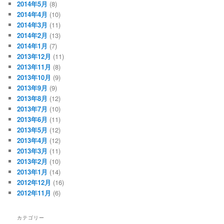
2014年5月
(8)
2014年4月
(10)
2014年3月
(11)
2014年2月
(13)
2014年1月
(7)
2013年12月
(11)
2013年11月
(8)
2013年10月
(9)
2013年9月
(9)
2013年8月
(12)
2013年7月
(10)
2013年6月
(11)
2013年5月
(12)
2013年4月
(12)
2013年3月
(11)
2013年2月
(10)
2013年1月
(14)
2012年12月
(16)
2012年11月
(6)
カテゴリー