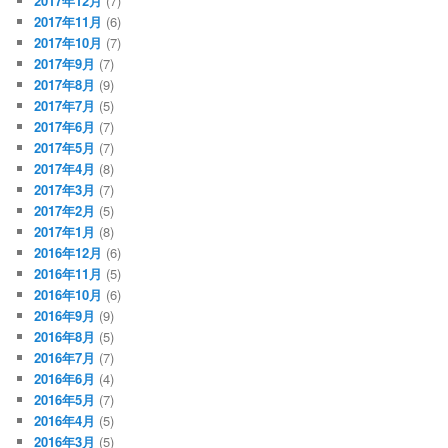
2017年12月
(7)
2017年11月
(6)
2017年10月
(7)
2017年9月
(7)
2017年8月
(9)
2017年7月
(5)
2017年6月
(7)
2017年5月
(7)
2017年4月
(8)
2017年3月
(7)
2017年2月
(5)
2017年1月
(8)
2016年12月
(6)
2016年11月
(5)
2016年10月
(6)
2016年9月
(9)
2016年8月
(5)
2016年7月
(7)
2016年6月
(4)
2016年5月
(7)
2016年4月
(5)
2016年3月
(5)