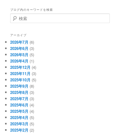
ブログ内のキーワードを検索
検
索
アーカイブ
2026年7月
(6)
2026年6月
(3)
2026年5月
(5)
2026年4月
(1)
2025年12月
(4)
2025年11月
(3)
2025年10月
(5)
2025年9月
(8)
2025年8月
(3)
2025年7月
(3)
2025年6月
(4)
2025年5月
(4)
2025年4月
(5)
2025年3月
(5)
2025年2月
(2)