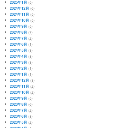
2025年1月
(5)
2024年12月
(6)
2024年11月
(5)
2024年10月
(5)
2024年9月
(5)
2024年8月
(7)
2024年7月
(2)
2024年6月
(1)
2024年5月
(3)
2024年4月
(8)
2024年3月
(3)
2024年2月
(1)
2024年1月
(1)
2023年12月
(3)
2023年11月
(2)
2023年10月
(2)
2023年9月
(5)
2023年8月
(6)
2023年7月
(2)
2023年6月
(8)
2023年5月
(2)