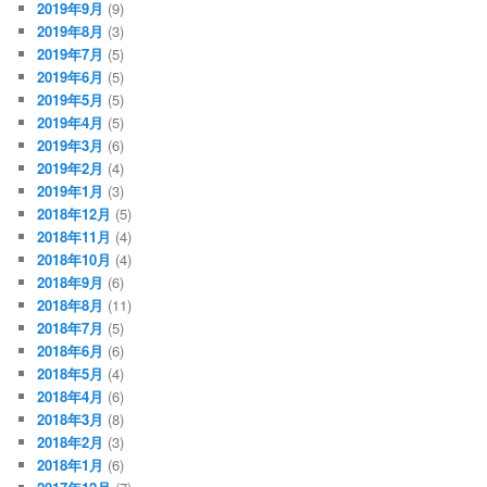
2019年9月
(9)
2019年8月
(3)
2019年7月
(5)
2019年6月
(5)
2019年5月
(5)
2019年4月
(5)
2019年3月
(6)
2019年2月
(4)
2019年1月
(3)
2018年12月
(5)
2018年11月
(4)
2018年10月
(4)
2018年9月
(6)
2018年8月
(11)
2018年7月
(5)
2018年6月
(6)
2018年5月
(4)
2018年4月
(6)
2018年3月
(8)
2018年2月
(3)
2018年1月
(6)