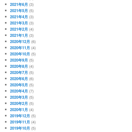
2021年6月
(3)
2021年5月
(5)
2021年4月
(3)
2021年3月
(3)
2021年2月
(4)
2021年1月
(3)
2020年12月
(6)
2020年11月
(4)
2020年10月
(5)
2020年9月
(5)
2020年8月
(4)
2020年7月
(5)
2020年6月
(6)
2020年5月
(5)
2020年4月
(7)
2020年3月
(5)
2020年2月
(5)
2020年1月
(4)
2019年12月
(5)
2019年11月
(4)
2019年10月
(5)