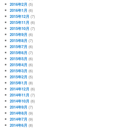
2016年2月
(5)
2016年1月
(6)
2015年12月
(7)
2015年11月
(6)
2015年10月
(7)
2015年9月
(6)
2015年8月
(7)
2015年7月
(6)
2015年6月
(7)
2015年5月
(6)
2015年4月
(6)
2015年3月
(6)
2015年2月
(5)
2015年1月
(8)
2014年12月
(6)
2014年11月
(7)
2014年10月
(6)
2014年9月
(7)
2014年8月
(9)
2014年7月
(9)
2014年6月
(8)