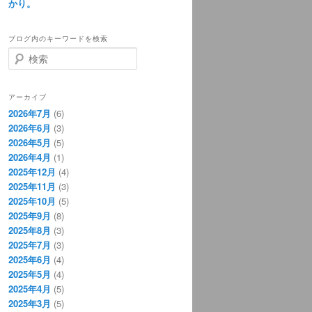
かり。
ブログ内のキーワードを検索
検
索
アーカイブ
2026年7月
(6)
2026年6月
(3)
2026年5月
(5)
2026年4月
(1)
2025年12月
(4)
2025年11月
(3)
2025年10月
(5)
2025年9月
(8)
2025年8月
(3)
2025年7月
(3)
2025年6月
(4)
2025年5月
(4)
2025年4月
(5)
2025年3月
(5)