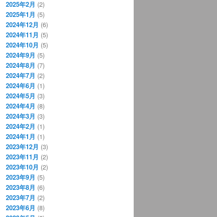
2025年2月
(2)
2025年1月
(5)
2024年12月
(6)
2024年11月
(5)
2024年10月
(5)
2024年9月
(5)
2024年8月
(7)
2024年7月
(2)
2024年6月
(1)
2024年5月
(3)
2024年4月
(8)
2024年3月
(3)
2024年2月
(1)
2024年1月
(1)
2023年12月
(3)
2023年11月
(2)
2023年10月
(2)
2023年9月
(5)
2023年8月
(6)
2023年7月
(2)
2023年6月
(8)