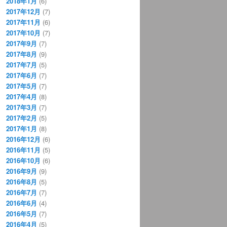
2018年1月
(6)
2017年12月
(7)
2017年11月
(6)
2017年10月
(7)
2017年9月
(7)
2017年8月
(9)
2017年7月
(5)
2017年6月
(7)
2017年5月
(7)
2017年4月
(8)
2017年3月
(7)
2017年2月
(5)
2017年1月
(8)
2016年12月
(6)
2016年11月
(5)
2016年10月
(6)
2016年9月
(9)
2016年8月
(5)
2016年7月
(7)
2016年6月
(4)
2016年5月
(7)
2016年4月
(5)