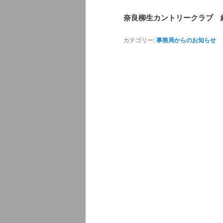
奈良柳生カントリークラブ 
カテゴリー:
事務局からのお知らせ