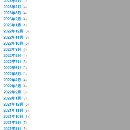
2023年5月
(2)
2023年4月
(4)
2023年3月
(4)
2023年2月
(4)
2023年1月
(4)
2022年12月
(6)
2022年11月
(3)
2022年10月
(5)
2022年9月
(6)
2022年8月
(4)
2022年7月
(3)
2022年6月
(3)
2022年5月
(3)
2022年4月
(4)
2022年3月
(4)
2022年2月
(3)
2022年1月
(3)
2021年12月
(5)
2021年11月
(3)
2021年10月
(1)
2021年9月
(7)
2021年8月
(5)