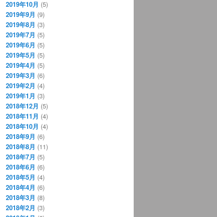
2019年10月
(5)
2019年9月
(9)
2019年8月
(3)
2019年7月
(5)
2019年6月
(5)
2019年5月
(5)
2019年4月
(5)
2019年3月
(6)
2019年2月
(4)
2019年1月
(3)
2018年12月
(5)
2018年11月
(4)
2018年10月
(4)
2018年9月
(6)
2018年8月
(11)
2018年7月
(5)
2018年6月
(6)
2018年5月
(4)
2018年4月
(6)
2018年3月
(8)
2018年2月
(3)