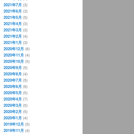
2021年7月
(3)
2021年6月
(3)
2021年5月
(5)
2021年4月
(3)
2021年3月
(3)
2021年2月
(4)
2021年1月
(3)
2020年12月
(6)
2020年11月
(4)
2020年10月
(5)
2020年9月
(5)
2020年8月
(4)
2020年7月
(5)
2020年6月
(6)
2020年5月
(5)
2020年4月
(7)
2020年3月
(5)
2020年2月
(5)
2020年1月
(4)
2019年12月
(5)
2019年11月
(4)