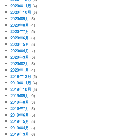
2020年11月
(4)
2020年10月
(5)
2020年9月
(5)
2020年8月
(4)
2020年7月
(5)
2020年6月
(6)
2020年5月
(5)
2020年4月
(7)
2020年3月
(5)
2020年2月
(5)
2020年1月
(4)
2019年12月
(5)
2019年11月
(4)
2019年10月
(5)
2019年9月
(9)
2019年8月
(3)
2019年7月
(5)
2019年6月
(5)
2019年5月
(5)
2019年4月
(5)
2019年3月
(6)