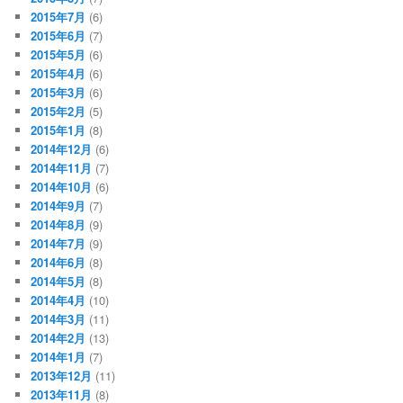
2015年7月
(6)
2015年6月
(7)
2015年5月
(6)
2015年4月
(6)
2015年3月
(6)
2015年2月
(5)
2015年1月
(8)
2014年12月
(6)
2014年11月
(7)
2014年10月
(6)
2014年9月
(7)
2014年8月
(9)
2014年7月
(9)
2014年6月
(8)
2014年5月
(8)
2014年4月
(10)
2014年3月
(11)
2014年2月
(13)
2014年1月
(7)
2013年12月
(11)
2013年11月
(8)