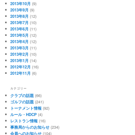
2013年10月
(9)
2013年9月
(9)
2013年8月
(12)
2013年7月
(10)
2013年6月
(11)
2013年5月
(12)
2013年4月
(12)
2013年3月
(11)
2013年2月
(10)
2013年1月
(14)
2012年12月
(16)
2012年11月
(6)
カテゴリー
クラブの話題
(66)
ゴルフの話題
(241)
トーナメント情報
(92)
ルール・HDCP
(4)
レストラン情報
(16)
事務局からのお知らせ
(234)
会員へのお知らせ
(104)