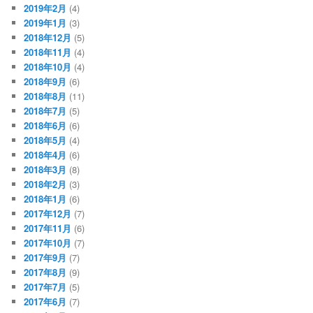
2019年2月
(4)
2019年1月
(3)
2018年12月
(5)
2018年11月
(4)
2018年10月
(4)
2018年9月
(6)
2018年8月
(11)
2018年7月
(5)
2018年6月
(6)
2018年5月
(4)
2018年4月
(6)
2018年3月
(8)
2018年2月
(3)
2018年1月
(6)
2017年12月
(7)
2017年11月
(6)
2017年10月
(7)
2017年9月
(7)
2017年8月
(9)
2017年7月
(5)
2017年6月
(7)