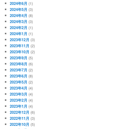
2024年6月
(1)
2024年5月
(3)
2024年4月
(8)
2024年3月
(3)
2024年2月
(1)
2024年1月
(1)
2023年12月
(3)
2023年11月
(2)
2023年10月
(2)
2023年9月
(5)
2023年8月
(6)
2023年7月
(2)
2023年6月
(8)
2023年5月
(2)
2023年4月
(4)
2023年3月
(4)
2023年2月
(4)
2023年1月
(4)
2022年12月
(6)
2022年11月
(3)
2022年10月
(5)