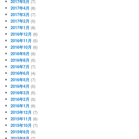
2017年5月
(7)
2017年4月
(8)
2017年3月
(7)
2017年2月
(5)
2017年1月
(8)
2016年12月
(6)
2016年11月
(5)
2016年10月
(6)
2016年9月
(9)
2016年8月
(5)
2016年7月
(7)
2016年6月
(4)
2016年5月
(7)
2016年4月
(5)
2016年3月
(5)
2016年2月
(5)
2016年1月
(6)
2015年12月
(7)
2015年11月
(6)
2015年10月
(7)
2015年9月
(6)
2015年8月
(7)