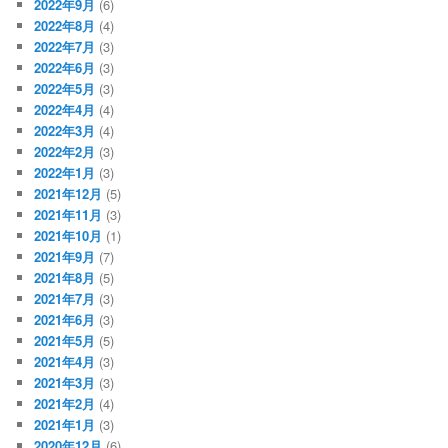
2022年9月
(6)
2022年8月
(4)
2022年7月
(3)
2022年6月
(3)
2022年5月
(3)
2022年4月
(4)
2022年3月
(4)
2022年2月
(3)
2022年1月
(3)
2021年12月
(5)
2021年11月
(3)
2021年10月
(1)
2021年9月
(7)
2021年8月
(5)
2021年7月
(3)
2021年6月
(3)
2021年5月
(5)
2021年4月
(3)
2021年3月
(3)
2021年2月
(4)
2021年1月
(3)
2020年12月
(6)