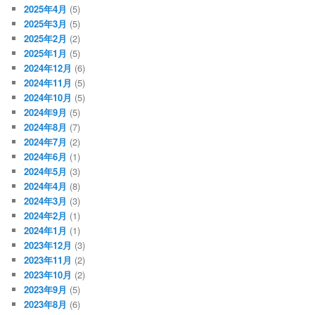
2025年4月
(5)
2025年3月
(5)
2025年2月
(2)
2025年1月
(5)
2024年12月
(6)
2024年11月
(5)
2024年10月
(5)
2024年9月
(5)
2024年8月
(7)
2024年7月
(2)
2024年6月
(1)
2024年5月
(3)
2024年4月
(8)
2024年3月
(3)
2024年2月
(1)
2024年1月
(1)
2023年12月
(3)
2023年11月
(2)
2023年10月
(2)
2023年9月
(5)
2023年8月
(6)