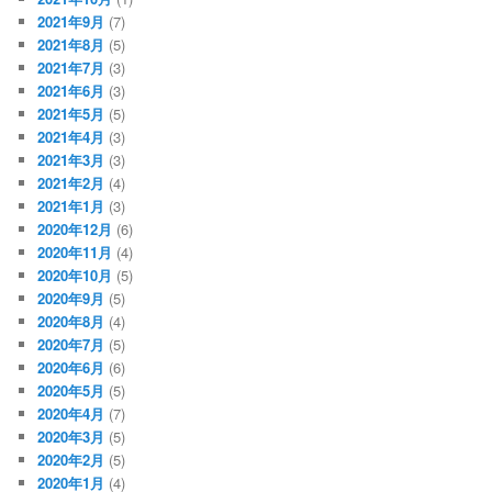
2021年9月
(7)
2021年8月
(5)
2021年7月
(3)
2021年6月
(3)
2021年5月
(5)
2021年4月
(3)
2021年3月
(3)
2021年2月
(4)
2021年1月
(3)
2020年12月
(6)
2020年11月
(4)
2020年10月
(5)
2020年9月
(5)
2020年8月
(4)
2020年7月
(5)
2020年6月
(6)
2020年5月
(5)
2020年4月
(7)
2020年3月
(5)
2020年2月
(5)
2020年1月
(4)