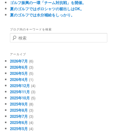
ゴルフ振興の一環「チーム対抗戦」を開催。
夏のゴルフではポロシャツの裾出しはOK。
夏のゴルフでは水分補給をしっかり。
ブログ内のキーワードを検索
検
索
アーカイブ
2026年7月
(6)
2026年6月
(3)
2026年5月
(5)
2026年4月
(1)
2025年12月
(4)
2025年11月
(3)
2025年10月
(5)
2025年9月
(8)
2025年8月
(3)
2025年7月
(3)
2025年6月
(4)
2025年5月
(4)