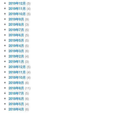
2019年12月
(5)
2019年11月
(4)
2019年10月
(5)
2019年9月
(9)
2019年8月
(3)
2019年7月
(5)
2019年6月
(5)
2019年5月
(5)
2019年4月
(5)
2019年3月
(6)
2019年2月
(4)
2019年1月
(3)
2018年12月
(5)
2018年11月
(4)
2018年10月
(4)
2018年9月
(6)
2018年8月
(11)
2018年7月
(5)
2018年6月
(6)
2018年5月
(4)
2018年4月
(6)