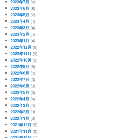
2023年7月
(2)
2023年6月
(8)
2023年5月
(2)
2023年4月
(4)
2023年3月
(4)
2023年2月
(4)
2023年1月
(4)
2022年12月
(6)
2022年11月
(3)
2022年10月
(5)
2022年9月
(6)
2022年8月
(4)
2022年7月
(3)
2022年6月
(3)
2022年5月
(3)
2022年4月
(4)
2022年3月
(4)
2022年2月
(3)
2022年1月
(3)
2021年12月
(5)
2021年11月
(3)
2021年10月
(1)