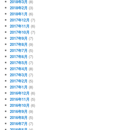
2018年3月
(8)
2018年2月
(3)
2018年1月
(6)
2017年12月
(7)
2017年11月
(6)
2017年10月
(7)
2017年9月
(7)
2017年8月
(9)
2017年7月
(5)
2017年6月
(7)
2017年5月
(7)
2017年4月
(8)
2017年3月
(7)
2017年2月
(5)
2017年1月
(8)
2016年12月
(6)
2016年11月
(5)
2016年10月
(6)
2016年9月
(9)
2016年8月
(5)
2016年7月
(7)
2016年6月
(4)