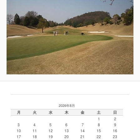
2026年8月
月
火
水
木
金
土
日
1
2
3
4
5
6
7
8
9
10
11
12
13
14
15
16
17
18
19
20
21
22
23