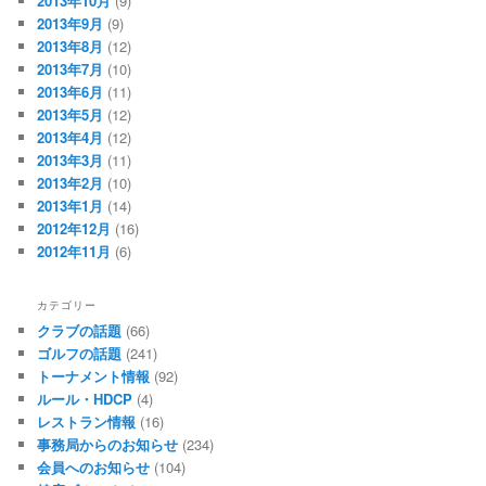
2013年10月
(9)
2013年9月
(9)
2013年8月
(12)
2013年7月
(10)
2013年6月
(11)
2013年5月
(12)
2013年4月
(12)
2013年3月
(11)
2013年2月
(10)
2013年1月
(14)
2012年12月
(16)
2012年11月
(6)
カテゴリー
クラブの話題
(66)
ゴルフの話題
(241)
トーナメント情報
(92)
ルール・HDCP
(4)
レストラン情報
(16)
事務局からのお知らせ
(234)
会員へのお知らせ
(104)