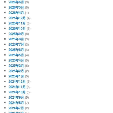
2026年6月
(3)
2026年5月
(5)
2026年4月
(1)
2025年12月
(4)
2025年11月
(3)
2025年10月
(5)
2025年9月
(8)
2025年8月
(3)
2025年7月
(3)
2025年6月
(4)
2025年5月
(4)
2025年4月
(5)
2025年3月
(5)
2025年2月
(2)
2025年1月
(5)
2024年12月
(6)
2024年11月
(5)
2024年10月
(5)
2024年9月
(5)
2024年8月
(7)
2024年7月
(2)