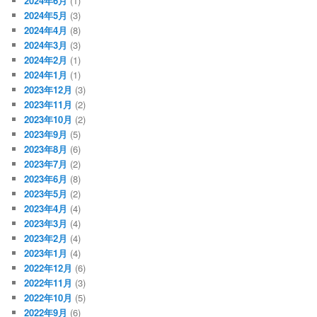
2024年6月
(1)
2024年5月
(3)
2024年4月
(8)
2024年3月
(3)
2024年2月
(1)
2024年1月
(1)
2023年12月
(3)
2023年11月
(2)
2023年10月
(2)
2023年9月
(5)
2023年8月
(6)
2023年7月
(2)
2023年6月
(8)
2023年5月
(2)
2023年4月
(4)
2023年3月
(4)
2023年2月
(4)
2023年1月
(4)
2022年12月
(6)
2022年11月
(3)
2022年10月
(5)
2022年9月
(6)