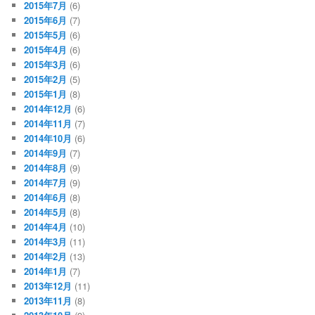
2015年7月
(6)
2015年6月
(7)
2015年5月
(6)
2015年4月
(6)
2015年3月
(6)
2015年2月
(5)
2015年1月
(8)
2014年12月
(6)
2014年11月
(7)
2014年10月
(6)
2014年9月
(7)
2014年8月
(9)
2014年7月
(9)
2014年6月
(8)
2014年5月
(8)
2014年4月
(10)
2014年3月
(11)
2014年2月
(13)
2014年1月
(7)
2013年12月
(11)
2013年11月
(8)