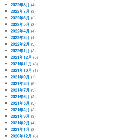
2022年8月
(4)
2022年7月
(3)
2022年6月
(3)
2022年5月
(3)
2022年4月
(4)
2022年3月
(4)
2022年2月
(3)
2022年1月
(3)
2021年12月
(5)
2021年11月
(3)
2021年10月
(1)
2021年9月
(7)
2021年8月
(5)
2021年7月
(3)
2021年6月
(3)
2021年5月
(5)
2021年4月
(3)
2021年3月
(3)
2021年2月
(4)
2021年1月
(3)
2020年12月
(6)