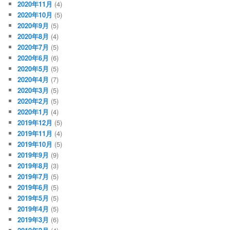
2020年11月
(4)
2020年10月
(5)
2020年9月
(5)
2020年8月
(4)
2020年7月
(5)
2020年6月
(6)
2020年5月
(5)
2020年4月
(7)
2020年3月
(5)
2020年2月
(5)
2020年1月
(4)
2019年12月
(5)
2019年11月
(4)
2019年10月
(5)
2019年9月
(9)
2019年8月
(3)
2019年7月
(5)
2019年6月
(5)
2019年5月
(5)
2019年4月
(5)
2019年3月
(6)