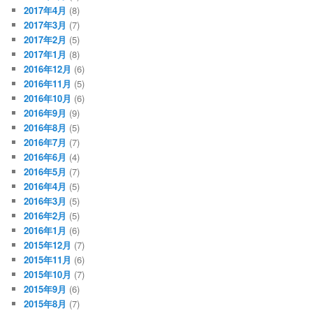
2017年4月
(8)
2017年3月
(7)
2017年2月
(5)
2017年1月
(8)
2016年12月
(6)
2016年11月
(5)
2016年10月
(6)
2016年9月
(9)
2016年8月
(5)
2016年7月
(7)
2016年6月
(4)
2016年5月
(7)
2016年4月
(5)
2016年3月
(5)
2016年2月
(5)
2016年1月
(6)
2015年12月
(7)
2015年11月
(6)
2015年10月
(7)
2015年9月
(6)
2015年8月
(7)