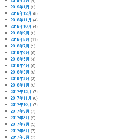
2019年2月
(4)
2019年1月
(3)
2018年12月
(5)
2018年11月
(4)
2018年10月
(4)
2018年9月
(6)
2018年8月
(11)
2018年7月
(5)
2018年6月
(6)
2018年5月
(4)
2018年4月
(6)
2018年3月
(8)
2018年2月
(3)
2018年1月
(6)
2017年12月
(7)
2017年11月
(6)
2017年10月
(7)
2017年9月
(7)
2017年8月
(9)
2017年7月
(5)
2017年6月
(7)
2017年5月
(7)