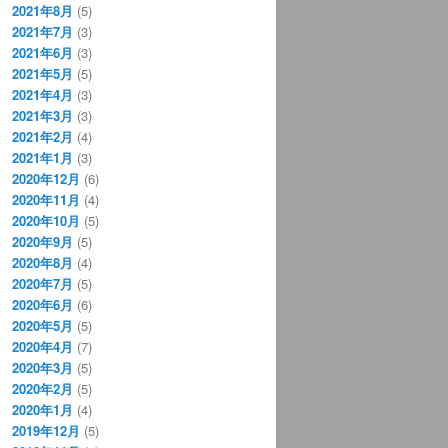
2021年8月
(5)
2021年7月
(3)
2021年6月
(3)
2021年5月
(5)
2021年4月
(3)
2021年3月
(3)
2021年2月
(4)
2021年1月
(3)
2020年12月
(6)
2020年11月
(4)
2020年10月
(5)
2020年9月
(5)
2020年8月
(4)
2020年7月
(5)
2020年6月
(6)
2020年5月
(5)
2020年4月
(7)
2020年3月
(5)
2020年2月
(5)
2020年1月
(4)
2019年12月
(5)