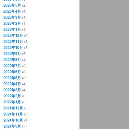
2023年5月
(2)
2023年4月
(4)
2023年3月
(4)
2023年2月
(4)
2023年1月
(4)
2022年12月
(6)
2022年11月
(3)
2022年10月
(5)
2022年9月
(6)
2022年8月
(4)
2022年7月
(3)
2022年6月
(3)
2022年5月
(3)
2022年4月
(4)
2022年3月
(4)
2022年2月
(3)
2022年1月
(3)
2021年12月
(5)
2021年11月
(3)
2021年10月
(1)
2021年9月
(7)