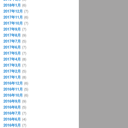
2018年1月
(6)
2017年12月
(7)
2017年11月
(6)
2017年10月
(7)
2017年9月
(7)
2017年8月
(9)
2017年7月
(5)
2017年6月
(7)
2017年5月
(7)
2017年4月
(8)
2017年3月
(7)
2017年2月
(5)
2017年1月
(8)
2016年12月
(6)
2016年11月
(5)
2016年10月
(6)
2016年9月
(9)
2016年8月
(5)
2016年7月
(7)
2016年6月
(4)
2016年5月
(7)