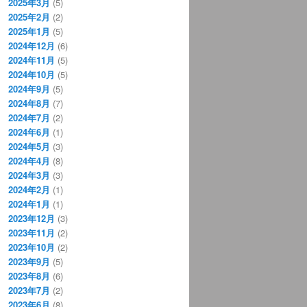
2025年3月
(5)
2025年2月
(2)
2025年1月
(5)
2024年12月
(6)
2024年11月
(5)
2024年10月
(5)
2024年9月
(5)
2024年8月
(7)
2024年7月
(2)
2024年6月
(1)
2024年5月
(3)
2024年4月
(8)
2024年3月
(3)
2024年2月
(1)
2024年1月
(1)
2023年12月
(3)
2023年11月
(2)
2023年10月
(2)
2023年9月
(5)
2023年8月
(6)
2023年7月
(2)
2023年6月
(8)