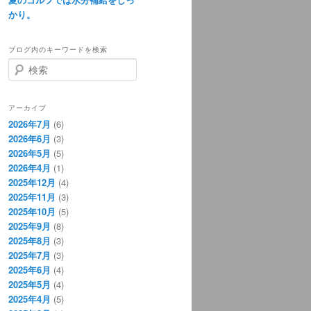
かり。
ブログ内のキーワードを検索
検
索
アーカイブ
2026年7月
(6)
2026年6月
(3)
2026年5月
(5)
2026年4月
(1)
2025年12月
(4)
2025年11月
(3)
2025年10月
(5)
2025年9月
(8)
2025年8月
(3)
2025年7月
(3)
2025年6月
(4)
2025年5月
(4)
2025年4月
(5)