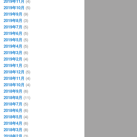
2019年11月
(4)
2019年10月
(5)
2019年9月
(9)
2019年8月
(3)
2019年7月
(5)
2019年6月
(5)
2019年5月
(5)
2019年4月
(5)
2019年3月
(6)
2019年2月
(4)
2019年1月
(3)
2018年12月
(5)
2018年11月
(4)
2018年10月
(4)
2018年9月
(6)
2018年8月
(11)
2018年7月
(5)
2018年6月
(6)
2018年5月
(4)
2018年4月
(6)
2018年3月
(8)
2018年2月
(3)