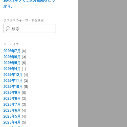
かり。
ブログ内のキーワードを検索
検
索
アーカイブ
2026年7月
(6)
2026年6月
(3)
2026年5月
(5)
2026年4月
(1)
2025年12月
(4)
2025年11月
(3)
2025年10月
(5)
2025年9月
(8)
2025年8月
(3)
2025年7月
(3)
2025年6月
(4)
2025年5月
(4)
2025年4月
(5)