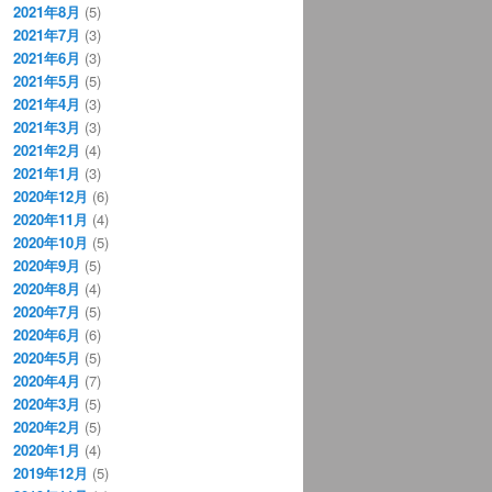
2021年8月
(5)
2021年7月
(3)
2021年6月
(3)
2021年5月
(5)
2021年4月
(3)
2021年3月
(3)
2021年2月
(4)
2021年1月
(3)
2020年12月
(6)
2020年11月
(4)
2020年10月
(5)
2020年9月
(5)
2020年8月
(4)
2020年7月
(5)
2020年6月
(6)
2020年5月
(5)
2020年4月
(7)
2020年3月
(5)
2020年2月
(5)
2020年1月
(4)
2019年12月
(5)