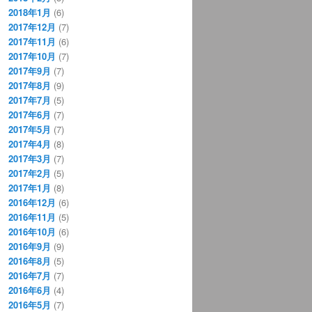
2018年1月
(6)
2017年12月
(7)
2017年11月
(6)
2017年10月
(7)
2017年9月
(7)
2017年8月
(9)
2017年7月
(5)
2017年6月
(7)
2017年5月
(7)
2017年4月
(8)
2017年3月
(7)
2017年2月
(5)
2017年1月
(8)
2016年12月
(6)
2016年11月
(5)
2016年10月
(6)
2016年9月
(9)
2016年8月
(5)
2016年7月
(7)
2016年6月
(4)
2016年5月
(7)