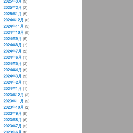
2025年3月
(5)
2025年2月
(2)
2025年1月
(5)
2024年12月
(6)
2024年11月
(5)
2024年10月
(5)
2024年9月
(5)
2024年8月
(7)
2024年7月
(2)
2024年6月
(1)
2024年5月
(3)
2024年4月
(8)
2024年3月
(3)
2024年2月
(1)
2024年1月
(1)
2023年12月
(3)
2023年11月
(2)
2023年10月
(2)
2023年9月
(5)
2023年8月
(6)
2023年7月
(2)
2023年6月
(8)