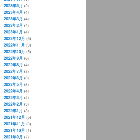
2023年5月
(2)
2023年4月
(4)
2023年3月
(4)
2023年2月
(4)
2023年1月
(4)
2022年12月
(6)
2022年11月
(3)
2022年10月
(5)
2022年9月
(6)
2022年8月
(4)
2022年7月
(3)
2022年6月
(3)
2022年5月
(3)
2022年4月
(4)
2022年3月
(4)
2022年2月
(3)
2022年1月
(3)
2021年12月
(5)
2021年11月
(3)
2021年10月
(1)
2021年9月
(7)