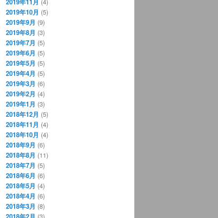
2019年11月
(4)
2019年10月
(5)
2019年9月
(9)
2019年8月
(3)
2019年7月
(5)
2019年6月
(5)
2019年5月
(5)
2019年4月
(5)
2019年3月
(6)
2019年2月
(4)
2019年1月
(3)
2018年12月
(5)
2018年11月
(4)
2018年10月
(4)
2018年9月
(6)
2018年8月
(11)
2018年7月
(5)
2018年6月
(6)
2018年5月
(4)
2018年4月
(6)
2018年3月
(8)
2018年2月
(3)