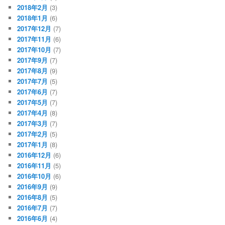
2018年2月
(3)
2018年1月
(6)
2017年12月
(7)
2017年11月
(6)
2017年10月
(7)
2017年9月
(7)
2017年8月
(9)
2017年7月
(5)
2017年6月
(7)
2017年5月
(7)
2017年4月
(8)
2017年3月
(7)
2017年2月
(5)
2017年1月
(8)
2016年12月
(6)
2016年11月
(5)
2016年10月
(6)
2016年9月
(9)
2016年8月
(5)
2016年7月
(7)
2016年6月
(4)