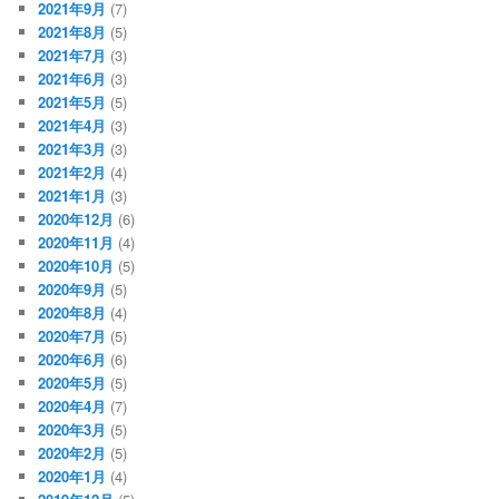
2021年9月
(7)
2021年8月
(5)
2021年7月
(3)
2021年6月
(3)
2021年5月
(5)
2021年4月
(3)
2021年3月
(3)
2021年2月
(4)
2021年1月
(3)
2020年12月
(6)
2020年11月
(4)
2020年10月
(5)
2020年9月
(5)
2020年8月
(4)
2020年7月
(5)
2020年6月
(6)
2020年5月
(5)
2020年4月
(7)
2020年3月
(5)
2020年2月
(5)
2020年1月
(4)