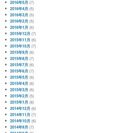
2016年5月
(7)
2016年4月
(5)
2016年3月
(5)
2016年2月
(5)
2016年1月
(6)
2015年12月
(7)
2015年11月
(6)
2015年10月
(7)
2015年9月
(6)
2015年8月
(7)
2015年7月
(6)
2015年6月
(7)
2015年5月
(6)
2015年4月
(6)
2015年3月
(6)
2015年2月
(5)
2015年1月
(8)
2014年12月
(6)
2014年11月
(7)
2014年10月
(6)
2014年9月
(7)