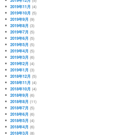
2019年12月
(5)
2019年11月
(4)
2019年10月
(5)
2019年9月
(9)
2019年8月
(3)
2019年7月
(5)
2019年6月
(5)
2019年5月
(5)
2019年4月
(5)
2019年3月
(6)
2019年2月
(4)
2019年1月
(3)
2018年12月
(5)
2018年11月
(4)
2018年10月
(4)
2018年9月
(6)
2018年8月
(11)
2018年7月
(5)
2018年6月
(6)
2018年5月
(4)
2018年4月
(6)
2018年3月
(8)