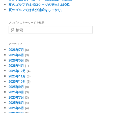
夏のゴルフではポロシャツの裾出しはOK。
夏のゴルフでは水分補給をしっかり。
ブログ内のキーワードを検索
検
索
アーカイブ
2026年7月
(6)
2026年6月
(3)
2026年5月
(5)
2026年4月
(1)
2025年12月
(4)
2025年11月
(3)
2025年10月
(5)
2025年9月
(8)
2025年8月
(3)
2025年7月
(3)
2025年6月
(4)
2025年5月
(4)