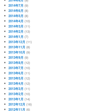
2014年8月
(9)
2014年7月
(9)
2014年6月
(8)
2014年5月
(8)
2014年4月
(10)
2014年3月
(11)
2014年2月
(13)
2014年1月
(7)
2013年12月
(11)
2013年11月
(8)
2013年10月
(9)
2013年9月
(9)
2013年8月
(12)
2013年7月
(10)
2013年6月
(11)
2013年5月
(12)
2013年4月
(12)
2013年3月
(11)
2013年2月
(10)
2013年1月
(14)
2012年12月
(16)
2012年11月
(6)