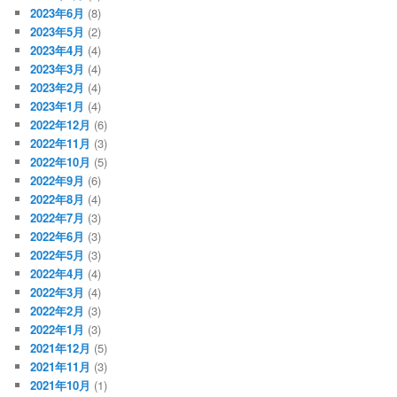
2023年6月
(8)
2023年5月
(2)
2023年4月
(4)
2023年3月
(4)
2023年2月
(4)
2023年1月
(4)
2022年12月
(6)
2022年11月
(3)
2022年10月
(5)
2022年9月
(6)
2022年8月
(4)
2022年7月
(3)
2022年6月
(3)
2022年5月
(3)
2022年4月
(4)
2022年3月
(4)
2022年2月
(3)
2022年1月
(3)
2021年12月
(5)
2021年11月
(3)
2021年10月
(1)