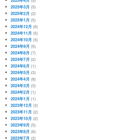
2025年4月
(5)
2025年3月
(5)
2025年2月
(2)
2025年1月
(5)
2024年12月
(6)
2024年11月
(5)
2024年10月
(5)
2024年9月
(5)
2024年8月
(7)
2024年7月
(2)
2024年6月
(1)
2024年5月
(3)
2024年4月
(8)
2024年3月
(3)
2024年2月
(1)
2024年1月
(1)
2023年12月
(3)
2023年11月
(2)
2023年10月
(2)
2023年9月
(5)
2023年8月
(6)
2023年7月
(2)