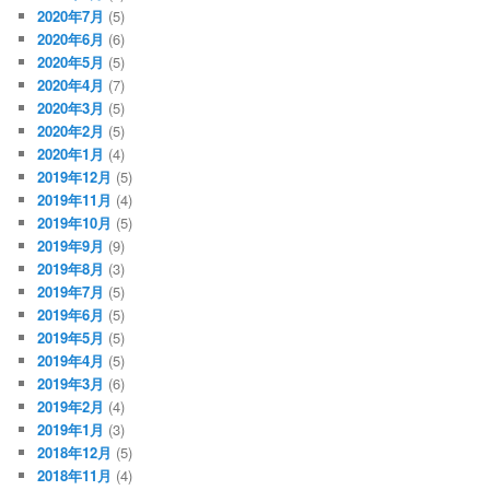
2020年7月
(5)
2020年6月
(6)
2020年5月
(5)
2020年4月
(7)
2020年3月
(5)
2020年2月
(5)
2020年1月
(4)
2019年12月
(5)
2019年11月
(4)
2019年10月
(5)
2019年9月
(9)
2019年8月
(3)
2019年7月
(5)
2019年6月
(5)
2019年5月
(5)
2019年4月
(5)
2019年3月
(6)
2019年2月
(4)
2019年1月
(3)
2018年12月
(5)
2018年11月
(4)