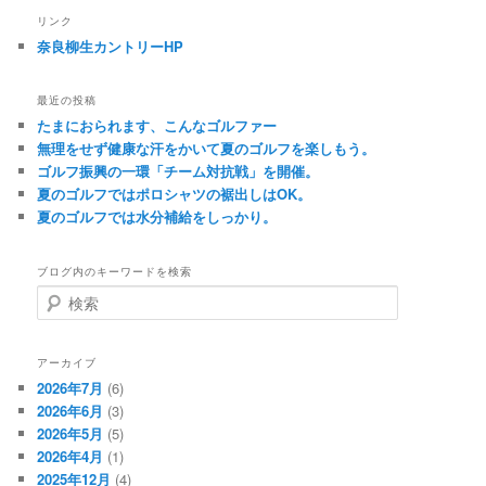
リンク
奈良柳生カントリーHP
最近の投稿
たまにおられます、こんなゴルファー
無理をせず健康な汗をかいて夏のゴルフを楽しもう。
ゴルフ振興の一環「チーム対抗戦」を開催。
夏のゴルフではポロシャツの裾出しはOK。
夏のゴルフでは水分補給をしっかり。
ブログ内のキーワードを検索
検
索
アーカイブ
2026年7月
(6)
2026年6月
(3)
2026年5月
(5)
2026年4月
(1)
2025年12月
(4)