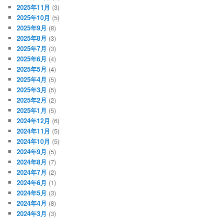
2025年11月
(3)
2025年10月
(5)
2025年9月
(8)
2025年8月
(3)
2025年7月
(3)
2025年6月
(4)
2025年5月
(4)
2025年4月
(5)
2025年3月
(5)
2025年2月
(2)
2025年1月
(5)
2024年12月
(6)
2024年11月
(5)
2024年10月
(5)
2024年9月
(5)
2024年8月
(7)
2024年7月
(2)
2024年6月
(1)
2024年5月
(3)
2024年4月
(8)
2024年3月
(3)