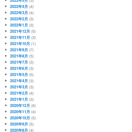
2022年5月
(3)
2022年4月
(4)
2022年3月
(4)
2022年2月
(3)
2022年1月
(3)
2021年12月
(5)
2021年11月
(3)
2021年10月
(1)
2021年9月
(7)
2021年8月
(5)
2021年7月
(3)
2021年6月
(3)
2021年5月
(5)
2021年4月
(3)
2021年3月
(3)
2021年2月
(4)
2021年1月
(3)
2020年12月
(6)
2020年11月
(4)
2020年10月
(5)
2020年9月
(5)
2020年8月
(4)