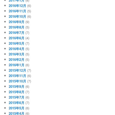
2017年1月
(8)
2016年12月
(6)
2016年11月
(5)
2016年10月
(6)
2016年9月
(9)
2016年8月
(5)
2016年7月
(7)
2016年6月
(4)
2016年5月
(7)
2016年4月
(5)
2016年3月
(5)
2016年2月
(5)
2016年1月
(6)
2015年12月
(7)
2015年11月
(6)
2015年10月
(7)
2015年9月
(6)
2015年8月
(7)
2015年7月
(6)
2015年6月
(7)
2015年5月
(6)
2015年4月
(6)