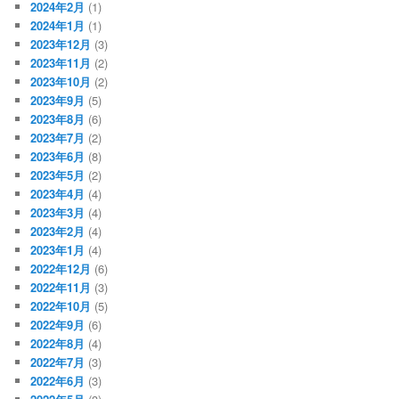
2024年2月
(1)
2024年1月
(1)
2023年12月
(3)
2023年11月
(2)
2023年10月
(2)
2023年9月
(5)
2023年8月
(6)
2023年7月
(2)
2023年6月
(8)
2023年5月
(2)
2023年4月
(4)
2023年3月
(4)
2023年2月
(4)
2023年1月
(4)
2022年12月
(6)
2022年11月
(3)
2022年10月
(5)
2022年9月
(6)
2022年8月
(4)
2022年7月
(3)
2022年6月
(3)