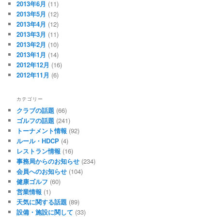
2013年6月
(11)
2013年5月
(12)
2013年4月
(12)
2013年3月
(11)
2013年2月
(10)
2013年1月
(14)
2012年12月
(16)
2012年11月
(6)
カテゴリー
クラブの話題
(66)
ゴルフの話題
(241)
トーナメント情報
(92)
ルール・HDCP
(4)
レストラン情報
(16)
事務局からのお知らせ
(234)
会員へのお知らせ
(104)
健康ゴルフ
(60)
営業情報
(1)
天気に関する話題
(89)
設備・施設に関して
(33)