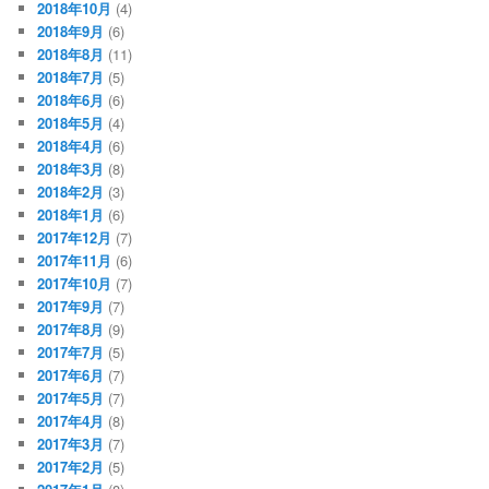
2018年10月
(4)
2018年9月
(6)
2018年8月
(11)
2018年7月
(5)
2018年6月
(6)
2018年5月
(4)
2018年4月
(6)
2018年3月
(8)
2018年2月
(3)
2018年1月
(6)
2017年12月
(7)
2017年11月
(6)
2017年10月
(7)
2017年9月
(7)
2017年8月
(9)
2017年7月
(5)
2017年6月
(7)
2017年5月
(7)
2017年4月
(8)
2017年3月
(7)
2017年2月
(5)