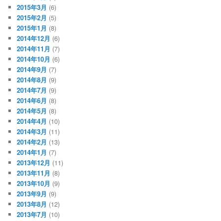
2015年3月
(6)
2015年2月
(5)
2015年1月
(8)
2014年12月
(6)
2014年11月
(7)
2014年10月
(6)
2014年9月
(7)
2014年8月
(9)
2014年7月
(9)
2014年6月
(8)
2014年5月
(8)
2014年4月
(10)
2014年3月
(11)
2014年2月
(13)
2014年1月
(7)
2013年12月
(11)
2013年11月
(8)
2013年10月
(9)
2013年9月
(9)
2013年8月
(12)
2013年7月
(10)