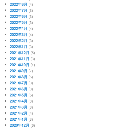
2022年8月
(4)
2022年7月
(3)
2022年6月
(3)
2022年5月
(3)
2022年4月
(4)
2022年3月
(4)
2022年2月
(3)
2022年1月
(3)
2021年12月
(5)
2021年11月
(3)
2021年10月
(1)
2021年9月
(7)
2021年8月
(5)
2021年7月
(3)
2021年6月
(3)
2021年5月
(5)
2021年4月
(3)
2021年3月
(3)
2021年2月
(4)
2021年1月
(3)
2020年12月
(6)