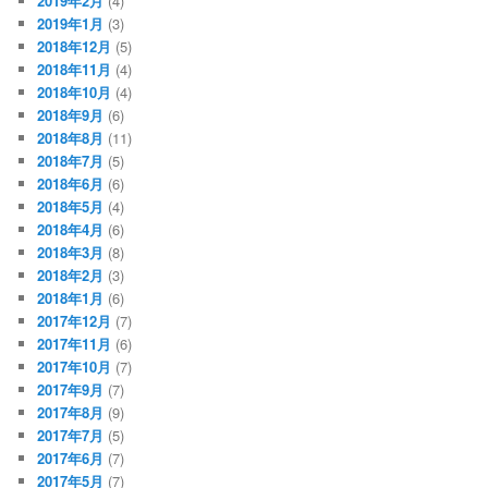
2019年2月
(4)
2019年1月
(3)
2018年12月
(5)
2018年11月
(4)
2018年10月
(4)
2018年9月
(6)
2018年8月
(11)
2018年7月
(5)
2018年6月
(6)
2018年5月
(4)
2018年4月
(6)
2018年3月
(8)
2018年2月
(3)
2018年1月
(6)
2017年12月
(7)
2017年11月
(6)
2017年10月
(7)
2017年9月
(7)
2017年8月
(9)
2017年7月
(5)
2017年6月
(7)
2017年5月
(7)