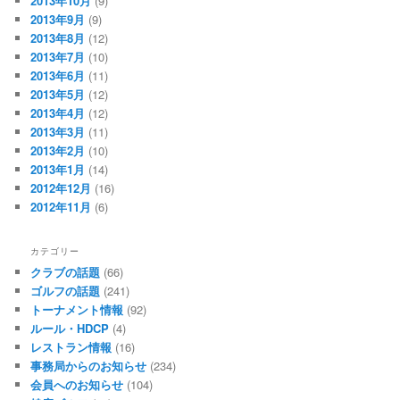
2013年10月
(9)
2013年9月
(9)
2013年8月
(12)
2013年7月
(10)
2013年6月
(11)
2013年5月
(12)
2013年4月
(12)
2013年3月
(11)
2013年2月
(10)
2013年1月
(14)
2012年12月
(16)
2012年11月
(6)
カテゴリー
クラブの話題
(66)
ゴルフの話題
(241)
トーナメント情報
(92)
ルール・HDCP
(4)
レストラン情報
(16)
事務局からのお知らせ
(234)
会員へのお知らせ
(104)