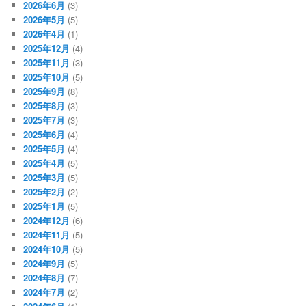
2026年6月
(3)
2026年5月
(5)
2026年4月
(1)
2025年12月
(4)
2025年11月
(3)
2025年10月
(5)
2025年9月
(8)
2025年8月
(3)
2025年7月
(3)
2025年6月
(4)
2025年5月
(4)
2025年4月
(5)
2025年3月
(5)
2025年2月
(2)
2025年1月
(5)
2024年12月
(6)
2024年11月
(5)
2024年10月
(5)
2024年9月
(5)
2024年8月
(7)
2024年7月
(2)