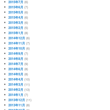
2015年7月
(6)
2015年6月
(7)
2015年5月
(6)
2015年4月
(6)
2015年3月
(6)
2015年2月
(5)
2015年1月
(8)
2014年12月
(6)
2014年11月
(7)
2014年10月
(6)
2014年9月
(7)
2014年8月
(9)
2014年7月
(9)
2014年6月
(8)
2014年5月
(8)
2014年4月
(10)
2014年3月
(11)
2014年2月
(13)
2014年1月
(7)
2013年12月
(11)
2013年11月
(8)