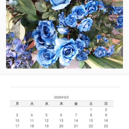
2026年8月
月
火
水
木
金
土
日
1
2
3
4
5
6
7
8
9
10
11
12
13
14
15
16
17
18
19
20
21
22
23