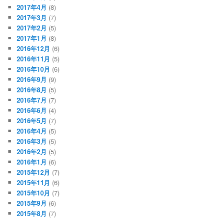
2017年4月
(8)
2017年3月
(7)
2017年2月
(5)
2017年1月
(8)
2016年12月
(6)
2016年11月
(5)
2016年10月
(6)
2016年9月
(9)
2016年8月
(5)
2016年7月
(7)
2016年6月
(4)
2016年5月
(7)
2016年4月
(5)
2016年3月
(5)
2016年2月
(5)
2016年1月
(6)
2015年12月
(7)
2015年11月
(6)
2015年10月
(7)
2015年9月
(6)
2015年8月
(7)