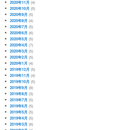
2020年11月
(4)
2020年10月
(5)
2020年9月
(5)
2020年8月
(4)
2020年7月
(5)
2020年6月
(6)
2020年5月
(5)
2020年4月
(7)
2020年3月
(5)
2020年2月
(5)
2020年1月
(4)
2019年12月
(5)
2019年11月
(4)
2019年10月
(5)
2019年9月
(9)
2019年8月
(3)
2019年7月
(5)
2019年6月
(5)
2019年5月
(5)
2019年4月
(5)
2019年3月
(6)