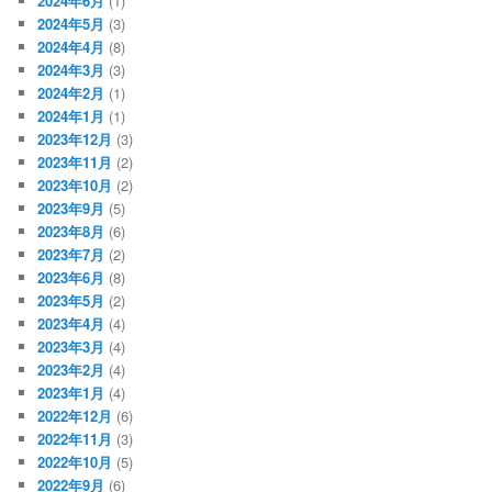
2024年6月
(1)
2024年5月
(3)
2024年4月
(8)
2024年3月
(3)
2024年2月
(1)
2024年1月
(1)
2023年12月
(3)
2023年11月
(2)
2023年10月
(2)
2023年9月
(5)
2023年8月
(6)
2023年7月
(2)
2023年6月
(8)
2023年5月
(2)
2023年4月
(4)
2023年3月
(4)
2023年2月
(4)
2023年1月
(4)
2022年12月
(6)
2022年11月
(3)
2022年10月
(5)
2022年9月
(6)