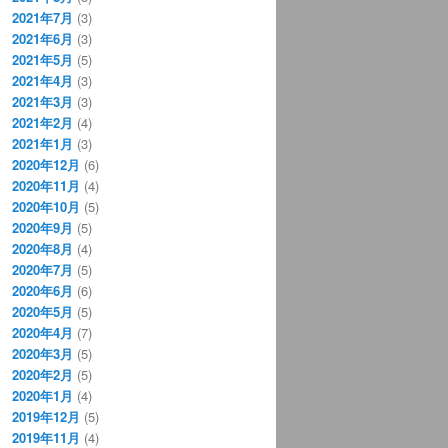
2021年7月
(3)
2021年6月
(3)
2021年5月
(5)
2021年4月
(3)
2021年3月
(3)
2021年2月
(4)
2021年1月
(3)
2020年12月
(6)
2020年11月
(4)
2020年10月
(5)
2020年9月
(5)
2020年8月
(4)
2020年7月
(5)
2020年6月
(6)
2020年5月
(5)
2020年4月
(7)
2020年3月
(5)
2020年2月
(5)
2020年1月
(4)
2019年12月
(5)
2019年11月
(4)