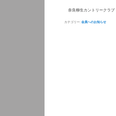
奈良柳生カントリークラブ
カテゴリー:
会員へのお知らせ