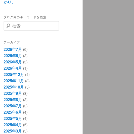
かり。
ブログ内のキーワードを検索
検
索
アーカイブ
2026年7月
(6)
2026年6月
(3)
2026年5月
(5)
2026年4月
(1)
2025年12月
(4)
2025年11月
(3)
2025年10月
(5)
2025年9月
(8)
2025年8月
(3)
2025年7月
(3)
2025年6月
(4)
2025年5月
(4)
2025年4月
(5)
2025年3月
(5)