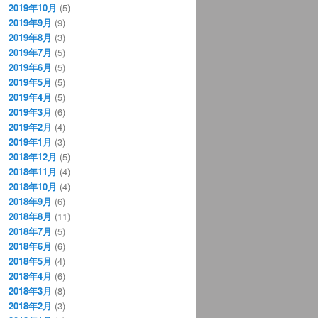
2019年10月
(5)
2019年9月
(9)
2019年8月
(3)
2019年7月
(5)
2019年6月
(5)
2019年5月
(5)
2019年4月
(5)
2019年3月
(6)
2019年2月
(4)
2019年1月
(3)
2018年12月
(5)
2018年11月
(4)
2018年10月
(4)
2018年9月
(6)
2018年8月
(11)
2018年7月
(5)
2018年6月
(6)
2018年5月
(4)
2018年4月
(6)
2018年3月
(8)
2018年2月
(3)