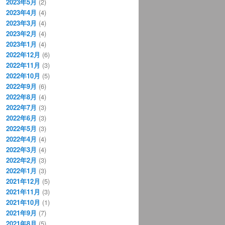
2023年5月
(2)
2023年4月
(4)
2023年3月
(4)
2023年2月
(4)
2023年1月
(4)
2022年12月
(6)
2022年11月
(3)
2022年10月
(5)
2022年9月
(6)
2022年8月
(4)
2022年7月
(3)
2022年6月
(3)
2022年5月
(3)
2022年4月
(4)
2022年3月
(4)
2022年2月
(3)
2022年1月
(3)
2021年12月
(5)
2021年11月
(3)
2021年10月
(1)
2021年9月
(7)
2021年8月
(5)