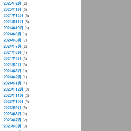
2025年2月
(2)
2025年1月
(5)
2024年12月
(6)
2024年11月
(5)
2024年10月
(5)
2024年9月
(5)
2024年8月
(7)
2024年7月
(2)
2024年6月
(1)
2024年5月
(3)
2024年4月
(8)
2024年3月
(3)
2024年2月
(1)
2024年1月
(1)
2023年12月
(3)
2023年11月
(2)
2023年10月
(2)
2023年9月
(5)
2023年8月
(6)
2023年7月
(2)
2023年6月
(8)