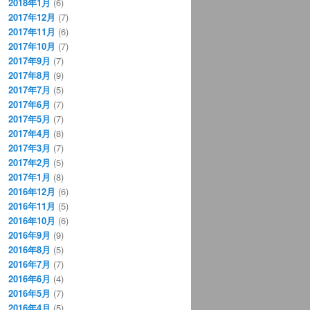
2018年1月
(6)
2017年12月
(7)
2017年11月
(6)
2017年10月
(7)
2017年9月
(7)
2017年8月
(9)
2017年7月
(5)
2017年6月
(7)
2017年5月
(7)
2017年4月
(8)
2017年3月
(7)
2017年2月
(5)
2017年1月
(8)
2016年12月
(6)
2016年11月
(5)
2016年10月
(6)
2016年9月
(9)
2016年8月
(5)
2016年7月
(7)
2016年6月
(4)
2016年5月
(7)
2016年4月
(5)