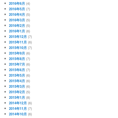
2016年6月
(4)
2016年5月
(7)
2016年4月
(5)
2016年3月
(5)
2016年2月
(5)
2016年1月
(6)
2015年12月
(7)
2015年11月
(6)
2015年10月
(7)
2015年9月
(6)
2015年8月
(7)
2015年7月
(6)
2015年6月
(7)
2015年5月
(6)
2015年4月
(6)
2015年3月
(6)
2015年2月
(5)
2015年1月
(8)
2014年12月
(6)
2014年11月
(7)
2014年10月
(6)