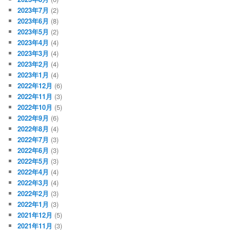
2023年7月
(2)
2023年6月
(8)
2023年5月
(2)
2023年4月
(4)
2023年3月
(4)
2023年2月
(4)
2023年1月
(4)
2022年12月
(6)
2022年11月
(3)
2022年10月
(5)
2022年9月
(6)
2022年8月
(4)
2022年7月
(3)
2022年6月
(3)
2022年5月
(3)
2022年4月
(4)
2022年3月
(4)
2022年2月
(3)
2022年1月
(3)
2021年12月
(5)
2021年11月
(3)