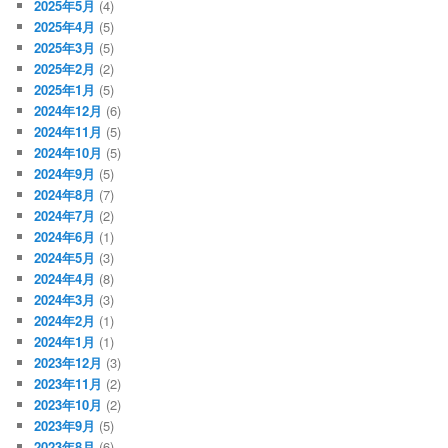
2025年5月
(4)
2025年4月
(5)
2025年3月
(5)
2025年2月
(2)
2025年1月
(5)
2024年12月
(6)
2024年11月
(5)
2024年10月
(5)
2024年9月
(5)
2024年8月
(7)
2024年7月
(2)
2024年6月
(1)
2024年5月
(3)
2024年4月
(8)
2024年3月
(3)
2024年2月
(1)
2024年1月
(1)
2023年12月
(3)
2023年11月
(2)
2023年10月
(2)
2023年9月
(5)
2023年8月
(6)