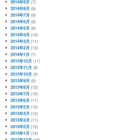
2014年9月
(7)
2014年8月
(9)
2014年7月
(9)
2014年6月
(8)
2014年5月
(8)
2014年4月
(10)
2014年3月
(11)
2014年2月
(13)
2014年1月
(7)
2013年12月
(11)
2013年11月
(8)
2013年10月
(9)
2013年9月
(9)
2013年8月
(12)
2013年7月
(10)
2013年6月
(11)
2013年5月
(12)
2013年4月
(12)
2013年3月
(11)
2013年2月
(10)
2013年1月
(14)
2012年12月
(16)