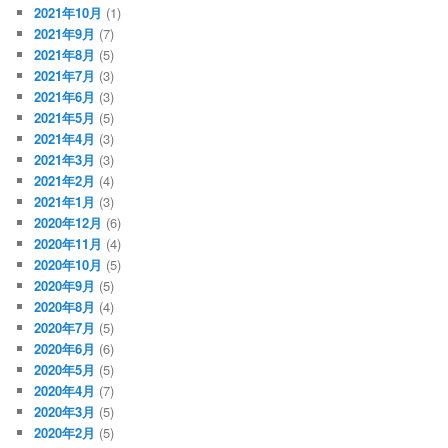
2021年10月
(1)
2021年9月
(7)
2021年8月
(5)
2021年7月
(3)
2021年6月
(3)
2021年5月
(5)
2021年4月
(3)
2021年3月
(3)
2021年2月
(4)
2021年1月
(3)
2020年12月
(6)
2020年11月
(4)
2020年10月
(5)
2020年9月
(5)
2020年8月
(4)
2020年7月
(5)
2020年6月
(6)
2020年5月
(5)
2020年4月
(7)
2020年3月
(5)
2020年2月
(5)