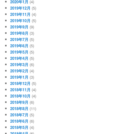
2020年1月
(4)
2019年12月
(5)
2019年11月
(4)
2019年10月
(5)
2019年9月
(9)
2019年8月
(3)
2019年7月
(5)
2019年6月
(5)
2019年5月
(5)
2019年4月
(5)
2019年3月
(6)
2019年2月
(4)
2019年1月
(3)
2018年12月
(5)
2018年11月
(4)
2018年10月
(4)
2018年9月
(6)
2018年8月
(11)
2018年7月
(5)
2018年6月
(6)
2018年5月
(4)
2018年4月
(6)