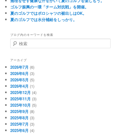
無理をせず健康な汗をかいて夏のゴルフを楽しもう。
ゴルフ振興の一環「チーム対抗戦」を開催。
夏のゴルフではポロシャツの裾出しはOK。
夏のゴルフでは水分補給をしっかり。
ブログ内のキーワードを検索
検
索
アーカイブ
2026年7月
(6)
2026年6月
(3)
2026年5月
(5)
2026年4月
(1)
2025年12月
(4)
2025年11月
(3)
2025年10月
(5)
2025年9月
(8)
2025年8月
(3)
2025年7月
(3)
2025年6月
(4)