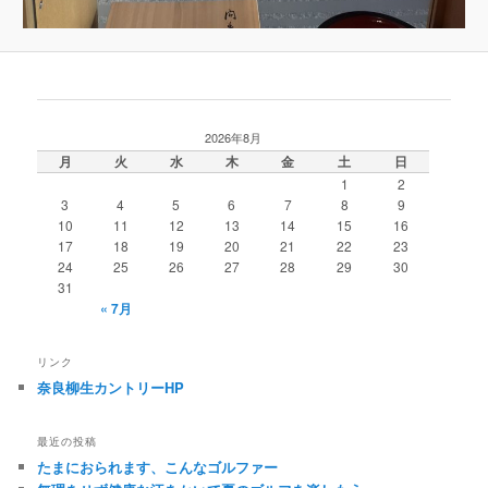
2026年8月
月
火
水
木
金
土
日
1
2
3
4
5
6
7
8
9
10
11
12
13
14
15
16
17
18
19
20
21
22
23
24
25
26
27
28
29
30
31
« 7月
リンク
奈良柳生カントリーHP
最近の投稿
たまにおられます、こんなゴルファー