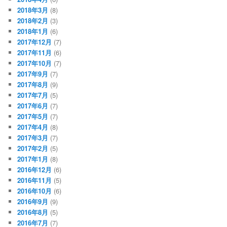
2018年3月
(8)
2018年2月
(3)
2018年1月
(6)
2017年12月
(7)
2017年11月
(6)
2017年10月
(7)
2017年9月
(7)
2017年8月
(9)
2017年7月
(5)
2017年6月
(7)
2017年5月
(7)
2017年4月
(8)
2017年3月
(7)
2017年2月
(5)
2017年1月
(8)
2016年12月
(6)
2016年11月
(5)
2016年10月
(6)
2016年9月
(9)
2016年8月
(5)
2016年7月
(7)