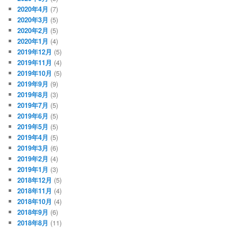
2020年4月
(7)
2020年3月
(5)
2020年2月
(5)
2020年1月
(4)
2019年12月
(5)
2019年11月
(4)
2019年10月
(5)
2019年9月
(9)
2019年8月
(3)
2019年7月
(5)
2019年6月
(5)
2019年5月
(5)
2019年4月
(5)
2019年3月
(6)
2019年2月
(4)
2019年1月
(3)
2018年12月
(5)
2018年11月
(4)
2018年10月
(4)
2018年9月
(6)
2018年8月
(11)