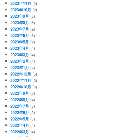
2023年11月
(2)
2023年10月
(2)
2023年9月
(5)
2023年8月
(6)
2023年7月
(2)
2023年6月
(8)
2023年5月
(2)
2023年4月
(4)
2023年3月
(4)
2023年2月
(4)
2023年1月
(4)
2022年12月
(6)
2022年11月
(3)
2022年10月
(5)
2022年9月
(6)
2022年8月
(4)
2022年7月
(3)
2022年6月
(3)
2022年5月
(3)
2022年4月
(4)
2022年3月
(4)