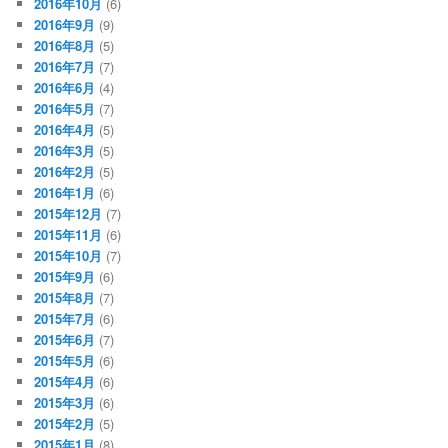
2016年10月
(6)
2016年9月
(9)
2016年8月
(5)
2016年7月
(7)
2016年6月
(4)
2016年5月
(7)
2016年4月
(5)
2016年3月
(5)
2016年2月
(5)
2016年1月
(6)
2015年12月
(7)
2015年11月
(6)
2015年10月
(7)
2015年9月
(6)
2015年8月
(7)
2015年7月
(6)
2015年6月
(7)
2015年5月
(6)
2015年4月
(6)
2015年3月
(6)
2015年2月
(5)
2015年1月
(8)