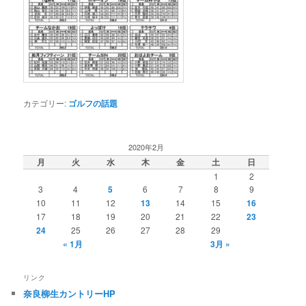
カテゴリー:
ゴルフの話題
2020年2月
月
火
水
木
金
土
日
1
2
3
4
5
6
7
8
9
10
11
12
13
14
15
16
17
18
19
20
21
22
23
24
25
26
27
28
29
« 1月
3月 »
リンク
奈良柳生カントリーHP