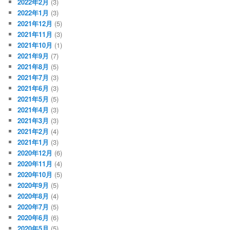
2022年2月
(3)
2022年1月
(3)
2021年12月
(5)
2021年11月
(3)
2021年10月
(1)
2021年9月
(7)
2021年8月
(5)
2021年7月
(3)
2021年6月
(3)
2021年5月
(5)
2021年4月
(3)
2021年3月
(3)
2021年2月
(4)
2021年1月
(3)
2020年12月
(6)
2020年11月
(4)
2020年10月
(5)
2020年9月
(5)
2020年8月
(4)
2020年7月
(5)
2020年6月
(6)
2020年5月
(5)