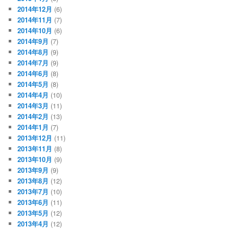
2014年12月
(6)
2014年11月
(7)
2014年10月
(6)
2014年9月
(7)
2014年8月
(9)
2014年7月
(9)
2014年6月
(8)
2014年5月
(8)
2014年4月
(10)
2014年3月
(11)
2014年2月
(13)
2014年1月
(7)
2013年12月
(11)
2013年11月
(8)
2013年10月
(9)
2013年9月
(9)
2013年8月
(12)
2013年7月
(10)
2013年6月
(11)
2013年5月
(12)
2013年4月
(12)