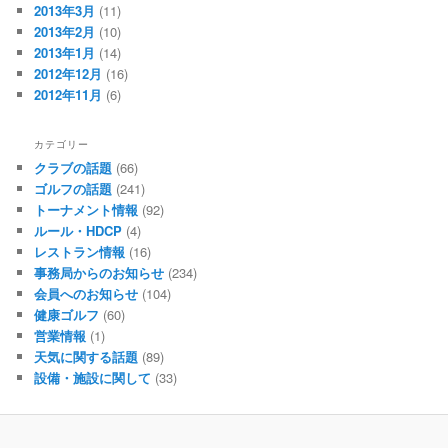
2013年3月
(11)
2013年2月
(10)
2013年1月
(14)
2012年12月
(16)
2012年11月
(6)
カテゴリー
クラブの話題
(66)
ゴルフの話題
(241)
トーナメント情報
(92)
ルール・HDCP
(4)
レストラン情報
(16)
事務局からのお知らせ
(234)
会員へのお知らせ
(104)
健康ゴルフ
(60)
営業情報
(1)
天気に関する話題
(89)
設備・施設に関して
(33)