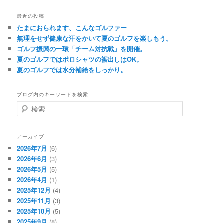
最近の投稿
たまにおられます、こんなゴルファー
無理をせず健康な汗をかいて夏のゴルフを楽しもう。
ゴルフ振興の一環「チーム対抗戦」を開催。
夏のゴルフではポロシャツの裾出しはOK。
夏のゴルフでは水分補給をしっかり。
ブログ内のキーワードを検索
検
索
アーカイブ
2026年7月
(6)
2026年6月
(3)
2026年5月
(5)
2026年4月
(1)
2025年12月
(4)
2025年11月
(3)
2025年10月
(5)
2025年9月
(8)