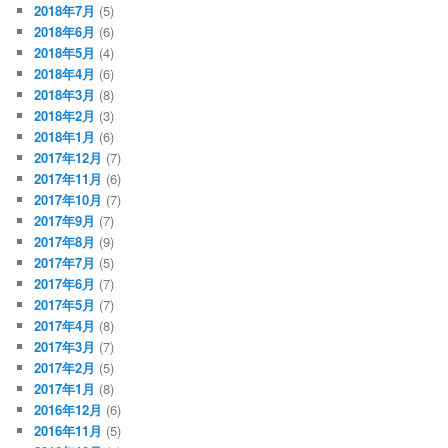
2018年7月
(5)
2018年6月
(6)
2018年5月
(4)
2018年4月
(6)
2018年3月
(8)
2018年2月
(3)
2018年1月
(6)
2017年12月
(7)
2017年11月
(6)
2017年10月
(7)
2017年9月
(7)
2017年8月
(9)
2017年7月
(5)
2017年6月
(7)
2017年5月
(7)
2017年4月
(8)
2017年3月
(7)
2017年2月
(5)
2017年1月
(8)
2016年12月
(6)
2016年11月
(5)