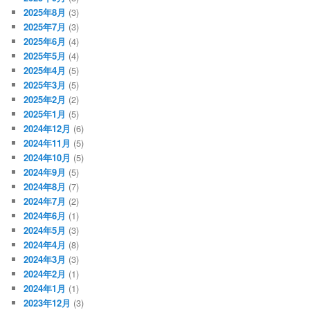
2025年8月
(3)
2025年7月
(3)
2025年6月
(4)
2025年5月
(4)
2025年4月
(5)
2025年3月
(5)
2025年2月
(2)
2025年1月
(5)
2024年12月
(6)
2024年11月
(5)
2024年10月
(5)
2024年9月
(5)
2024年8月
(7)
2024年7月
(2)
2024年6月
(1)
2024年5月
(3)
2024年4月
(8)
2024年3月
(3)
2024年2月
(1)
2024年1月
(1)
2023年12月
(3)