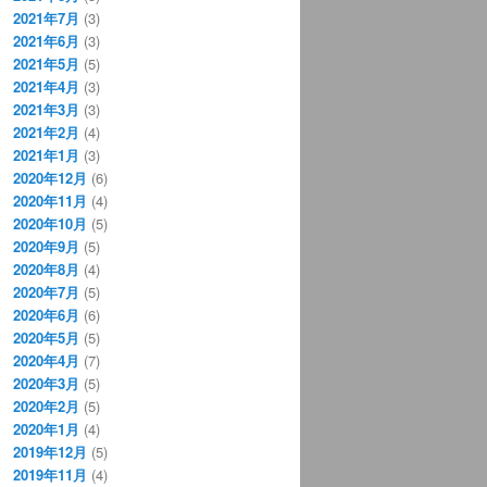
2021年7月
(3)
2021年6月
(3)
2021年5月
(5)
2021年4月
(3)
2021年3月
(3)
2021年2月
(4)
2021年1月
(3)
2020年12月
(6)
2020年11月
(4)
2020年10月
(5)
2020年9月
(5)
2020年8月
(4)
2020年7月
(5)
2020年6月
(6)
2020年5月
(5)
2020年4月
(7)
2020年3月
(5)
2020年2月
(5)
2020年1月
(4)
2019年12月
(5)
2019年11月
(4)