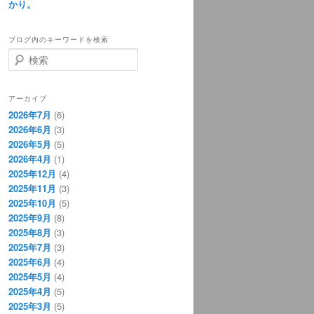
かり。
ブログ内のキーワードを検索
検
索
アーカイブ
2026年7月
(6)
2026年6月
(3)
2026年5月
(5)
2026年4月
(1)
2025年12月
(4)
2025年11月
(3)
2025年10月
(5)
2025年9月
(8)
2025年8月
(3)
2025年7月
(3)
2025年6月
(4)
2025年5月
(4)
2025年4月
(5)
2025年3月
(5)