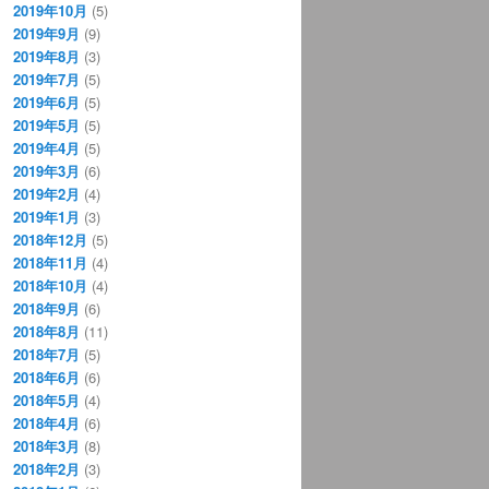
2019年10月
(5)
2019年9月
(9)
2019年8月
(3)
2019年7月
(5)
2019年6月
(5)
2019年5月
(5)
2019年4月
(5)
2019年3月
(6)
2019年2月
(4)
2019年1月
(3)
2018年12月
(5)
2018年11月
(4)
2018年10月
(4)
2018年9月
(6)
2018年8月
(11)
2018年7月
(5)
2018年6月
(6)
2018年5月
(4)
2018年4月
(6)
2018年3月
(8)
2018年2月
(3)