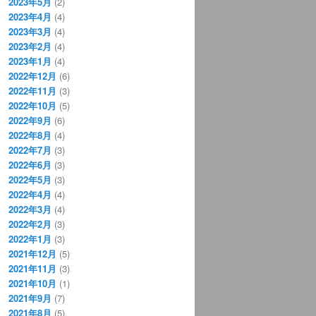
2023年5月
(2)
2023年4月
(4)
2023年3月
(4)
2023年2月
(4)
2023年1月
(4)
2022年12月
(6)
2022年11月
(3)
2022年10月
(5)
2022年9月
(6)
2022年8月
(4)
2022年7月
(3)
2022年6月
(3)
2022年5月
(3)
2022年4月
(4)
2022年3月
(4)
2022年2月
(3)
2022年1月
(3)
2021年12月
(5)
2021年11月
(3)
2021年10月
(1)
2021年9月
(7)
2021年8月
(5)