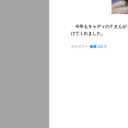
今年もキャディのＦさんが
けてくれました。
カテゴリー:
健康ゴルフ