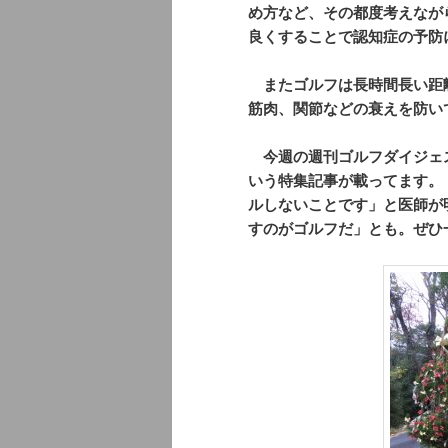
め方など、その都度考えなが
良くすることで認知症の予防
またゴルフは長時間長い距
筋肉、関節などの衰えを防い
今週の週刊ゴルフダイジェ
いう特集記事が載ってます。
ルしないことです」と医師が
すのがゴルフだ」とも。ぜひ