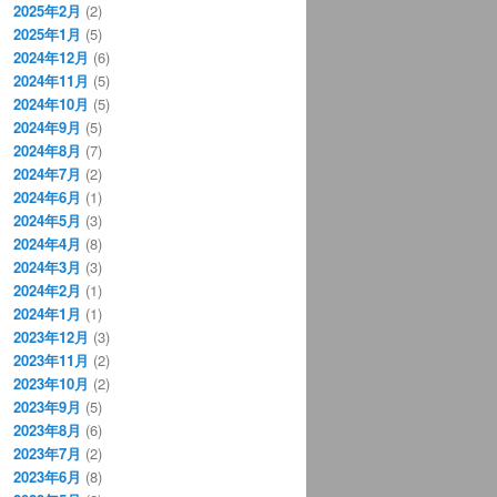
2025年2月
(2)
2025年1月
(5)
2024年12月
(6)
2024年11月
(5)
2024年10月
(5)
2024年9月
(5)
2024年8月
(7)
2024年7月
(2)
2024年6月
(1)
2024年5月
(3)
2024年4月
(8)
2024年3月
(3)
2024年2月
(1)
2024年1月
(1)
2023年12月
(3)
2023年11月
(2)
2023年10月
(2)
2023年9月
(5)
2023年8月
(6)
2023年7月
(2)
2023年6月
(8)