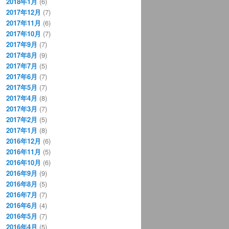
2018年1月
(6)
2017年12月
(7)
2017年11月
(6)
2017年10月
(7)
2017年9月
(7)
2017年8月
(9)
2017年7月
(5)
2017年6月
(7)
2017年5月
(7)
2017年4月
(8)
2017年3月
(7)
2017年2月
(5)
2017年1月
(8)
2016年12月
(6)
2016年11月
(5)
2016年10月
(6)
2016年9月
(9)
2016年8月
(5)
2016年7月
(7)
2016年6月
(4)
2016年5月
(7)
2016年4月
(5)