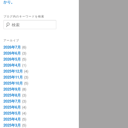
かり。
ブログ内のキーワードを検索
検
索
アーカイブ
2026年7月
(6)
2026年6月
(3)
2026年5月
(5)
2026年4月
(1)
2025年12月
(4)
2025年11月
(3)
2025年10月
(5)
2025年9月
(8)
2025年8月
(3)
2025年7月
(3)
2025年6月
(4)
2025年5月
(4)
2025年4月
(5)
2025年3月
(5)