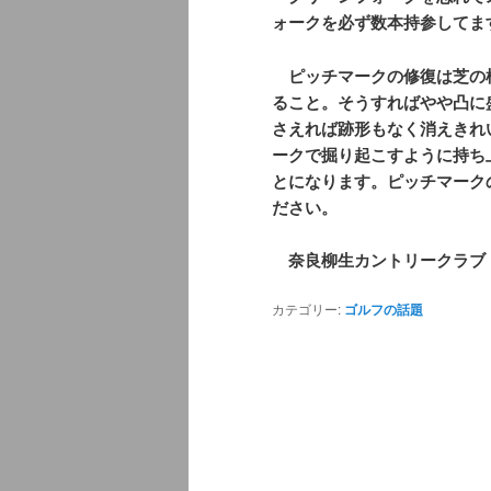
ォークを必ず数本持参してま
ピッチマークの修復は芝の
ること。そうすればやや凸に
さえれば跡形もなく消えきれ
ークで掘り起こすように持ち
とになります。ピッチマーク
ださい。
奈良柳生カントリークラブ
カテゴリー:
ゴルフの話題