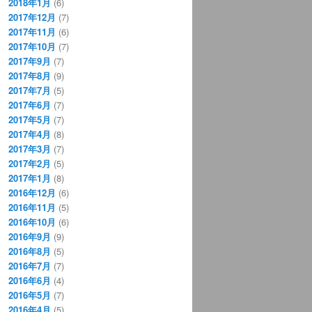
2018年1月
(6)
2017年12月
(7)
2017年11月
(6)
2017年10月
(7)
2017年9月
(7)
2017年8月
(9)
2017年7月
(5)
2017年6月
(7)
2017年5月
(7)
2017年4月
(8)
2017年3月
(7)
2017年2月
(5)
2017年1月
(8)
2016年12月
(6)
2016年11月
(5)
2016年10月
(6)
2016年9月
(9)
2016年8月
(5)
2016年7月
(7)
2016年6月
(4)
2016年5月
(7)
2016年4月
(5)