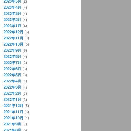
2023年5月
(2)
2023年4月
(4)
2023年3月
(4)
2023年2月
(4)
2023年1月
(4)
2022年12月
(6)
2022年11月
(3)
2022年10月
(5)
2022年9月
(6)
2022年8月
(4)
2022年7月
(3)
2022年6月
(3)
2022年5月
(3)
2022年4月
(4)
2022年3月
(4)
2022年2月
(3)
2022年1月
(3)
2021年12月
(5)
2021年11月
(3)
2021年10月
(1)
2021年9月
(7)
2021年8月
(5)