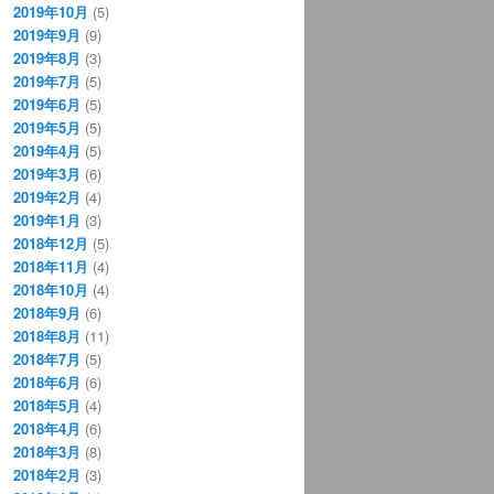
2019年10月
(5)
2019年9月
(9)
2019年8月
(3)
2019年7月
(5)
2019年6月
(5)
2019年5月
(5)
2019年4月
(5)
2019年3月
(6)
2019年2月
(4)
2019年1月
(3)
2018年12月
(5)
2018年11月
(4)
2018年10月
(4)
2018年9月
(6)
2018年8月
(11)
2018年7月
(5)
2018年6月
(6)
2018年5月
(4)
2018年4月
(6)
2018年3月
(8)
2018年2月
(3)