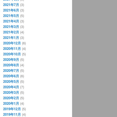
2021年7月
(3)
2021年6月
(3)
2021年5月
(5)
2021年4月
(3)
2021年3月
(3)
2021年2月
(4)
2021年1月
(3)
2020年12月
(6)
2020年11月
(4)
2020年10月
(5)
2020年9月
(5)
2020年8月
(4)
2020年7月
(5)
2020年6月
(6)
2020年5月
(5)
2020年4月
(7)
2020年3月
(5)
2020年2月
(5)
2020年1月
(4)
2019年12月
(5)
2019年11月
(4)