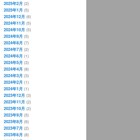
2025年2月
(2)
2025年1月
(5)
2024年12月
(6)
2024年11月
(5)
2024年10月
(5)
2024年9月
(5)
2024年8月
(7)
2024年7月
(2)
2024年6月
(1)
2024年5月
(3)
2024年4月
(8)
2024年3月
(3)
2024年2月
(1)
2024年1月
(1)
2023年12月
(3)
2023年11月
(2)
2023年10月
(2)
2023年9月
(5)
2023年8月
(6)
2023年7月
(2)
2023年6月
(8)