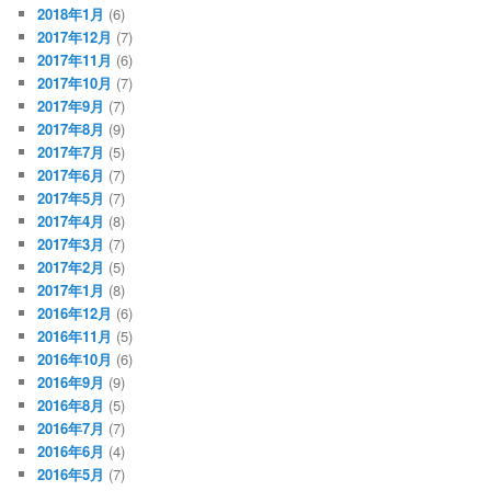
2018年1月
(6)
2017年12月
(7)
2017年11月
(6)
2017年10月
(7)
2017年9月
(7)
2017年8月
(9)
2017年7月
(5)
2017年6月
(7)
2017年5月
(7)
2017年4月
(8)
2017年3月
(7)
2017年2月
(5)
2017年1月
(8)
2016年12月
(6)
2016年11月
(5)
2016年10月
(6)
2016年9月
(9)
2016年8月
(5)
2016年7月
(7)
2016年6月
(4)
2016年5月
(7)