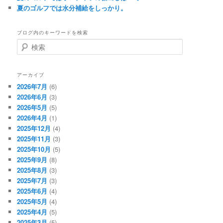
夏のゴルフでは水分補給をしっかり。
ブログ内のキーワードを検索
検
索
アーカイブ
2026年7月
(6)
2026年6月
(3)
2026年5月
(5)
2026年4月
(1)
2025年12月
(4)
2025年11月
(3)
2025年10月
(5)
2025年9月
(8)
2025年8月
(3)
2025年7月
(3)
2025年6月
(4)
2025年5月
(4)
2025年4月
(5)
2025年3月
(5)