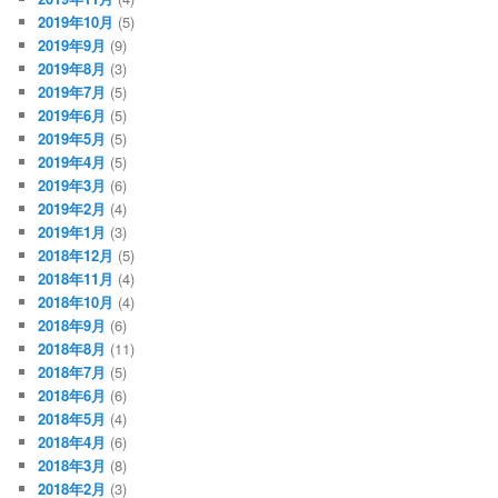
2019年10月
(5)
2019年9月
(9)
2019年8月
(3)
2019年7月
(5)
2019年6月
(5)
2019年5月
(5)
2019年4月
(5)
2019年3月
(6)
2019年2月
(4)
2019年1月
(3)
2018年12月
(5)
2018年11月
(4)
2018年10月
(4)
2018年9月
(6)
2018年8月
(11)
2018年7月
(5)
2018年6月
(6)
2018年5月
(4)
2018年4月
(6)
2018年3月
(8)
2018年2月
(3)