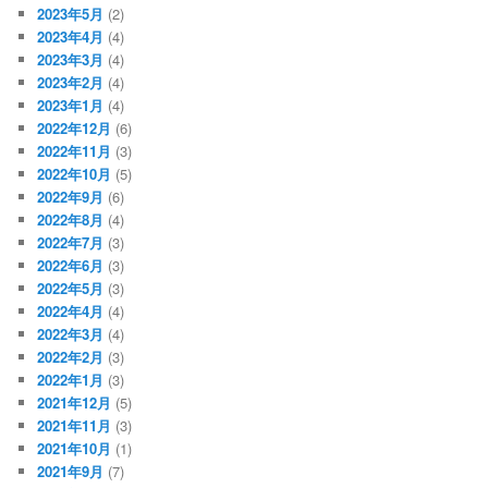
2023年5月
(2)
2023年4月
(4)
2023年3月
(4)
2023年2月
(4)
2023年1月
(4)
2022年12月
(6)
2022年11月
(3)
2022年10月
(5)
2022年9月
(6)
2022年8月
(4)
2022年7月
(3)
2022年6月
(3)
2022年5月
(3)
2022年4月
(4)
2022年3月
(4)
2022年2月
(3)
2022年1月
(3)
2021年12月
(5)
2021年11月
(3)
2021年10月
(1)
2021年9月
(7)