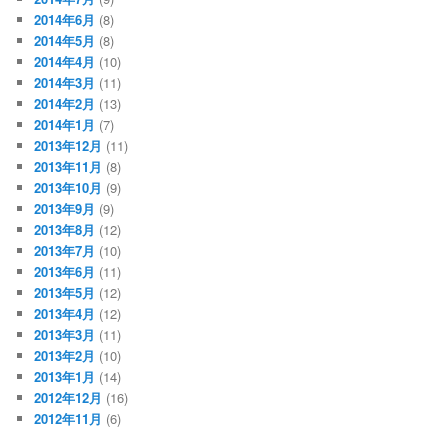
2014年6月
(8)
2014年5月
(8)
2014年4月
(10)
2014年3月
(11)
2014年2月
(13)
2014年1月
(7)
2013年12月
(11)
2013年11月
(8)
2013年10月
(9)
2013年9月
(9)
2013年8月
(12)
2013年7月
(10)
2013年6月
(11)
2013年5月
(12)
2013年4月
(12)
2013年3月
(11)
2013年2月
(10)
2013年1月
(14)
2012年12月
(16)
2012年11月
(6)