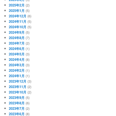
2025年2月
(2)
2025年1月
(5)
2024年12月
(6)
2024年11月
(5)
2024年10月
(5)
2024年9月
(5)
2024年8月
(7)
2024年7月
(2)
2024年6月
(1)
2024年5月
(3)
2024年4月
(8)
2024年3月
(3)
2024年2月
(1)
2024年1月
(1)
2023年12月
(3)
2023年11月
(2)
2023年10月
(2)
2023年9月
(5)
2023年8月
(6)
2023年7月
(2)
2023年6月
(8)