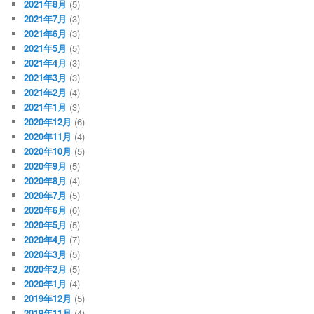
2021年8月
(5)
2021年7月
(3)
2021年6月
(3)
2021年5月
(5)
2021年4月
(3)
2021年3月
(3)
2021年2月
(4)
2021年1月
(3)
2020年12月
(6)
2020年11月
(4)
2020年10月
(5)
2020年9月
(5)
2020年8月
(4)
2020年7月
(5)
2020年6月
(6)
2020年5月
(5)
2020年4月
(7)
2020年3月
(5)
2020年2月
(5)
2020年1月
(4)
2019年12月
(5)
2019年11月
(4)