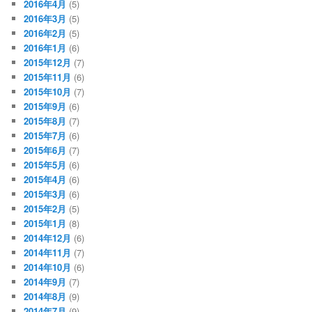
2016年4月
(5)
2016年3月
(5)
2016年2月
(5)
2016年1月
(6)
2015年12月
(7)
2015年11月
(6)
2015年10月
(7)
2015年9月
(6)
2015年8月
(7)
2015年7月
(6)
2015年6月
(7)
2015年5月
(6)
2015年4月
(6)
2015年3月
(6)
2015年2月
(5)
2015年1月
(8)
2014年12月
(6)
2014年11月
(7)
2014年10月
(6)
2014年9月
(7)
2014年8月
(9)
2014年7月
(9)