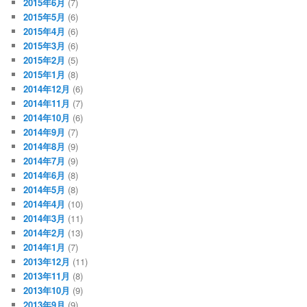
2015年6月
(7)
2015年5月
(6)
2015年4月
(6)
2015年3月
(6)
2015年2月
(5)
2015年1月
(8)
2014年12月
(6)
2014年11月
(7)
2014年10月
(6)
2014年9月
(7)
2014年8月
(9)
2014年7月
(9)
2014年6月
(8)
2014年5月
(8)
2014年4月
(10)
2014年3月
(11)
2014年2月
(13)
2014年1月
(7)
2013年12月
(11)
2013年11月
(8)
2013年10月
(9)
2013年9月
(9)