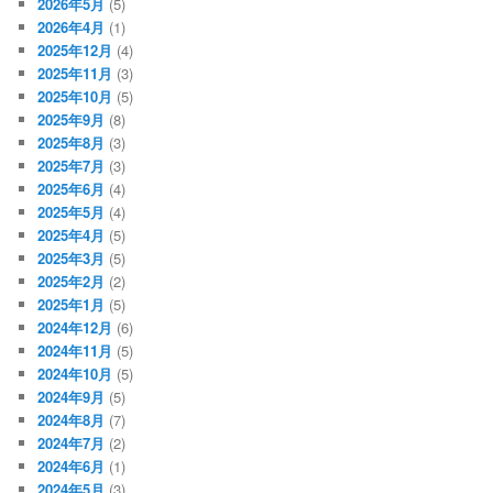
2026年5月
(5)
2026年4月
(1)
2025年12月
(4)
2025年11月
(3)
2025年10月
(5)
2025年9月
(8)
2025年8月
(3)
2025年7月
(3)
2025年6月
(4)
2025年5月
(4)
2025年4月
(5)
2025年3月
(5)
2025年2月
(2)
2025年1月
(5)
2024年12月
(6)
2024年11月
(5)
2024年10月
(5)
2024年9月
(5)
2024年8月
(7)
2024年7月
(2)
2024年6月
(1)
2024年5月
(3)