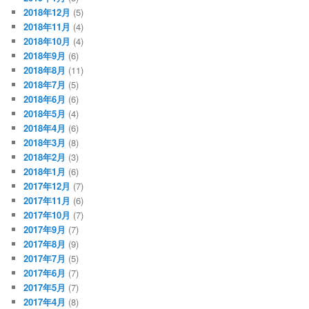
2018年12月
(5)
2018年11月
(4)
2018年10月
(4)
2018年9月
(6)
2018年8月
(11)
2018年7月
(5)
2018年6月
(6)
2018年5月
(4)
2018年4月
(6)
2018年3月
(8)
2018年2月
(3)
2018年1月
(6)
2017年12月
(7)
2017年11月
(6)
2017年10月
(7)
2017年9月
(7)
2017年8月
(9)
2017年7月
(5)
2017年6月
(7)
2017年5月
(7)
2017年4月
(8)