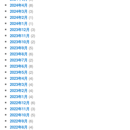
2024年4月
(8)
2024年3月
(3)
2024年2月
(1)
2024年1月
(1)
2023年12月
(3)
2023年11月
(2)
2023年10月
(2)
2023年9月
(5)
2023年8月
(6)
2023年7月
(2)
2023年6月
(8)
2023年5月
(2)
2023年4月
(4)
2023年3月
(4)
2023年2月
(4)
2023年1月
(4)
2022年12月
(6)
2022年11月
(3)
2022年10月
(5)
2022年9月
(6)
2022年8月
(4)