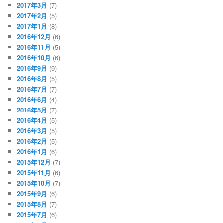
2017年3月
(7)
2017年2月
(5)
2017年1月
(8)
2016年12月
(6)
2016年11月
(5)
2016年10月
(6)
2016年9月
(9)
2016年8月
(5)
2016年7月
(7)
2016年6月
(4)
2016年5月
(7)
2016年4月
(5)
2016年3月
(5)
2016年2月
(5)
2016年1月
(6)
2015年12月
(7)
2015年11月
(6)
2015年10月
(7)
2015年9月
(6)
2015年8月
(7)
2015年7月
(6)