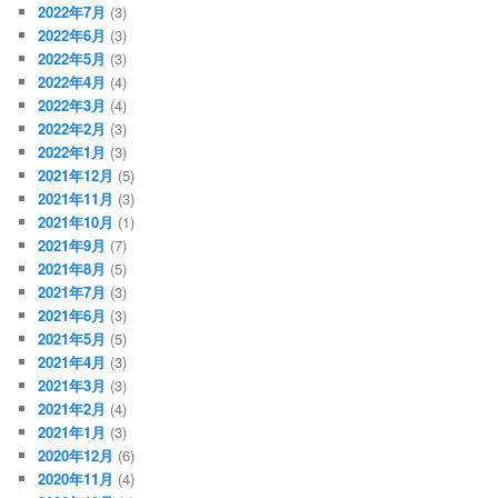
2022年7月
(3)
2022年6月
(3)
2022年5月
(3)
2022年4月
(4)
2022年3月
(4)
2022年2月
(3)
2022年1月
(3)
2021年12月
(5)
2021年11月
(3)
2021年10月
(1)
2021年9月
(7)
2021年8月
(5)
2021年7月
(3)
2021年6月
(3)
2021年5月
(5)
2021年4月
(3)
2021年3月
(3)
2021年2月
(4)
2021年1月
(3)
2020年12月
(6)
2020年11月
(4)