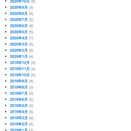
2020年10月
(5)
2020年9月
(5)
2020年8月
(4)
2020年7月
(5)
2020年6月
(6)
2020年5月
(5)
2020年4月
(7)
2020年3月
(5)
2020年2月
(5)
2020年1月
(4)
2019年12月
(5)
2019年11月
(4)
2019年10月
(5)
2019年9月
(9)
2019年8月
(3)
2019年7月
(5)
2019年6月
(5)
2019年5月
(5)
2019年4月
(5)
2019年3月
(6)
2019年2月
(4)
2019年1月
(3)