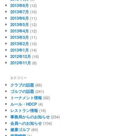
2013年8月
(12)
2013年7月
(10)
2013年6月
(11)
2013年5月
(12)
2013年4月
(12)
2013年3月
(11)
2013年2月
(10)
2013年1月
(14)
2012年12月
(16)
2012年11月
(6)
カテゴリー
クラブの話題
(66)
ゴルフの話題
(241)
トーナメント情報
(92)
ルール・HDCP
(4)
レストラン情報
(16)
事務局からのお知らせ
(234)
会員へのお知らせ
(104)
健康ゴルフ
(60)
営業情報
(1)