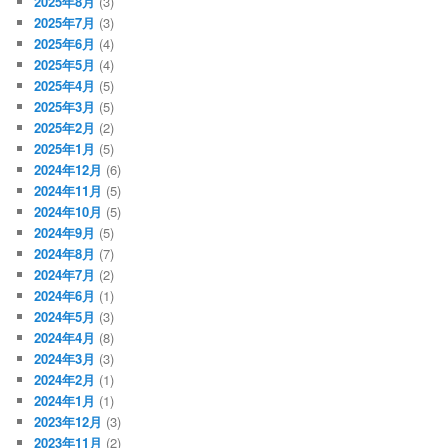
2025年8月
(3)
2025年7月
(3)
2025年6月
(4)
2025年5月
(4)
2025年4月
(5)
2025年3月
(5)
2025年2月
(2)
2025年1月
(5)
2024年12月
(6)
2024年11月
(5)
2024年10月
(5)
2024年9月
(5)
2024年8月
(7)
2024年7月
(2)
2024年6月
(1)
2024年5月
(3)
2024年4月
(8)
2024年3月
(3)
2024年2月
(1)
2024年1月
(1)
2023年12月
(3)
2023年11月
(2)