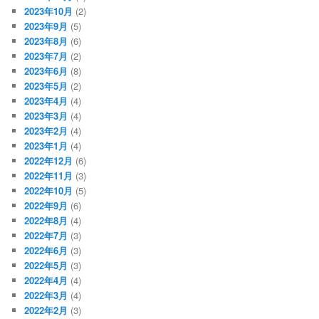
2023年10月
(2)
2023年9月
(5)
2023年8月
(6)
2023年7月
(2)
2023年6月
(8)
2023年5月
(2)
2023年4月
(4)
2023年3月
(4)
2023年2月
(4)
2023年1月
(4)
2022年12月
(6)
2022年11月
(3)
2022年10月
(5)
2022年9月
(6)
2022年8月
(4)
2022年7月
(3)
2022年6月
(3)
2022年5月
(3)
2022年4月
(4)
2022年3月
(4)
2022年2月
(3)