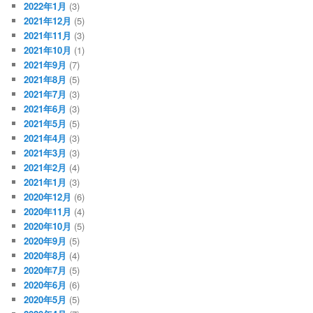
2022年1月
(3)
2021年12月
(5)
2021年11月
(3)
2021年10月
(1)
2021年9月
(7)
2021年8月
(5)
2021年7月
(3)
2021年6月
(3)
2021年5月
(5)
2021年4月
(3)
2021年3月
(3)
2021年2月
(4)
2021年1月
(3)
2020年12月
(6)
2020年11月
(4)
2020年10月
(5)
2020年9月
(5)
2020年8月
(4)
2020年7月
(5)
2020年6月
(6)
2020年5月
(5)