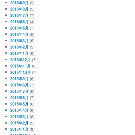
2016年9月
(9)
2016年8月
(5)
2016年7月
(7)
2016年6月
(4)
2016年5月
(7)
2016年4月
(5)
2016年3月
(5)
2016年2月
(5)
2016年1月
(6)
2015年12月
(7)
2015年11月
(6)
2015年10月
(7)
2015年9月
(6)
2015年8月
(7)
2015年7月
(6)
2015年6月
(7)
2015年5月
(6)
2015年4月
(6)
2015年3月
(6)
2015年2月
(5)
2015年1月
(8)