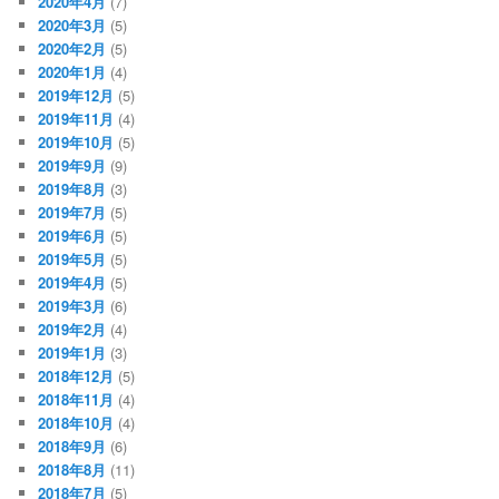
2020年4月
(7)
2020年3月
(5)
2020年2月
(5)
2020年1月
(4)
2019年12月
(5)
2019年11月
(4)
2019年10月
(5)
2019年9月
(9)
2019年8月
(3)
2019年7月
(5)
2019年6月
(5)
2019年5月
(5)
2019年4月
(5)
2019年3月
(6)
2019年2月
(4)
2019年1月
(3)
2018年12月
(5)
2018年11月
(4)
2018年10月
(4)
2018年9月
(6)
2018年8月
(11)
2018年7月
(5)