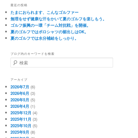
最近の投稿
たまにおられます、こんなゴルファー
無理をせず健康な汗をかいて夏のゴルフを楽しもう。
ゴルフ振興の一環「チーム対抗戦」を開催。
夏のゴルフではポロシャツの裾出しはOK。
夏のゴルフでは水分補給をしっかり。
ブログ内のキーワードを検索
検
索
アーカイブ
2026年7月
(6)
2026年6月
(3)
2026年5月
(5)
2026年4月
(1)
2025年12月
(4)
2025年11月
(3)
2025年10月
(5)
2025年9月
(8)