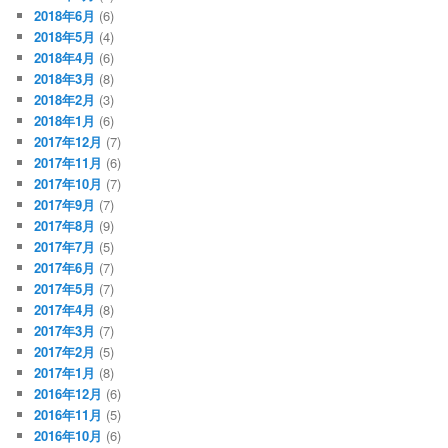
2018年6月
(6)
2018年5月
(4)
2018年4月
(6)
2018年3月
(8)
2018年2月
(3)
2018年1月
(6)
2017年12月
(7)
2017年11月
(6)
2017年10月
(7)
2017年9月
(7)
2017年8月
(9)
2017年7月
(5)
2017年6月
(7)
2017年5月
(7)
2017年4月
(8)
2017年3月
(7)
2017年2月
(5)
2017年1月
(8)
2016年12月
(6)
2016年11月
(5)
2016年10月
(6)