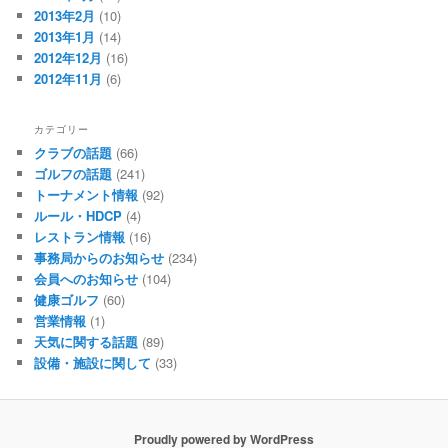
2013年2月
(10)
2013年1月
(14)
2012年12月
(16)
2012年11月
(6)
カテゴリー
クラブの話題
(66)
ゴルフの話題
(241)
トーナメント情報
(92)
ルール・HDCP
(4)
レストラン情報
(16)
事務局からのお知らせ
(234)
会員へのお知らせ
(104)
健康ゴルフ
(60)
営業情報
(1)
天気に関する話題
(89)
設備・施設に関して
(33)
Proudly powered by WordPress