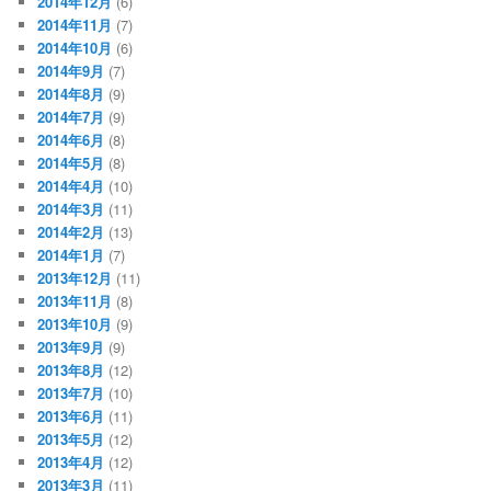
2014年12月
(6)
2014年11月
(7)
2014年10月
(6)
2014年9月
(7)
2014年8月
(9)
2014年7月
(9)
2014年6月
(8)
2014年5月
(8)
2014年4月
(10)
2014年3月
(11)
2014年2月
(13)
2014年1月
(7)
2013年12月
(11)
2013年11月
(8)
2013年10月
(9)
2013年9月
(9)
2013年8月
(12)
2013年7月
(10)
2013年6月
(11)
2013年5月
(12)
2013年4月
(12)
2013年3月
(11)