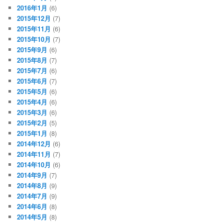
2016年1月
(6)
2015年12月
(7)
2015年11月
(6)
2015年10月
(7)
2015年9月
(6)
2015年8月
(7)
2015年7月
(6)
2015年6月
(7)
2015年5月
(6)
2015年4月
(6)
2015年3月
(6)
2015年2月
(5)
2015年1月
(8)
2014年12月
(6)
2014年11月
(7)
2014年10月
(6)
2014年9月
(7)
2014年8月
(9)
2014年7月
(9)
2014年6月
(8)
2014年5月
(8)