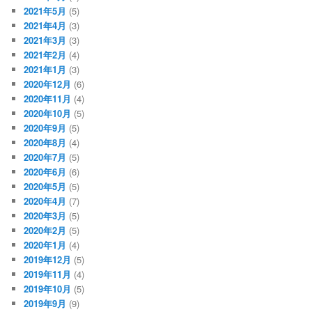
2021年5月
(5)
2021年4月
(3)
2021年3月
(3)
2021年2月
(4)
2021年1月
(3)
2020年12月
(6)
2020年11月
(4)
2020年10月
(5)
2020年9月
(5)
2020年8月
(4)
2020年7月
(5)
2020年6月
(6)
2020年5月
(5)
2020年4月
(7)
2020年3月
(5)
2020年2月
(5)
2020年1月
(4)
2019年12月
(5)
2019年11月
(4)
2019年10月
(5)
2019年9月
(9)