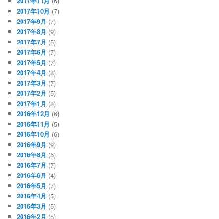
2017年11月
(6)
2017年10月
(7)
2017年9月
(7)
2017年8月
(9)
2017年7月
(5)
2017年6月
(7)
2017年5月
(7)
2017年4月
(8)
2017年3月
(7)
2017年2月
(5)
2017年1月
(8)
2016年12月
(6)
2016年11月
(5)
2016年10月
(6)
2016年9月
(9)
2016年8月
(5)
2016年7月
(7)
2016年6月
(4)
2016年5月
(7)
2016年4月
(5)
2016年3月
(5)
2016年2月
(5)