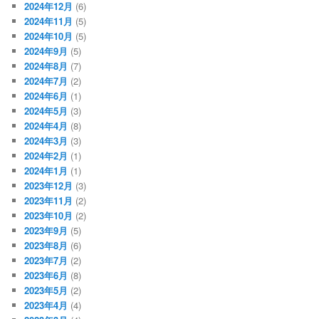
2024年12月
(6)
2024年11月
(5)
2024年10月
(5)
2024年9月
(5)
2024年8月
(7)
2024年7月
(2)
2024年6月
(1)
2024年5月
(3)
2024年4月
(8)
2024年3月
(3)
2024年2月
(1)
2024年1月
(1)
2023年12月
(3)
2023年11月
(2)
2023年10月
(2)
2023年9月
(5)
2023年8月
(6)
2023年7月
(2)
2023年6月
(8)
2023年5月
(2)
2023年4月
(4)