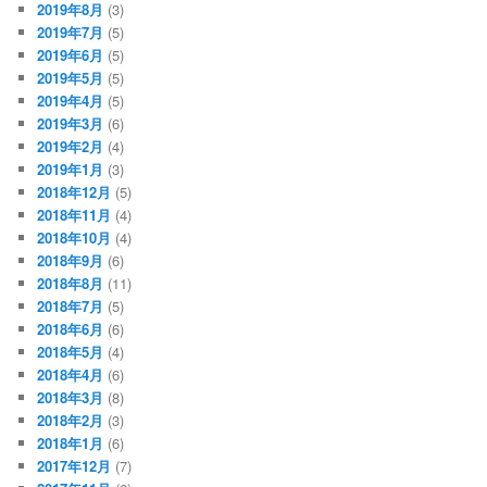
2019年8月
(3)
2019年7月
(5)
2019年6月
(5)
2019年5月
(5)
2019年4月
(5)
2019年3月
(6)
2019年2月
(4)
2019年1月
(3)
2018年12月
(5)
2018年11月
(4)
2018年10月
(4)
2018年9月
(6)
2018年8月
(11)
2018年7月
(5)
2018年6月
(6)
2018年5月
(4)
2018年4月
(6)
2018年3月
(8)
2018年2月
(3)
2018年1月
(6)
2017年12月
(7)