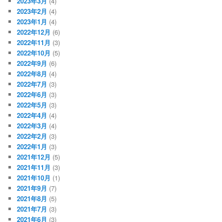
2023年3月
(4)
2023年2月
(4)
2023年1月
(4)
2022年12月
(6)
2022年11月
(3)
2022年10月
(5)
2022年9月
(6)
2022年8月
(4)
2022年7月
(3)
2022年6月
(3)
2022年5月
(3)
2022年4月
(4)
2022年3月
(4)
2022年2月
(3)
2022年1月
(3)
2021年12月
(5)
2021年11月
(3)
2021年10月
(1)
2021年9月
(7)
2021年8月
(5)
2021年7月
(3)
2021年6月
(3)