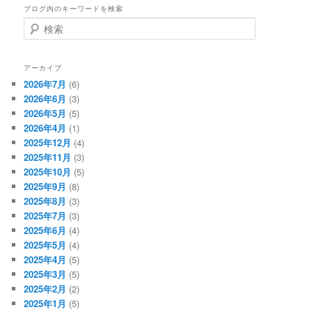
ブログ内のキーワードを検索
検
索
アーカイブ
2026年7月
(6)
2026年6月
(3)
2026年5月
(5)
2026年4月
(1)
2025年12月
(4)
2025年11月
(3)
2025年10月
(5)
2025年9月
(8)
2025年8月
(3)
2025年7月
(3)
2025年6月
(4)
2025年5月
(4)
2025年4月
(5)
2025年3月
(5)
2025年2月
(2)
2025年1月
(5)