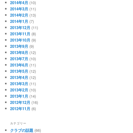
2014年4月
(10)
2014年3月
(11)
2014年2月
(13)
2014年1月
(7)
2013年12月
(11)
2013年11月
(8)
2013年10月
(9)
2013年9月
(9)
2013年8月
(12)
2013年7月
(10)
2013年6月
(11)
2013年5月
(12)
2013年4月
(12)
2013年3月
(11)
2013年2月
(10)
2013年1月
(14)
2012年12月
(16)
2012年11月
(6)
カテゴリー
クラブの話題
(66)