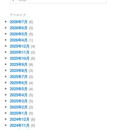
索
アーカイブ
2026年7月
(6)
2026年6月
(3)
2026年5月
(5)
2026年4月
(1)
2025年12月
(4)
2025年11月
(3)
2025年10月
(5)
2025年9月
(8)
2025年8月
(3)
2025年7月
(3)
2025年6月
(4)
2025年5月
(4)
2025年4月
(5)
2025年3月
(5)
2025年2月
(2)
2025年1月
(5)
2024年12月
(6)
2024年11月
(5)