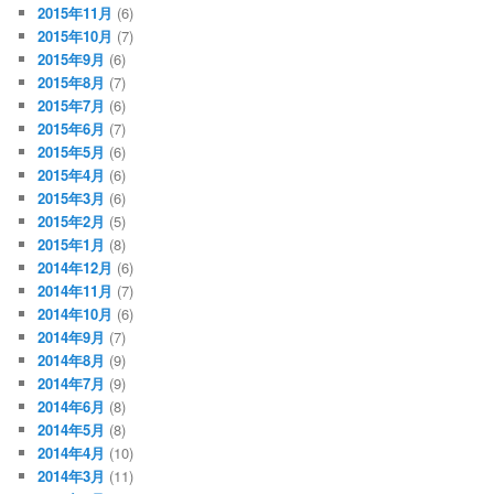
2015年11月
(6)
2015年10月
(7)
2015年9月
(6)
2015年8月
(7)
2015年7月
(6)
2015年6月
(7)
2015年5月
(6)
2015年4月
(6)
2015年3月
(6)
2015年2月
(5)
2015年1月
(8)
2014年12月
(6)
2014年11月
(7)
2014年10月
(6)
2014年9月
(7)
2014年8月
(9)
2014年7月
(9)
2014年6月
(8)
2014年5月
(8)
2014年4月
(10)
2014年3月
(11)