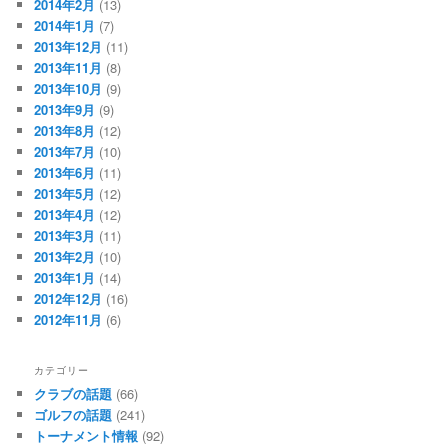
2014年2月
(13)
2014年1月
(7)
2013年12月
(11)
2013年11月
(8)
2013年10月
(9)
2013年9月
(9)
2013年8月
(12)
2013年7月
(10)
2013年6月
(11)
2013年5月
(12)
2013年4月
(12)
2013年3月
(11)
2013年2月
(10)
2013年1月
(14)
2012年12月
(16)
2012年11月
(6)
カテゴリー
クラブの話題
(66)
ゴルフの話題
(241)
トーナメント情報
(92)