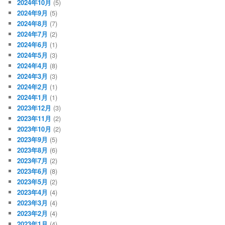
2024年10月
(5)
2024年9月
(5)
2024年8月
(7)
2024年7月
(2)
2024年6月
(1)
2024年5月
(3)
2024年4月
(8)
2024年3月
(3)
2024年2月
(1)
2024年1月
(1)
2023年12月
(3)
2023年11月
(2)
2023年10月
(2)
2023年9月
(5)
2023年8月
(6)
2023年7月
(2)
2023年6月
(8)
2023年5月
(2)
2023年4月
(4)
2023年3月
(4)
2023年2月
(4)
2023年1月
(4)