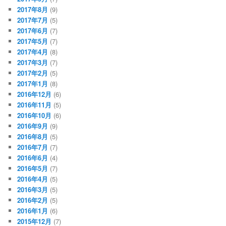
2017年8月
(9)
2017年7月
(5)
2017年6月
(7)
2017年5月
(7)
2017年4月
(8)
2017年3月
(7)
2017年2月
(5)
2017年1月
(8)
2016年12月
(6)
2016年11月
(5)
2016年10月
(6)
2016年9月
(9)
2016年8月
(5)
2016年7月
(7)
2016年6月
(4)
2016年5月
(7)
2016年4月
(5)
2016年3月
(5)
2016年2月
(5)
2016年1月
(6)
2015年12月
(7)