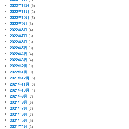
2022年12月
(6)
2022年11月
(3)
2022年10月
(5)
2022年9月
(6)
2022年8月
(4)
2022年7月
(3)
2022年6月
(3)
2022年5月
(3)
2022年4月
(4)
2022年3月
(4)
2022年2月
(3)
2022年1月
(3)
2021年12月
(5)
2021年11月
(3)
2021年10月
(1)
2021年9月
(7)
2021年8月
(5)
2021年7月
(3)
2021年6月
(3)
2021年5月
(5)
2021年4月
(3)