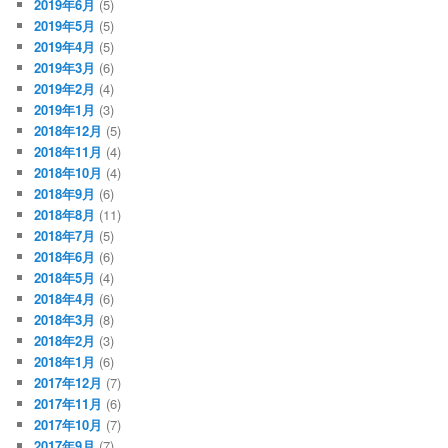
2019年6月
(5)
2019年5月
(5)
2019年4月
(5)
2019年3月
(6)
2019年2月
(4)
2019年1月
(3)
2018年12月
(5)
2018年11月
(4)
2018年10月
(4)
2018年9月
(6)
2018年8月
(11)
2018年7月
(5)
2018年6月
(6)
2018年5月
(4)
2018年4月
(6)
2018年3月
(8)
2018年2月
(3)
2018年1月
(6)
2017年12月
(7)
2017年11月
(6)
2017年10月
(7)
2017年9月
(7)