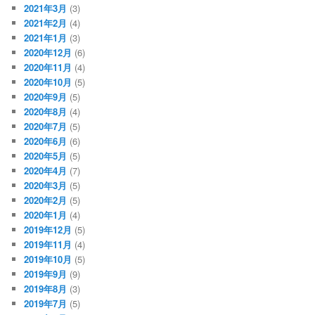
2021年3月
(3)
2021年2月
(4)
2021年1月
(3)
2020年12月
(6)
2020年11月
(4)
2020年10月
(5)
2020年9月
(5)
2020年8月
(4)
2020年7月
(5)
2020年6月
(6)
2020年5月
(5)
2020年4月
(7)
2020年3月
(5)
2020年2月
(5)
2020年1月
(4)
2019年12月
(5)
2019年11月
(4)
2019年10月
(5)
2019年9月
(9)
2019年8月
(3)
2019年7月
(5)