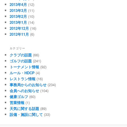
2013年4月
(12)
2013年3月
(11)
2013年2月
(10)
2013年1月
(14)
2012年12月
(16)
2012年11月
(6)
カテゴリー
クラブの話題
(66)
ゴルフの話題
(241)
トーナメント情報
(92)
ルール・HDCP
(4)
レストラン情報
(16)
事務局からのお知らせ
(234)
会員へのお知らせ
(104)
健康ゴルフ
(60)
営業情報
(1)
天気に関する話題
(89)
設備・施設に関して
(33)