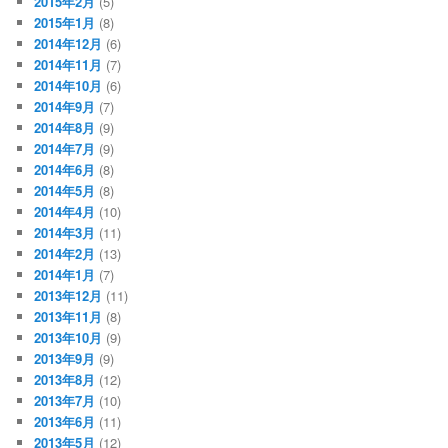
2015年2月
(5)
2015年1月
(8)
2014年12月
(6)
2014年11月
(7)
2014年10月
(6)
2014年9月
(7)
2014年8月
(9)
2014年7月
(9)
2014年6月
(8)
2014年5月
(8)
2014年4月
(10)
2014年3月
(11)
2014年2月
(13)
2014年1月
(7)
2013年12月
(11)
2013年11月
(8)
2013年10月
(9)
2013年9月
(9)
2013年8月
(12)
2013年7月
(10)
2013年6月
(11)
2013年5月
(12)