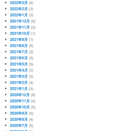
2022年3月
(4)
2022年2月
(3)
2022年1月
(3)
2021年12月
(5)
2021年11月
(3)
2021年10月
(1)
2021年9月
(7)
2021年8月
(5)
2021年7月
(3)
2021年6月
(3)
2021年5月
(5)
2021年4月
(3)
2021年3月
(3)
2021年2月
(4)
2021年1月
(3)
2020年12月
(6)
2020年11月
(4)
2020年10月
(5)
2020年9月
(5)
2020年8月
(4)
2020年7月
(5)