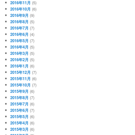
2016年11月
(5)
2016年10月
(6)
2016年9月
(9)
2016年8月
(5)
2016年7月
(7)
2016年6月
(4)
2016年5月
(7)
2016年4月
(5)
2016年3月
(5)
2016年2月
(5)
2016年1月
(6)
2015年12月
(7)
2015年11月
(6)
2015年10月
(7)
2015年9月
(6)
2015年8月
(7)
2015年7月
(6)
2015年6月
(7)
2015年5月
(6)
2015年4月
(6)
2015年3月
(6)