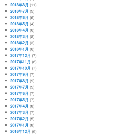
2018年8月
(11)
2018年7月
(5)
2018年6月
(6)
2018年5月
(4)
2018年4月
(6)
2018年3月
(8)
2018年2月
(3)
2018年1月
(6)
2017年12月
(7)
2017年11月
(6)
2017年10月
(7)
2017年9月
(7)
2017年8月
(9)
2017年7月
(5)
2017年6月
(7)
2017年5月
(7)
2017年4月
(8)
2017年3月
(7)
2017年2月
(5)
2017年1月
(8)
2016年12月
(6)