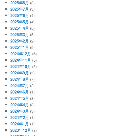
2025年8月
(3)
2025年7月
(3)
2025年6月
(4)
2025年5月
(4)
2025年4月
(5)
2025年3月
(5)
2025年2月
(2)
2025年1月
(5)
2024年12月
(6)
2024年11月
(5)
2024年10月
(5)
2024年9月
(5)
2024年8月
(7)
2024年7月
(2)
2024年6月
(1)
2024年5月
(3)
2024年4月
(8)
2024年3月
(3)
2024年2月
(1)
2024年1月
(1)
2023年12月
(3)