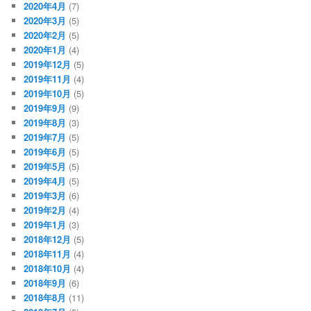
2020年4月
(7)
2020年3月
(5)
2020年2月
(5)
2020年1月
(4)
2019年12月
(5)
2019年11月
(4)
2019年10月
(5)
2019年9月
(9)
2019年8月
(3)
2019年7月
(5)
2019年6月
(5)
2019年5月
(5)
2019年4月
(5)
2019年3月
(6)
2019年2月
(4)
2019年1月
(3)
2018年12月
(5)
2018年11月
(4)
2018年10月
(4)
2018年9月
(6)
2018年8月
(11)