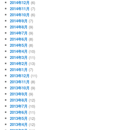
2014年12月
(6)
2014年11月
(7)
2014年10月
(6)
2014年9月
(7)
2014年8月
(9)
2014年7月
(9)
2014年6月
(8)
2014年5月
(8)
2014年4月
(10)
2014年3月
(11)
2014年2月
(13)
2014年1月
(7)
2013年12月
(11)
2013年11月
(8)
2013年10月
(9)
2013年9月
(9)
2013年8月
(12)
2013年7月
(10)
2013年6月
(11)
2013年5月
(12)
2013年4月
(12)