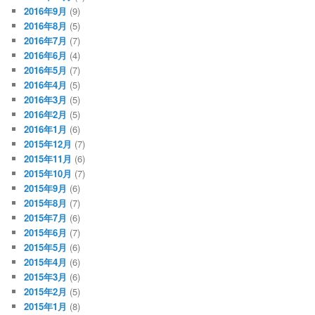
2016年9月
(9)
2016年8月
(5)
2016年7月
(7)
2016年6月
(4)
2016年5月
(7)
2016年4月
(5)
2016年3月
(5)
2016年2月
(5)
2016年1月
(6)
2015年12月
(7)
2015年11月
(6)
2015年10月
(7)
2015年9月
(6)
2015年8月
(7)
2015年7月
(6)
2015年6月
(7)
2015年5月
(6)
2015年4月
(6)
2015年3月
(6)
2015年2月
(5)
2015年1月
(8)