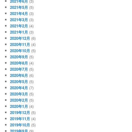
2021年6月
(3)
2021年5月
(5)
2021年4月
(3)
2021年3月
(3)
2021年2月
(4)
2021年1月
(3)
2020年12月
(6)
2020年11月
(4)
2020年10月
(5)
2020年9月
(5)
2020年8月
(4)
2020年7月
(5)
2020年6月
(6)
2020年5月
(5)
2020年4月
(7)
2020年3月
(5)
2020年2月
(5)
2020年1月
(4)
2019年12月
(5)
2019年11月
(4)
2019年10月
(5)
2019年9月
(9)