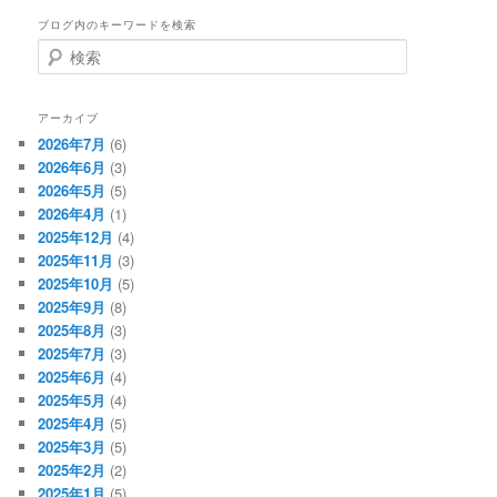
ブログ内のキーワードを検索
検
索
アーカイブ
2026年7月
(6)
2026年6月
(3)
2026年5月
(5)
2026年4月
(1)
2025年12月
(4)
2025年11月
(3)
2025年10月
(5)
2025年9月
(8)
2025年8月
(3)
2025年7月
(3)
2025年6月
(4)
2025年5月
(4)
2025年4月
(5)
2025年3月
(5)
2025年2月
(2)
2025年1月
(5)