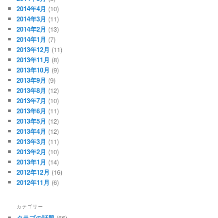
2014年4月
(10)
2014年3月
(11)
2014年2月
(13)
2014年1月
(7)
2013年12月
(11)
2013年11月
(8)
2013年10月
(9)
2013年9月
(9)
2013年8月
(12)
2013年7月
(10)
2013年6月
(11)
2013年5月
(12)
2013年4月
(12)
2013年3月
(11)
2013年2月
(10)
2013年1月
(14)
2012年12月
(16)
2012年11月
(6)
カテゴリー
クラブの話題
(66)