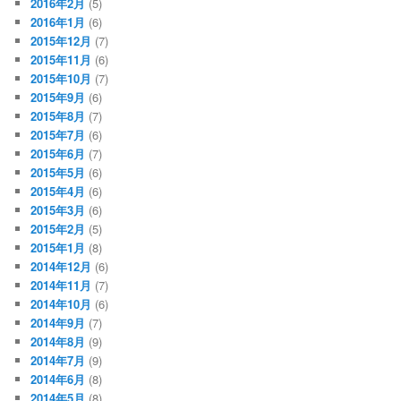
2016年2月
(5)
2016年1月
(6)
2015年12月
(7)
2015年11月
(6)
2015年10月
(7)
2015年9月
(6)
2015年8月
(7)
2015年7月
(6)
2015年6月
(7)
2015年5月
(6)
2015年4月
(6)
2015年3月
(6)
2015年2月
(5)
2015年1月
(8)
2014年12月
(6)
2014年11月
(7)
2014年10月
(6)
2014年9月
(7)
2014年8月
(9)
2014年7月
(9)
2014年6月
(8)
2014年5月
(8)