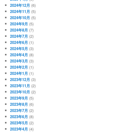
2024年12月
(6)
2024年11月
(5)
2024年10月
(5)
2024年9月
(5)
2024年8月
(7)
2024年7月
(2)
2024年6月
(1)
2024年5月
(3)
2024年4月
(8)
2024年3月
(3)
2024年2月
(1)
2024年1月
(1)
2023年12月
(3)
2023年11月
(2)
2023年10月
(2)
2023年9月
(5)
2023年8月
(6)
2023年7月
(2)
2023年6月
(8)
2023年5月
(2)
2023年4月
(4)