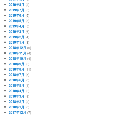
2019年8月
(3)
2019年7月
(5)
2019年6月
(5)
2019年5月
(5)
2019年4月
(5)
2019年3月
(6)
2019年2月
(4)
2019年1月
(3)
2018年12月
(5)
2018年11月
(4)
2018年10月
(4)
2018年9月
(6)
2018年8月
(11)
2018年7月
(5)
2018年6月
(6)
2018年5月
(4)
2018年4月
(6)
2018年3月
(8)
2018年2月
(3)
2018年1月
(6)
2017年12月
(7)