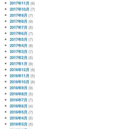
2017年11月
(6)
2017年10月
(7)
2017年9月
(7)
2017年8月
(9)
2017年7月
(5)
2017年6月
(7)
2017年5月
(7)
2017年4月
(8)
2017年3月
(7)
2017年2月
(5)
2017年1月
(8)
2016年12月
(6)
2016年11月
(5)
2016年10月
(6)
2016年9月
(9)
2016年8月
(5)
2016年7月
(7)
2016年6月
(4)
2016年5月
(7)
2016年4月
(5)
2016年3月
(5)