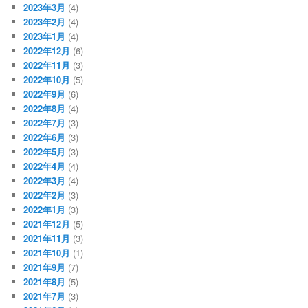
2023年3月
(4)
2023年2月
(4)
2023年1月
(4)
2022年12月
(6)
2022年11月
(3)
2022年10月
(5)
2022年9月
(6)
2022年8月
(4)
2022年7月
(3)
2022年6月
(3)
2022年5月
(3)
2022年4月
(4)
2022年3月
(4)
2022年2月
(3)
2022年1月
(3)
2021年12月
(5)
2021年11月
(3)
2021年10月
(1)
2021年9月
(7)
2021年8月
(5)
2021年7月
(3)