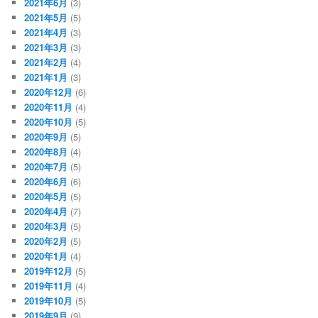
2021年6月
(3)
2021年5月
(5)
2021年4月
(3)
2021年3月
(3)
2021年2月
(4)
2021年1月
(3)
2020年12月
(6)
2020年11月
(4)
2020年10月
(5)
2020年9月
(5)
2020年8月
(4)
2020年7月
(5)
2020年6月
(6)
2020年5月
(5)
2020年4月
(7)
2020年3月
(5)
2020年2月
(5)
2020年1月
(4)
2019年12月
(5)
2019年11月
(4)
2019年10月
(5)
2019年9月
(9)