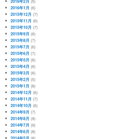
2016年2月
(5)
2016年1月
(6)
2015年12月
(7)
2015年11月
(6)
2015年10月
(7)
2015年9月
(6)
2015年8月
(7)
2015年7月
(6)
2015年6月
(7)
2015年5月
(6)
2015年4月
(6)
2015年3月
(6)
2015年2月
(5)
2015年1月
(8)
2014年12月
(6)
2014年11月
(7)
2014年10月
(6)
2014年9月
(7)
2014年8月
(9)
2014年7月
(9)
2014年6月
(8)
2014年5月
(8)