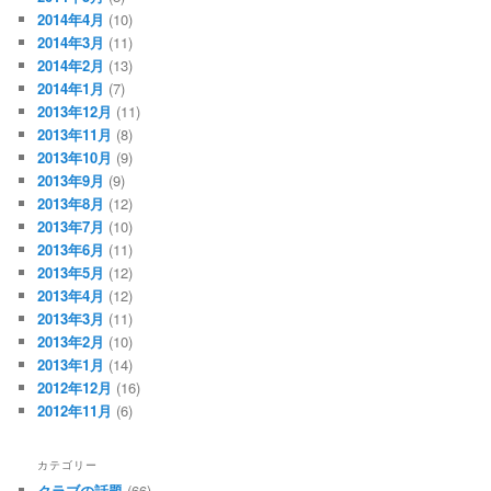
2014年4月
(10)
2014年3月
(11)
2014年2月
(13)
2014年1月
(7)
2013年12月
(11)
2013年11月
(8)
2013年10月
(9)
2013年9月
(9)
2013年8月
(12)
2013年7月
(10)
2013年6月
(11)
2013年5月
(12)
2013年4月
(12)
2013年3月
(11)
2013年2月
(10)
2013年1月
(14)
2012年12月
(16)
2012年11月
(6)
カテゴリー
クラブの話題
(66)