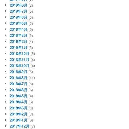
2019年8月
(3)
2019年7月
(5)
2019年6月
(5)
2019年5月
(5)
2019年4月
(5)
2019年3月
(6)
2019年2月
(4)
2019年1月
(3)
2018年12月
(5)
2018年11月
(4)
2018年10月
(4)
2018年9月
(6)
2018年8月
(11)
2018年7月
(5)
2018年6月
(6)
2018年5月
(4)
2018年4月
(6)
2018年3月
(8)
2018年2月
(3)
2018年1月
(6)
2017年12月
(7)