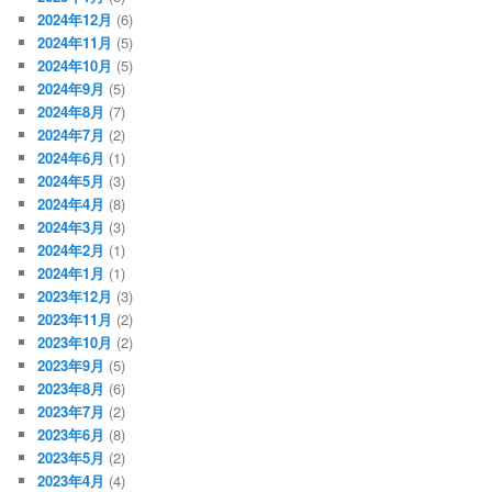
2024年12月
(6)
2024年11月
(5)
2024年10月
(5)
2024年9月
(5)
2024年8月
(7)
2024年7月
(2)
2024年6月
(1)
2024年5月
(3)
2024年4月
(8)
2024年3月
(3)
2024年2月
(1)
2024年1月
(1)
2023年12月
(3)
2023年11月
(2)
2023年10月
(2)
2023年9月
(5)
2023年8月
(6)
2023年7月
(2)
2023年6月
(8)
2023年5月
(2)
2023年4月
(4)