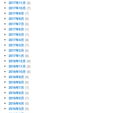
2017年11月
(6)
2017年10月
(7)
2017年9月
(7)
2017年8月
(9)
2017年7月
(5)
2017年6月
(7)
2017年5月
(7)
2017年4月
(8)
2017年3月
(7)
2017年2月
(5)
2017年1月
(8)
2016年12月
(6)
2016年11月
(5)
2016年10月
(6)
2016年9月
(9)
2016年8月
(5)
2016年7月
(7)
2016年6月
(4)
2016年5月
(7)
2016年4月
(5)
2016年3月
(5)