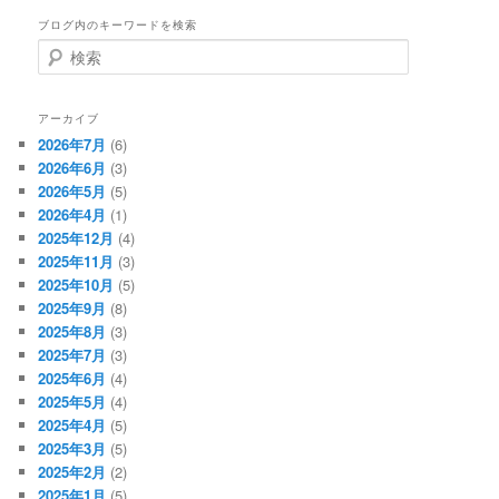
ブログ内のキーワードを検索
検
索
アーカイブ
2026年7月
(6)
2026年6月
(3)
2026年5月
(5)
2026年4月
(1)
2025年12月
(4)
2025年11月
(3)
2025年10月
(5)
2025年9月
(8)
2025年8月
(3)
2025年7月
(3)
2025年6月
(4)
2025年5月
(4)
2025年4月
(5)
2025年3月
(5)
2025年2月
(2)
2025年1月
(5)