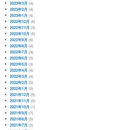
2023年3月
(4)
2023年2月
(4)
2023年1月
(4)
2022年12月
(6)
2022年11月
(3)
2022年10月
(5)
2022年9月
(6)
2022年8月
(4)
2022年7月
(3)
2022年6月
(3)
2022年5月
(3)
2022年4月
(4)
2022年3月
(4)
2022年2月
(3)
2022年1月
(3)
2021年12月
(5)
2021年11月
(3)
2021年10月
(1)
2021年9月
(7)
2021年8月
(5)
2021年7月
(3)