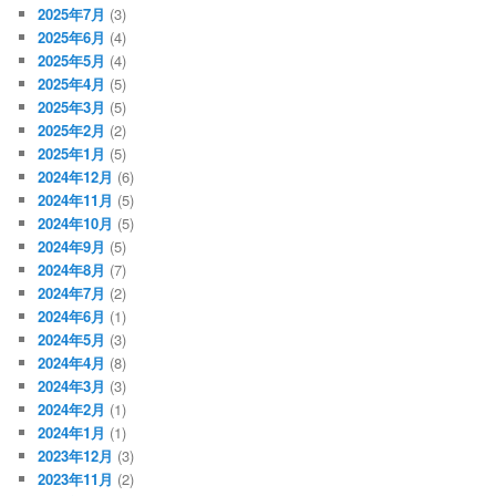
2025年7月
(3)
2025年6月
(4)
2025年5月
(4)
2025年4月
(5)
2025年3月
(5)
2025年2月
(2)
2025年1月
(5)
2024年12月
(6)
2024年11月
(5)
2024年10月
(5)
2024年9月
(5)
2024年8月
(7)
2024年7月
(2)
2024年6月
(1)
2024年5月
(3)
2024年4月
(8)
2024年3月
(3)
2024年2月
(1)
2024年1月
(1)
2023年12月
(3)
2023年11月
(2)