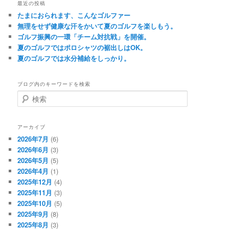
最近の投稿
たまにおられます、こんなゴルファー
無理をせず健康な汗をかいて夏のゴルフを楽しもう。
ゴルフ振興の一環「チーム対抗戦」を開催。
夏のゴルフではポロシャツの裾出しはOK。
夏のゴルフでは水分補給をしっかり。
ブログ内のキーワードを検索
検
索
アーカイブ
2026年7月
(6)
2026年6月
(3)
2026年5月
(5)
2026年4月
(1)
2025年12月
(4)
2025年11月
(3)
2025年10月
(5)
2025年9月
(8)
2025年8月
(3)