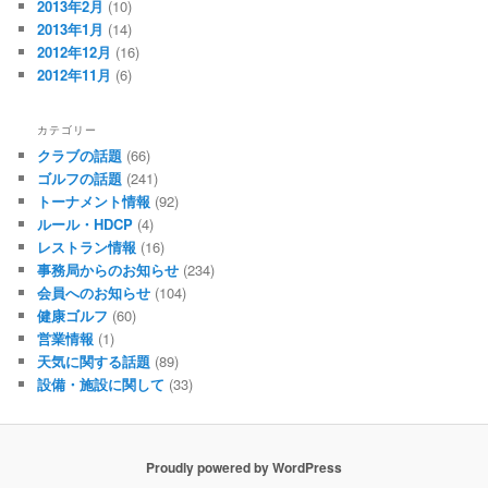
2013年2月
(10)
2013年1月
(14)
2012年12月
(16)
2012年11月
(6)
カテゴリー
クラブの話題
(66)
ゴルフの話題
(241)
トーナメント情報
(92)
ルール・HDCP
(4)
レストラン情報
(16)
事務局からのお知らせ
(234)
会員へのお知らせ
(104)
健康ゴルフ
(60)
営業情報
(1)
天気に関する話題
(89)
設備・施設に関して
(33)
Proudly powered by WordPress