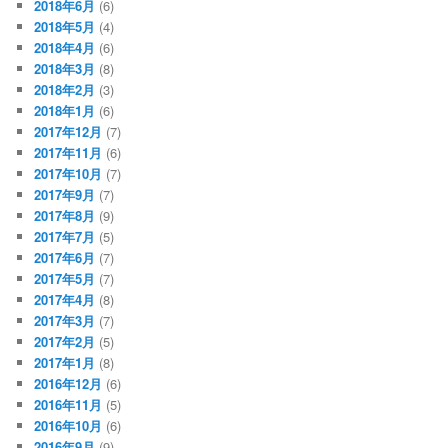
2018年6月
(6)
2018年5月
(4)
2018年4月
(6)
2018年3月
(8)
2018年2月
(3)
2018年1月
(6)
2017年12月
(7)
2017年11月
(6)
2017年10月
(7)
2017年9月
(7)
2017年8月
(9)
2017年7月
(5)
2017年6月
(7)
2017年5月
(7)
2017年4月
(8)
2017年3月
(7)
2017年2月
(5)
2017年1月
(8)
2016年12月
(6)
2016年11月
(5)
2016年10月
(6)
2016年9月
(9)