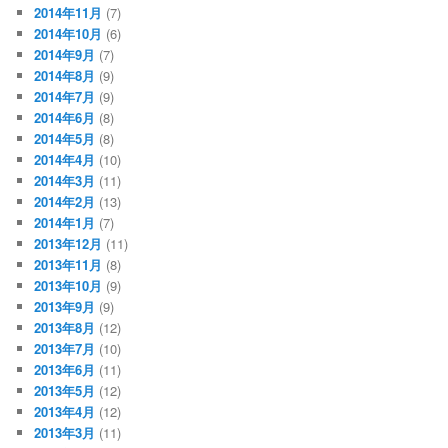
2014年11月
(7)
2014年10月
(6)
2014年9月
(7)
2014年8月
(9)
2014年7月
(9)
2014年6月
(8)
2014年5月
(8)
2014年4月
(10)
2014年3月
(11)
2014年2月
(13)
2014年1月
(7)
2013年12月
(11)
2013年11月
(8)
2013年10月
(9)
2013年9月
(9)
2013年8月
(12)
2013年7月
(10)
2013年6月
(11)
2013年5月
(12)
2013年4月
(12)
2013年3月
(11)