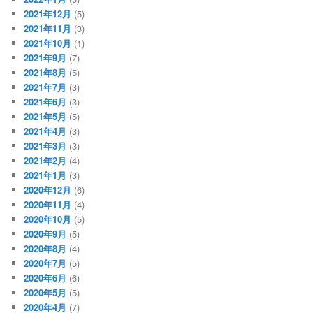
2021年12月
(5)
2021年11月
(3)
2021年10月
(1)
2021年9月
(7)
2021年8月
(5)
2021年7月
(3)
2021年6月
(3)
2021年5月
(5)
2021年4月
(3)
2021年3月
(3)
2021年2月
(4)
2021年1月
(3)
2020年12月
(6)
2020年11月
(4)
2020年10月
(5)
2020年9月
(5)
2020年8月
(4)
2020年7月
(5)
2020年6月
(6)
2020年5月
(5)
2020年4月
(7)