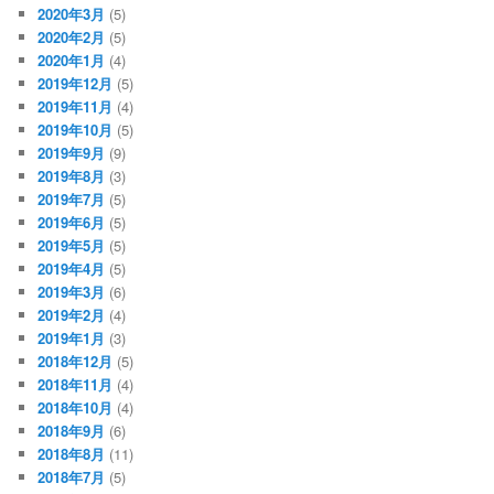
2020年3月
(5)
2020年2月
(5)
2020年1月
(4)
2019年12月
(5)
2019年11月
(4)
2019年10月
(5)
2019年9月
(9)
2019年8月
(3)
2019年7月
(5)
2019年6月
(5)
2019年5月
(5)
2019年4月
(5)
2019年3月
(6)
2019年2月
(4)
2019年1月
(3)
2018年12月
(5)
2018年11月
(4)
2018年10月
(4)
2018年9月
(6)
2018年8月
(11)
2018年7月
(5)