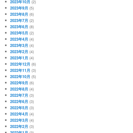
2023年10月
(2)
2023年9月
(5)
2023年8月
(6)
2023年7月
(2)
2023年6月
(8)
2023年5月
(2)
2023年4月
(4)
2023年3月
(4)
2023年2月
(4)
2023年1月
(4)
2022年12月
(6)
2022年11月
(3)
2022年10月
(5)
2022年9月
(6)
2022年8月
(4)
2022年7月
(3)
2022年6月
(3)
2022年5月
(3)
2022年4月
(4)
2022年3月
(4)
2022年2月
(3)
2022年1月
(3)