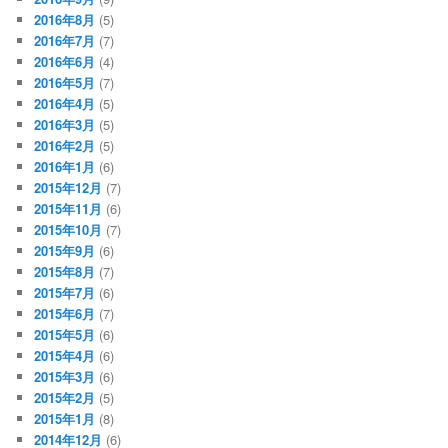
2016年8月
(5)
2016年7月
(7)
2016年6月
(4)
2016年5月
(7)
2016年4月
(5)
2016年3月
(5)
2016年2月
(5)
2016年1月
(6)
2015年12月
(7)
2015年11月
(6)
2015年10月
(7)
2015年9月
(6)
2015年8月
(7)
2015年7月
(6)
2015年6月
(7)
2015年5月
(6)
2015年4月
(6)
2015年3月
(6)
2015年2月
(5)
2015年1月
(8)
2014年12月
(6)