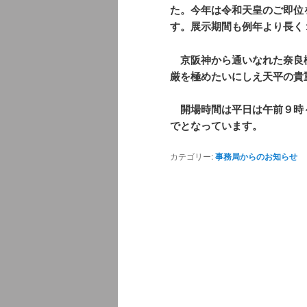
た。今年は令和天皇のご即位
す。展示期間も例年より長く
京阪神から通いなれた奈良
厳を極めたいにしえ天平の貴
開場時間は平日は午前９時
でとなっています。
カテゴリー:
事務局からのお知らせ