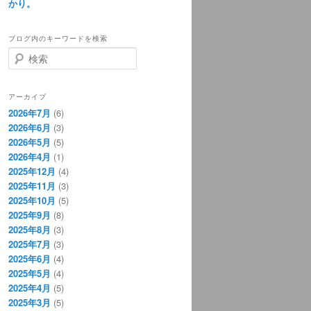
かり。
ブログ内のキーワードを検索
検
索
アーカイブ
2026年7月
(6)
2026年6月
(3)
2026年5月
(5)
2026年4月
(1)
2025年12月
(4)
2025年11月
(3)
2025年10月
(5)
2025年9月
(8)
2025年8月
(3)
2025年7月
(3)
2025年6月
(4)
2025年5月
(4)
2025年4月
(5)
2025年3月
(5)