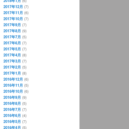
2018年1月
(6)
2017年12月
(7)
2017年11月
(6)
2017年10月
(7)
2017年9月
(7)
2017年8月
(9)
2017年7月
(5)
2017年6月
(7)
2017年5月
(7)
2017年4月
(8)
2017年3月
(7)
2017年2月
(5)
2017年1月
(8)
2016年12月
(6)
2016年11月
(5)
2016年10月
(6)
2016年9月
(9)
2016年8月
(5)
2016年7月
(7)
2016年6月
(4)
2016年5月
(7)
2016年4月
(5)