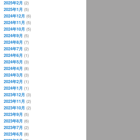
2025年2月
(2)
2025年1月
(5)
2024年12月
(6)
2024年11月
(5)
2024年10月
(5)
2024年9月
(5)
2024年8月
(7)
2024年7月
(2)
2024年6月
(1)
2024年5月
(3)
2024年4月
(8)
2024年3月
(3)
2024年2月
(1)
2024年1月
(1)
2023年12月
(3)
2023年11月
(2)
2023年10月
(2)
2023年9月
(5)
2023年8月
(6)
2023年7月
(2)
2023年6月
(8)