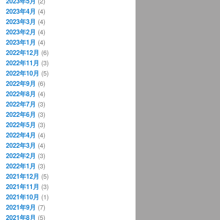
2023年5月
(2)
2023年4月
(4)
2023年3月
(4)
2023年2月
(4)
2023年1月
(4)
2022年12月
(6)
2022年11月
(3)
2022年10月
(5)
2022年9月
(6)
2022年8月
(4)
2022年7月
(3)
2022年6月
(3)
2022年5月
(3)
2022年4月
(4)
2022年3月
(4)
2022年2月
(3)
2022年1月
(3)
2021年12月
(5)
2021年11月
(3)
2021年10月
(1)
2021年9月
(7)
2021年8月
(5)