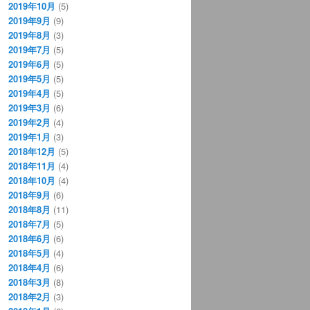
2019年10月
(5)
2019年9月
(9)
2019年8月
(3)
2019年7月
(5)
2019年6月
(5)
2019年5月
(5)
2019年4月
(5)
2019年3月
(6)
2019年2月
(4)
2019年1月
(3)
2018年12月
(5)
2018年11月
(4)
2018年10月
(4)
2018年9月
(6)
2018年8月
(11)
2018年7月
(5)
2018年6月
(6)
2018年5月
(4)
2018年4月
(6)
2018年3月
(8)
2018年2月
(3)