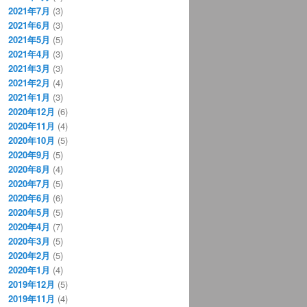
2021年7月
(3)
2021年6月
(3)
2021年5月
(5)
2021年4月
(3)
2021年3月
(3)
2021年2月
(4)
2021年1月
(3)
2020年12月
(6)
2020年11月
(4)
2020年10月
(5)
2020年9月
(5)
2020年8月
(4)
2020年7月
(5)
2020年6月
(6)
2020年5月
(5)
2020年4月
(7)
2020年3月
(5)
2020年2月
(5)
2020年1月
(4)
2019年12月
(5)
2019年11月
(4)