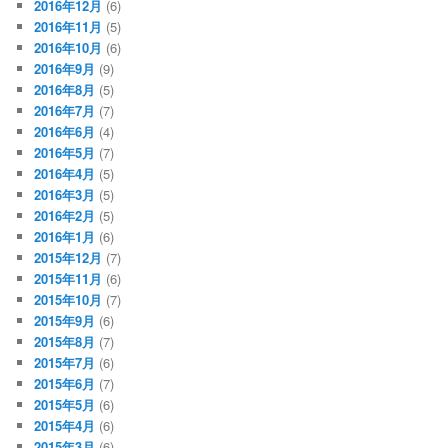
2016年12月
(6)
2016年11月
(5)
2016年10月
(6)
2016年9月
(9)
2016年8月
(5)
2016年7月
(7)
2016年6月
(4)
2016年5月
(7)
2016年4月
(5)
2016年3月
(5)
2016年2月
(5)
2016年1月
(6)
2015年12月
(7)
2015年11月
(6)
2015年10月
(7)
2015年9月
(6)
2015年8月
(7)
2015年7月
(6)
2015年6月
(7)
2015年5月
(6)
2015年4月
(6)
2015年3月
(6)