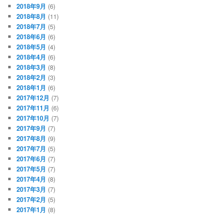
2018年9月
(6)
2018年8月
(11)
2018年7月
(5)
2018年6月
(6)
2018年5月
(4)
2018年4月
(6)
2018年3月
(8)
2018年2月
(3)
2018年1月
(6)
2017年12月
(7)
2017年11月
(6)
2017年10月
(7)
2017年9月
(7)
2017年8月
(9)
2017年7月
(5)
2017年6月
(7)
2017年5月
(7)
2017年4月
(8)
2017年3月
(7)
2017年2月
(5)
2017年1月
(8)