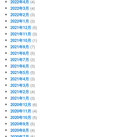
2022年4月
(4)
2022年3月
(4)
2022年2月
(3)
2022年1月
(3)
2021年12月
(5)
2021年11月
(3)
2021年10月
(1)
2021年9月
(7)
2021年8月
(5)
2021年7月
(3)
2021年6月
(3)
2021年5月
(5)
2021年4月
(3)
2021年3月
(3)
2021年2月
(4)
2021年1月
(3)
2020年12月
(6)
2020年11月
(4)
2020年10月
(5)
2020年9月
(5)
2020年8月
(4)
2020年7月
(5)