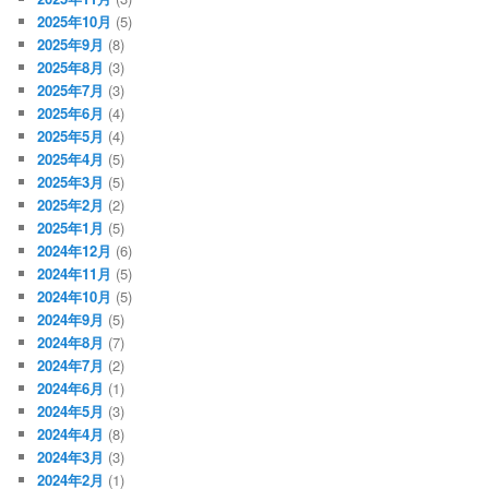
2025年10月
(5)
2025年9月
(8)
2025年8月
(3)
2025年7月
(3)
2025年6月
(4)
2025年5月
(4)
2025年4月
(5)
2025年3月
(5)
2025年2月
(2)
2025年1月
(5)
2024年12月
(6)
2024年11月
(5)
2024年10月
(5)
2024年9月
(5)
2024年8月
(7)
2024年7月
(2)
2024年6月
(1)
2024年5月
(3)
2024年4月
(8)
2024年3月
(3)
2024年2月
(1)