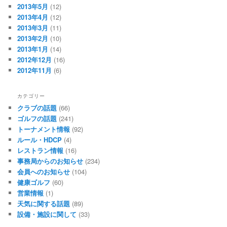
2013年5月
(12)
2013年4月
(12)
2013年3月
(11)
2013年2月
(10)
2013年1月
(14)
2012年12月
(16)
2012年11月
(6)
カテゴリー
クラブの話題
(66)
ゴルフの話題
(241)
トーナメント情報
(92)
ルール・HDCP
(4)
レストラン情報
(16)
事務局からのお知らせ
(234)
会員へのお知らせ
(104)
健康ゴルフ
(60)
営業情報
(1)
天気に関する話題
(89)
設備・施設に関して
(33)