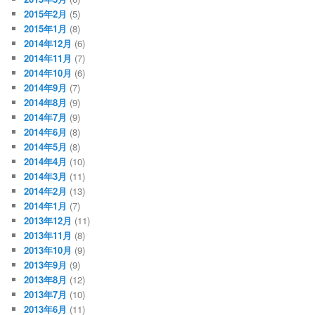
2015年2月
(5)
2015年1月
(8)
2014年12月
(6)
2014年11月
(7)
2014年10月
(6)
2014年9月
(7)
2014年8月
(9)
2014年7月
(9)
2014年6月
(8)
2014年5月
(8)
2014年4月
(10)
2014年3月
(11)
2014年2月
(13)
2014年1月
(7)
2013年12月
(11)
2013年11月
(8)
2013年10月
(9)
2013年9月
(9)
2013年8月
(12)
2013年7月
(10)
2013年6月
(11)