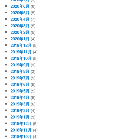
2020年6月
(6)
2020年5月
(5)
2020年4月
(7)
2020年3月
(5)
2020年2月
(5)
2020年1月
(4)
2019年12月
(5)
2019年11月
(4)
2019年10月
(5)
2019年9月
(9)
2019年8月
(3)
2019年7月
(5)
2019年6月
(5)
2019年5月
(5)
2019年4月
(5)
2019年3月
(6)
2019年2月
(4)
2019年1月
(3)
2018年12月
(5)
2018年11月
(4)
2018年10月
(4)