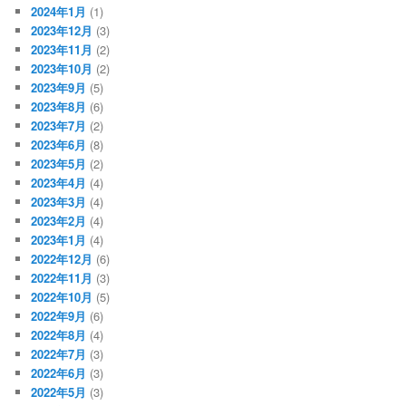
2024年1月
(1)
2023年12月
(3)
2023年11月
(2)
2023年10月
(2)
2023年9月
(5)
2023年8月
(6)
2023年7月
(2)
2023年6月
(8)
2023年5月
(2)
2023年4月
(4)
2023年3月
(4)
2023年2月
(4)
2023年1月
(4)
2022年12月
(6)
2022年11月
(3)
2022年10月
(5)
2022年9月
(6)
2022年8月
(4)
2022年7月
(3)
2022年6月
(3)
2022年5月
(3)