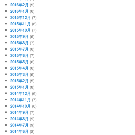
2016年2月
(5)
2016年1月
(6)
2015年12月
(7)
2015年11月
(6)
2015年10月
(7)
2015年9月
(6)
2015年8月
(7)
2015年7月
(6)
2015年6月
(7)
2015年5月
(6)
2015年4月
(6)
2015年3月
(6)
2015年2月
(5)
2015年1月
(8)
2014年12月
(6)
2014年11月
(7)
2014年10月
(6)
2014年9月
(7)
2014年8月
(9)
2014年7月
(9)
2014年6月
(8)