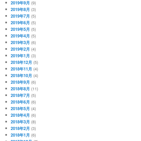
2019年9月
(9)
2019年8月
(3)
2019年7月
(5)
2019年6月
(5)
2019年5月
(5)
2019年4月
(5)
2019年3月
(6)
2019年2月
(4)
2019年1月
(3)
2018年12月
(5)
2018年11月
(4)
2018年10月
(4)
2018年9月
(6)
2018年8月
(11)
2018年7月
(5)
2018年6月
(6)
2018年5月
(4)
2018年4月
(6)
2018年3月
(8)
2018年2月
(3)
2018年1月
(6)