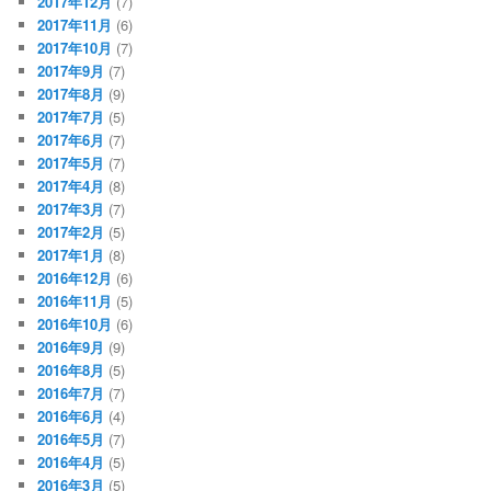
2017年12月
(7)
2017年11月
(6)
2017年10月
(7)
2017年9月
(7)
2017年8月
(9)
2017年7月
(5)
2017年6月
(7)
2017年5月
(7)
2017年4月
(8)
2017年3月
(7)
2017年2月
(5)
2017年1月
(8)
2016年12月
(6)
2016年11月
(5)
2016年10月
(6)
2016年9月
(9)
2016年8月
(5)
2016年7月
(7)
2016年6月
(4)
2016年5月
(7)
2016年4月
(5)
2016年3月
(5)