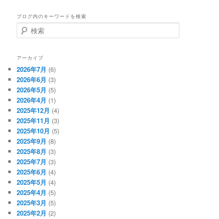
ブログ内のキーワードを検索
検
索
アーカイブ
2026年7月
(6)
2026年6月
(3)
2026年5月
(5)
2026年4月
(1)
2025年12月
(4)
2025年11月
(3)
2025年10月
(5)
2025年9月
(8)
2025年8月
(3)
2025年7月
(3)
2025年6月
(4)
2025年5月
(4)
2025年4月
(5)
2025年3月
(5)
2025年2月
(2)