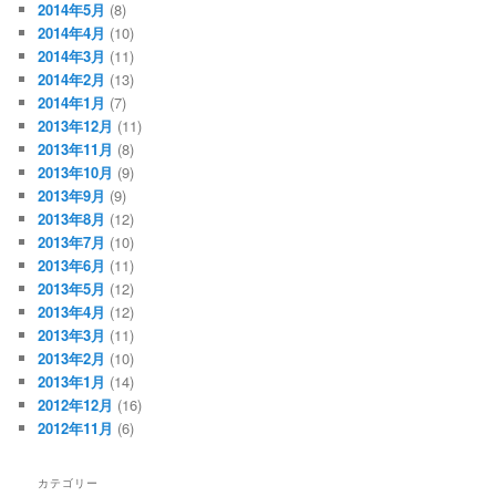
2014年5月
(8)
2014年4月
(10)
2014年3月
(11)
2014年2月
(13)
2014年1月
(7)
2013年12月
(11)
2013年11月
(8)
2013年10月
(9)
2013年9月
(9)
2013年8月
(12)
2013年7月
(10)
2013年6月
(11)
2013年5月
(12)
2013年4月
(12)
2013年3月
(11)
2013年2月
(10)
2013年1月
(14)
2012年12月
(16)
2012年11月
(6)
カテゴリー