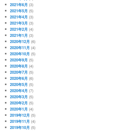
2021年6月
(3)
2021年5月
(5)
2021年4月
(3)
2021年3月
(3)
2021年2月
(4)
2021年1月
(3)
2020年12月
(6)
2020年11月
(4)
2020年10月
(5)
2020年9月
(5)
2020年8月
(4)
2020年7月
(5)
2020年6月
(6)
2020年5月
(5)
2020年4月
(7)
2020年3月
(5)
2020年2月
(5)
2020年1月
(4)
2019年12月
(5)
2019年11月
(4)
2019年10月
(5)