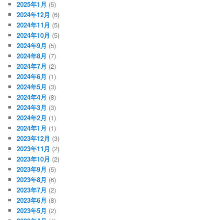
2025年1月
(5)
2024年12月
(6)
2024年11月
(5)
2024年10月
(5)
2024年9月
(5)
2024年8月
(7)
2024年7月
(2)
2024年6月
(1)
2024年5月
(3)
2024年4月
(8)
2024年3月
(3)
2024年2月
(1)
2024年1月
(1)
2023年12月
(3)
2023年11月
(2)
2023年10月
(2)
2023年9月
(5)
2023年8月
(6)
2023年7月
(2)
2023年6月
(8)
2023年5月
(2)