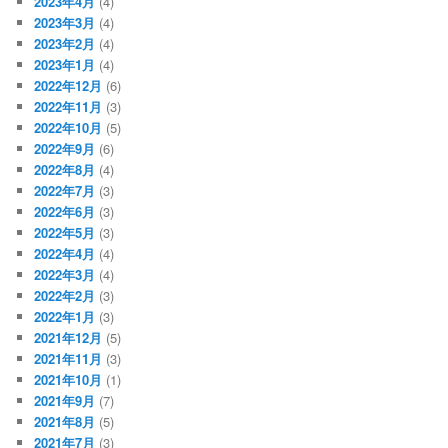
2023年4月
(4)
2023年3月
(4)
2023年2月
(4)
2023年1月
(4)
2022年12月
(6)
2022年11月
(3)
2022年10月
(5)
2022年9月
(6)
2022年8月
(4)
2022年7月
(3)
2022年6月
(3)
2022年5月
(3)
2022年4月
(4)
2022年3月
(4)
2022年2月
(3)
2022年1月
(3)
2021年12月
(5)
2021年11月
(3)
2021年10月
(1)
2021年9月
(7)
2021年8月
(5)
2021年7月
(3)