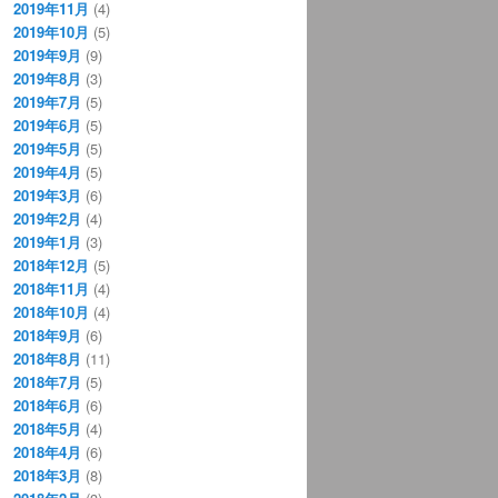
2019年11月
(4)
2019年10月
(5)
2019年9月
(9)
2019年8月
(3)
2019年7月
(5)
2019年6月
(5)
2019年5月
(5)
2019年4月
(5)
2019年3月
(6)
2019年2月
(4)
2019年1月
(3)
2018年12月
(5)
2018年11月
(4)
2018年10月
(4)
2018年9月
(6)
2018年8月
(11)
2018年7月
(5)
2018年6月
(6)
2018年5月
(4)
2018年4月
(6)
2018年3月
(8)