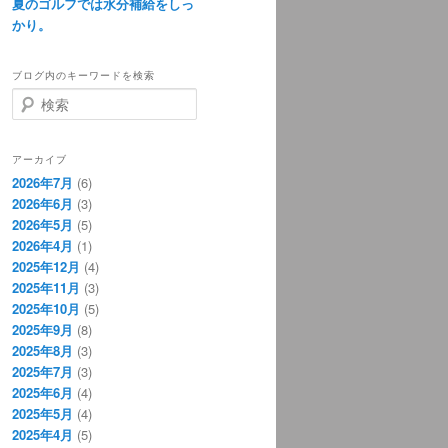
夏のゴルフでは水分補給をしっ
かり。
ブログ内のキーワードを検索
検
索
アーカイブ
2026年7月
(6)
2026年6月
(3)
2026年5月
(5)
2026年4月
(1)
2025年12月
(4)
2025年11月
(3)
2025年10月
(5)
2025年9月
(8)
2025年8月
(3)
2025年7月
(3)
2025年6月
(4)
2025年5月
(4)
2025年4月
(5)