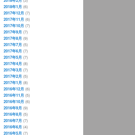
2018年2月
(3)
2018年1月
(6)
2017年12月
(7)
2017年11月
(6)
2017年10月
(7)
2017年9月
(7)
2017年8月
(9)
2017年7月
(5)
2017年6月
(7)
2017年5月
(7)
2017年4月
(8)
2017年3月
(7)
2017年2月
(5)
2017年1月
(8)
2016年12月
(6)
2016年11月
(5)
2016年10月
(6)
2016年9月
(9)
2016年8月
(5)
2016年7月
(7)
2016年6月
(4)
2016年5月
(7)