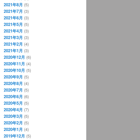
2021年8月
(5)
2021年7月
(3)
2021年6月
(3)
2021年5月
(5)
2021年4月
(3)
2021年3月
(3)
2021年2月
(4)
2021年1月
(3)
2020年12月
(6)
2020年11月
(4)
2020年10月
(5)
2020年9月
(5)
2020年8月
(4)
2020年7月
(5)
2020年6月
(6)
2020年5月
(5)
2020年4月
(7)
2020年3月
(5)
2020年2月
(5)
2020年1月
(4)
2019年12月
(5)