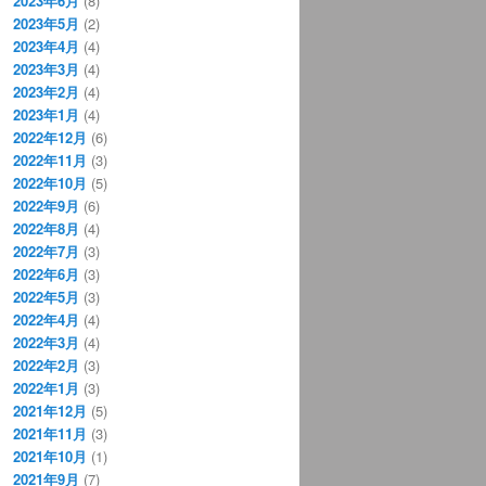
2023年6月
(8)
2023年5月
(2)
2023年4月
(4)
2023年3月
(4)
2023年2月
(4)
2023年1月
(4)
2022年12月
(6)
2022年11月
(3)
2022年10月
(5)
2022年9月
(6)
2022年8月
(4)
2022年7月
(3)
2022年6月
(3)
2022年5月
(3)
2022年4月
(4)
2022年3月
(4)
2022年2月
(3)
2022年1月
(3)
2021年12月
(5)
2021年11月
(3)
2021年10月
(1)
2021年9月
(7)