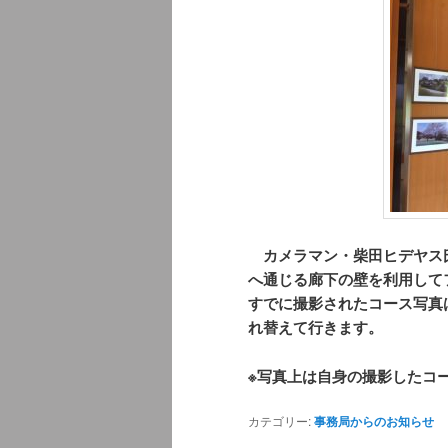
カメラマン・柴田ヒデヤス
へ通じる廊下の壁を利用して
すでに撮影されたコース写真
れ替えて行きます。
※写真上は自身の撮影したコ
カテゴリー:
事務局からのお知らせ