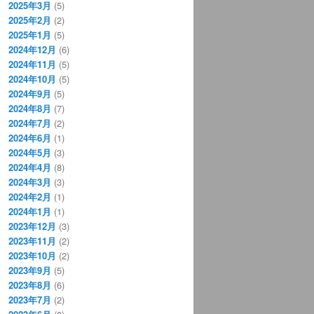
2025年3月
(5)
2025年2月
(2)
2025年1月
(5)
2024年12月
(6)
2024年11月
(5)
2024年10月
(5)
2024年9月
(5)
2024年8月
(7)
2024年7月
(2)
2024年6月
(1)
2024年5月
(3)
2024年4月
(8)
2024年3月
(3)
2024年2月
(1)
2024年1月
(1)
2023年12月
(3)
2023年11月
(2)
2023年10月
(2)
2023年9月
(5)
2023年8月
(6)
2023年7月
(2)