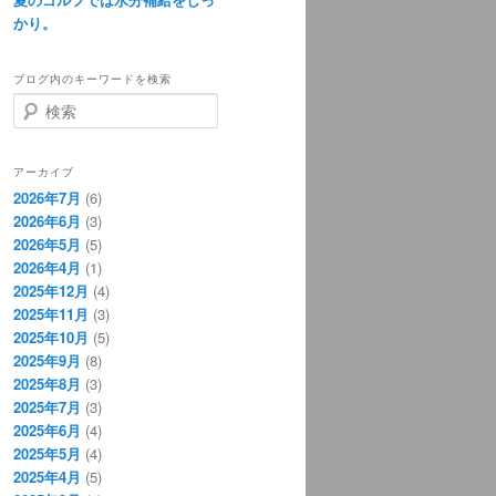
かり。
ブログ内のキーワードを検索
検
索
アーカイブ
2026年7月
(6)
2026年6月
(3)
2026年5月
(5)
2026年4月
(1)
2025年12月
(4)
2025年11月
(3)
2025年10月
(5)
2025年9月
(8)
2025年8月
(3)
2025年7月
(3)
2025年6月
(4)
2025年5月
(4)
2025年4月
(5)