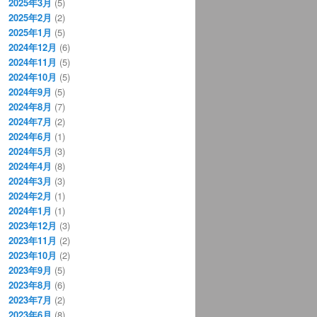
2025年3月
(5)
2025年2月
(2)
2025年1月
(5)
2024年12月
(6)
2024年11月
(5)
2024年10月
(5)
2024年9月
(5)
2024年8月
(7)
2024年7月
(2)
2024年6月
(1)
2024年5月
(3)
2024年4月
(8)
2024年3月
(3)
2024年2月
(1)
2024年1月
(1)
2023年12月
(3)
2023年11月
(2)
2023年10月
(2)
2023年9月
(5)
2023年8月
(6)
2023年7月
(2)
2023年6月
(8)