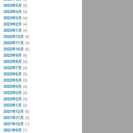
2023年5月
(2)
2023年4月
(4)
2023年3月
(4)
2023年2月
(4)
2023年1月
(4)
2022年12月
(6)
2022年11月
(3)
2022年10月
(5)
2022年9月
(6)
2022年8月
(4)
2022年7月
(3)
2022年6月
(3)
2022年5月
(3)
2022年4月
(4)
2022年3月
(4)
2022年2月
(3)
2022年1月
(3)
2021年12月
(5)
2021年11月
(3)
2021年10月
(1)
2021年9月
(7)