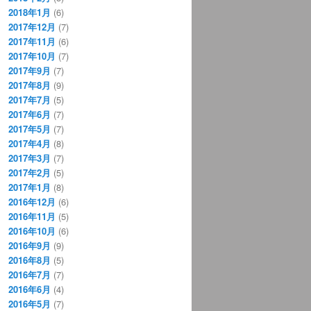
2018年1月
(6)
2017年12月
(7)
2017年11月
(6)
2017年10月
(7)
2017年9月
(7)
2017年8月
(9)
2017年7月
(5)
2017年6月
(7)
2017年5月
(7)
2017年4月
(8)
2017年3月
(7)
2017年2月
(5)
2017年1月
(8)
2016年12月
(6)
2016年11月
(5)
2016年10月
(6)
2016年9月
(9)
2016年8月
(5)
2016年7月
(7)
2016年6月
(4)
2016年5月
(7)