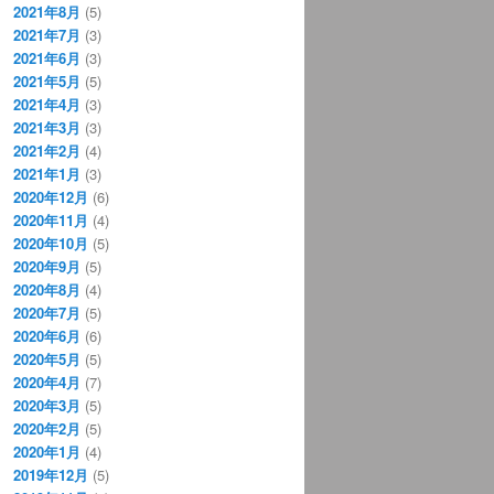
2021年8月
(5)
2021年7月
(3)
2021年6月
(3)
2021年5月
(5)
2021年4月
(3)
2021年3月
(3)
2021年2月
(4)
2021年1月
(3)
2020年12月
(6)
2020年11月
(4)
2020年10月
(5)
2020年9月
(5)
2020年8月
(4)
2020年7月
(5)
2020年6月
(6)
2020年5月
(5)
2020年4月
(7)
2020年3月
(5)
2020年2月
(5)
2020年1月
(4)
2019年12月
(5)