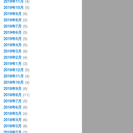
2019年11月
(4)
2019年10月
(5)
2019年9月
(9)
2019年8月
(3)
2019年7月
(5)
2019年6月
(5)
2019年5月
(5)
2019年4月
(5)
2019年3月
(6)
2019年2月
(4)
2019年1月
(3)
2018年12月
(5)
2018年11月
(4)
2018年10月
(4)
2018年9月
(6)
2018年8月
(11)
2018年7月
(5)
2018年6月
(6)
2018年5月
(4)
2018年4月
(6)
2018年3月
(8)
2018年2月
(3)