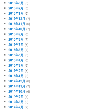
2016年3月
(5)
2016年2月
(5)
2016年1月
(6)
2015年12月
(7)
2015年11月
(6)
2015年10月
(7)
2015年9月
(6)
2015年8月
(7)
2015年7月
(6)
2015年6月
(7)
2015年5月
(6)
2015年4月
(6)
2015年3月
(6)
2015年2月
(5)
2015年1月
(8)
2014年12月
(6)
2014年11月
(7)
2014年10月
(6)
2014年9月
(7)
2014年8月
(9)
2014年7月
(9)