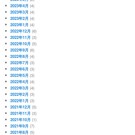
2023年4月
(4)
2023年3月
(4)
2023年2月
(4)
2023年1月
(4)
2022年12月
(6)
2022年11月
(3)
2022年10月
(5)
2022年9月
(6)
2022年8月
(4)
2022年7月
(3)
2022年6月
(3)
2022年5月
(3)
2022年4月
(4)
2022年3月
(4)
2022年2月
(3)
2022年1月
(3)
2021年12月
(5)
2021年11月
(3)
2021年10月
(1)
2021年9月
(7)
2021年8月
(5)