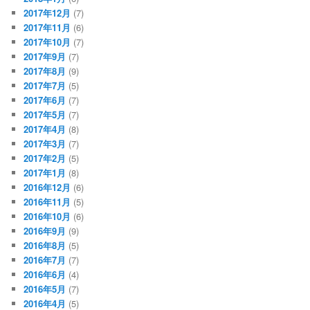
2017年12月
(7)
2017年11月
(6)
2017年10月
(7)
2017年9月
(7)
2017年8月
(9)
2017年7月
(5)
2017年6月
(7)
2017年5月
(7)
2017年4月
(8)
2017年3月
(7)
2017年2月
(5)
2017年1月
(8)
2016年12月
(6)
2016年11月
(5)
2016年10月
(6)
2016年9月
(9)
2016年8月
(5)
2016年7月
(7)
2016年6月
(4)
2016年5月
(7)
2016年4月
(5)