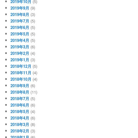
2019年10月
(5)
2019年9月
(9)
2019年8月
(3)
2019年7月
(5)
2019年6月
(5)
2019年5月
(5)
2019年4月
(5)
2019年3月
(6)
2019年2月
(4)
2019年1月
(3)
2018年12月
(5)
2018年11月
(4)
2018年10月
(4)
2018年9月
(6)
2018年8月
(11)
2018年7月
(5)
2018年6月
(6)
2018年5月
(4)
2018年4月
(6)
2018年3月
(8)
2018年2月
(3)
2018年1月
(6)