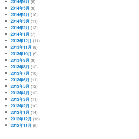
2014年6月
(8)
2014年5月
(8)
2014年4月
(10)
2014年3月
(11)
2014年2月
(13)
2014年1月
(7)
2013年12月
(11)
2013年11月
(8)
2013年10月
(9)
2013年9月
(9)
2013年8月
(12)
2013年7月
(10)
2013年6月
(11)
2013年5月
(12)
2013年4月
(12)
2013年3月
(11)
2013年2月
(10)
2013年1月
(14)
2012年12月
(16)
2012年11月
(6)