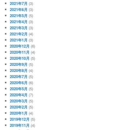
2021年7月
(3)
2021年6月
(3)
2021年5月
(5)
2021年4月
(3)
2021年3月
(3)
2021年2月
(4)
2021年1月
(3)
2020年12月
(6)
2020年11月
(4)
2020年10月
(5)
2020年9月
(5)
2020年8月
(4)
2020年7月
(5)
2020年6月
(6)
2020年5月
(5)
2020年4月
(7)
2020年3月
(5)
2020年2月
(5)
2020年1月
(4)
2019年12月
(5)
2019年11月
(4)