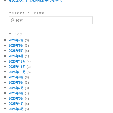
夏のゴルフでは水分補給をしっかり。
ブログ内のキーワードを検索
検
索
アーカイブ
2026年7月
(6)
2026年6月
(3)
2026年5月
(5)
2026年4月
(1)
2025年12月
(4)
2025年11月
(3)
2025年10月
(5)
2025年9月
(8)
2025年8月
(3)
2025年7月
(3)
2025年6月
(4)
2025年5月
(4)
2025年4月
(5)
2025年3月
(5)