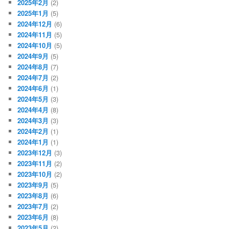
2025年2月
(2)
2025年1月
(5)
2024年12月
(6)
2024年11月
(5)
2024年10月
(5)
2024年9月
(5)
2024年8月
(7)
2024年7月
(2)
2024年6月
(1)
2024年5月
(3)
2024年4月
(8)
2024年3月
(3)
2024年2月
(1)
2024年1月
(1)
2023年12月
(3)
2023年11月
(2)
2023年10月
(2)
2023年9月
(5)
2023年8月
(6)
2023年7月
(2)
2023年6月
(8)
2023年5月
(2)