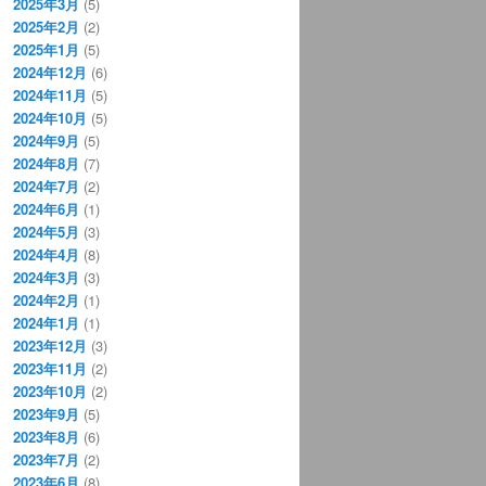
2025年3月
(5)
2025年2月
(2)
2025年1月
(5)
2024年12月
(6)
2024年11月
(5)
2024年10月
(5)
2024年9月
(5)
2024年8月
(7)
2024年7月
(2)
2024年6月
(1)
2024年5月
(3)
2024年4月
(8)
2024年3月
(3)
2024年2月
(1)
2024年1月
(1)
2023年12月
(3)
2023年11月
(2)
2023年10月
(2)
2023年9月
(5)
2023年8月
(6)
2023年7月
(2)
2023年6月
(8)