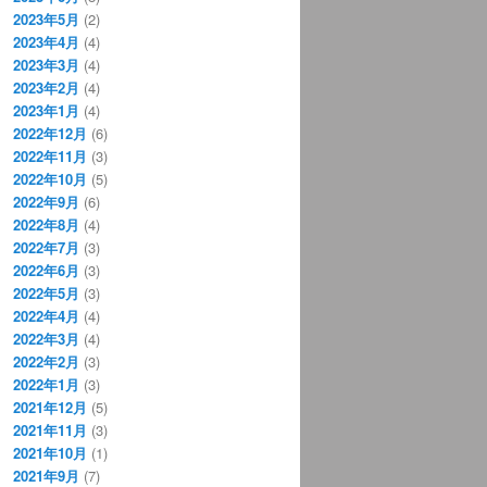
2023年5月
(2)
2023年4月
(4)
2023年3月
(4)
2023年2月
(4)
2023年1月
(4)
2022年12月
(6)
2022年11月
(3)
2022年10月
(5)
2022年9月
(6)
2022年8月
(4)
2022年7月
(3)
2022年6月
(3)
2022年5月
(3)
2022年4月
(4)
2022年3月
(4)
2022年2月
(3)
2022年1月
(3)
2021年12月
(5)
2021年11月
(3)
2021年10月
(1)
2021年9月
(7)