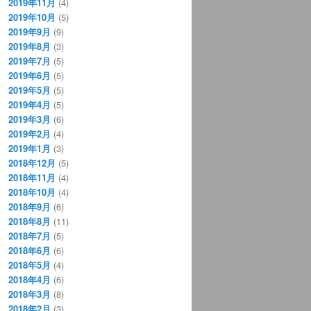
2019年11月
(4)
2019年10月
(5)
2019年9月
(9)
2019年8月
(3)
2019年7月
(5)
2019年6月
(5)
2019年5月
(5)
2019年4月
(5)
2019年3月
(6)
2019年2月
(4)
2019年1月
(3)
2018年12月
(5)
2018年11月
(4)
2018年10月
(4)
2018年9月
(6)
2018年8月
(11)
2018年7月
(5)
2018年6月
(6)
2018年5月
(4)
2018年4月
(6)
2018年3月
(8)
2018年2月
(3)