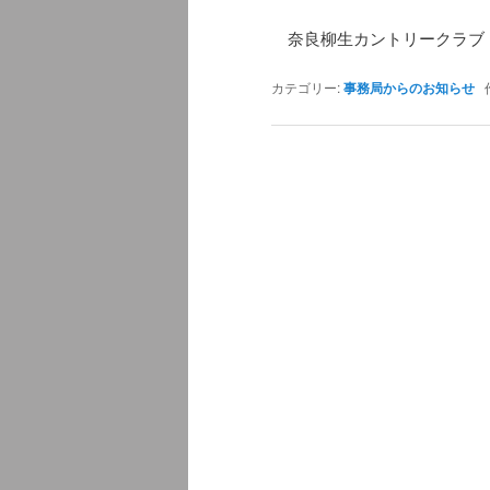
奈良柳生カントリークラブ
カテゴリー:
事務局からのお知らせ
作