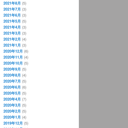
2021年8月
(5)
2021年7月
(3)
2021年6月
(3)
2021年5月
(5)
2021年4月
(3)
2021年3月
(3)
2021年2月
(4)
2021年1月
(3)
2020年12月
(6)
2020年11月
(4)
2020年10月
(5)
2020年9月
(5)
2020年8月
(4)
2020年7月
(5)
2020年6月
(6)
2020年5月
(5)
2020年4月
(7)
2020年3月
(5)
2020年2月
(5)
2020年1月
(4)
2019年12月
(5)