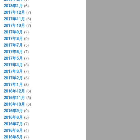
2018年1月
(6)
2017年12月
(7)
2017年11月
(6)
2017年10月
(7)
2017年9月
(7)
2017年8月
(9)
2017年7月
(5)
2017年6月
(7)
2017年5月
(7)
2017年4月
(8)
2017年3月
(7)
2017年2月
(5)
2017年1月
(8)
2016年12月
(6)
2016年11月
(5)
2016年10月
(6)
2016年9月
(9)
2016年8月
(5)
2016年7月
(7)
2016年6月
(4)
2016年5月
(7)