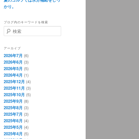
かり。
ブログ内のキーワードを検索
検
索
アーカイブ
2026年7月
(6)
2026年6月
(3)
2026年5月
(5)
2026年4月
(1)
2025年12月
(4)
2025年11月
(3)
2025年10月
(5)
2025年9月
(8)
2025年8月
(3)
2025年7月
(3)
2025年6月
(4)
2025年5月
(4)
2025年4月
(5)