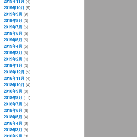
2019年11月
(4)
2019年10月
(5)
2019年9月
(9)
2019年8月
(3)
2019年7月
(5)
2019年6月
(5)
2019年5月
(5)
2019年4月
(5)
2019年3月
(6)
2019年2月
(4)
2019年1月
(3)
2018年12月
(5)
2018年11月
(4)
2018年10月
(4)
2018年9月
(6)
2018年8月
(11)
2018年7月
(5)
2018年6月
(6)
2018年5月
(4)
2018年4月
(6)
2018年3月
(8)
2018年2月
(3)