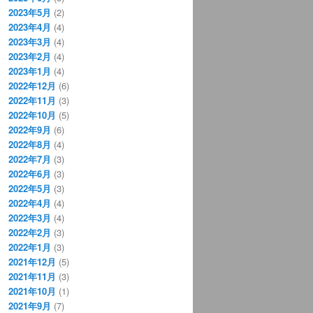
2023年5月
(2)
2023年4月
(4)
2023年3月
(4)
2023年2月
(4)
2023年1月
(4)
2022年12月
(6)
2022年11月
(3)
2022年10月
(5)
2022年9月
(6)
2022年8月
(4)
2022年7月
(3)
2022年6月
(3)
2022年5月
(3)
2022年4月
(4)
2022年3月
(4)
2022年2月
(3)
2022年1月
(3)
2021年12月
(5)
2021年11月
(3)
2021年10月
(1)
2021年9月
(7)