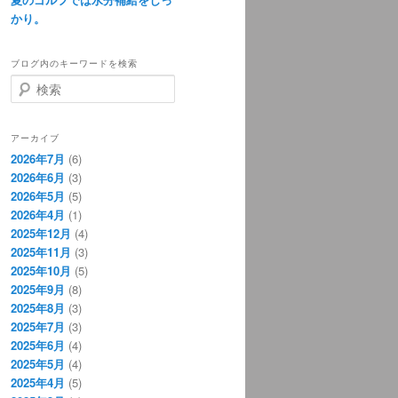
かり。
ブログ内のキーワードを検索
検
索
アーカイブ
2026年7月
(6)
2026年6月
(3)
2026年5月
(5)
2026年4月
(1)
2025年12月
(4)
2025年11月
(3)
2025年10月
(5)
2025年9月
(8)
2025年8月
(3)
2025年7月
(3)
2025年6月
(4)
2025年5月
(4)
2025年4月
(5)