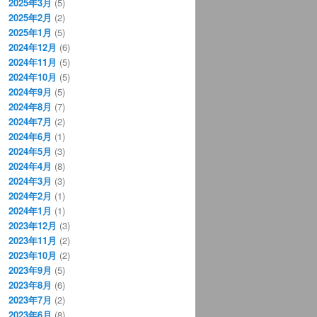
2025年3月
(5)
2025年2月
(2)
2025年1月
(5)
2024年12月
(6)
2024年11月
(5)
2024年10月
(5)
2024年9月
(5)
2024年8月
(7)
2024年7月
(2)
2024年6月
(1)
2024年5月
(3)
2024年4月
(8)
2024年3月
(3)
2024年2月
(1)
2024年1月
(1)
2023年12月
(3)
2023年11月
(2)
2023年10月
(2)
2023年9月
(5)
2023年8月
(6)
2023年7月
(2)
2023年6月
(8)