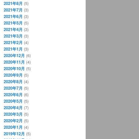
2021年8月
(5)
2021年7月
(3)
2021年6月
(3)
2021年5月
(5)
2021年4月
(3)
2021年3月
(3)
2021年2月
(4)
2021年1月
(3)
2020年12月
(6)
2020年11月
(4)
2020年10月
(5)
2020年9月
(5)
2020年8月
(4)
2020年7月
(5)
2020年6月
(6)
2020年5月
(5)
2020年4月
(7)
2020年3月
(5)
2020年2月
(5)
2020年1月
(4)
2019年12月
(5)