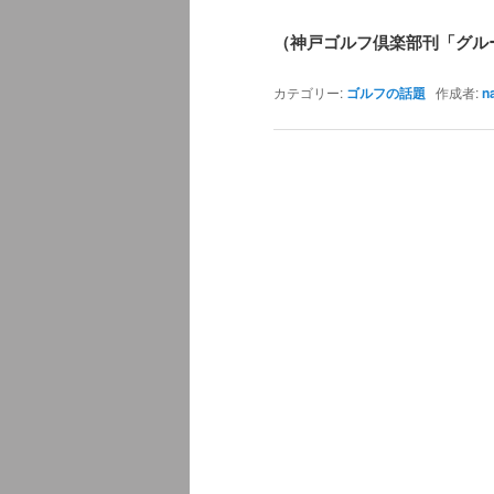
（神戸ゴルフ倶楽部刊「グル
カテゴリー:
ゴルフの話題
作成者:
n