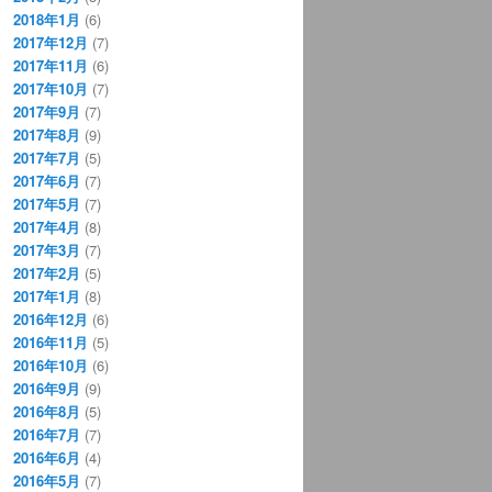
2018年1月
(6)
2017年12月
(7)
2017年11月
(6)
2017年10月
(7)
2017年9月
(7)
2017年8月
(9)
2017年7月
(5)
2017年6月
(7)
2017年5月
(7)
2017年4月
(8)
2017年3月
(7)
2017年2月
(5)
2017年1月
(8)
2016年12月
(6)
2016年11月
(5)
2016年10月
(6)
2016年9月
(9)
2016年8月
(5)
2016年7月
(7)
2016年6月
(4)
2016年5月
(7)