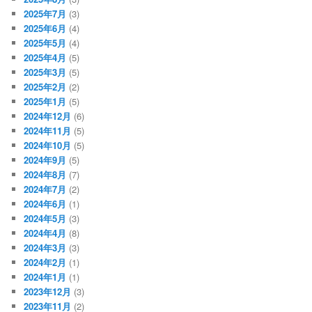
2025年7月
(3)
2025年6月
(4)
2025年5月
(4)
2025年4月
(5)
2025年3月
(5)
2025年2月
(2)
2025年1月
(5)
2024年12月
(6)
2024年11月
(5)
2024年10月
(5)
2024年9月
(5)
2024年8月
(7)
2024年7月
(2)
2024年6月
(1)
2024年5月
(3)
2024年4月
(8)
2024年3月
(3)
2024年2月
(1)
2024年1月
(1)
2023年12月
(3)
2023年11月
(2)