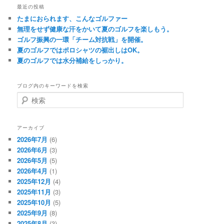
最近の投稿
たまにおられます、こんなゴルファー
無理をせず健康な汗をかいて夏のゴルフを楽しもう。
ゴルフ振興の一環「チーム対抗戦」を開催。
夏のゴルフではポロシャツの裾出しはOK。
夏のゴルフでは水分補給をしっかり。
ブログ内のキーワードを検索
検
索
アーカイブ
2026年7月
(6)
2026年6月
(3)
2026年5月
(5)
2026年4月
(1)
2025年12月
(4)
2025年11月
(3)
2025年10月
(5)
2025年9月
(8)
2025年8月
(3)