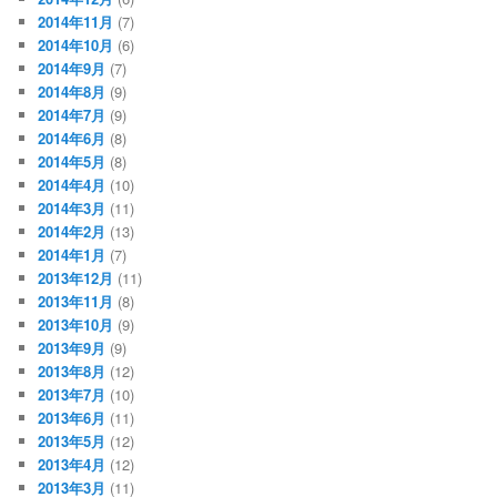
2014年11月
(7)
2014年10月
(6)
2014年9月
(7)
2014年8月
(9)
2014年7月
(9)
2014年6月
(8)
2014年5月
(8)
2014年4月
(10)
2014年3月
(11)
2014年2月
(13)
2014年1月
(7)
2013年12月
(11)
2013年11月
(8)
2013年10月
(9)
2013年9月
(9)
2013年8月
(12)
2013年7月
(10)
2013年6月
(11)
2013年5月
(12)
2013年4月
(12)
2013年3月
(11)