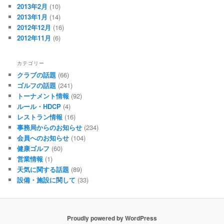
2013年2月
(10)
2013年1月
(14)
2012年12月
(16)
2012年11月
(6)
カテゴリー
クラブの話題
(66)
ゴルフの話題
(241)
トーナメント情報
(92)
ルール・HDCP
(4)
レストラン情報
(16)
事務局からのお知らせ
(234)
会員へのお知らせ
(104)
健康ゴルフ
(60)
営業情報
(1)
天気に関する話題
(89)
設備・施設に関して
(33)
Proudly powered by WordPress