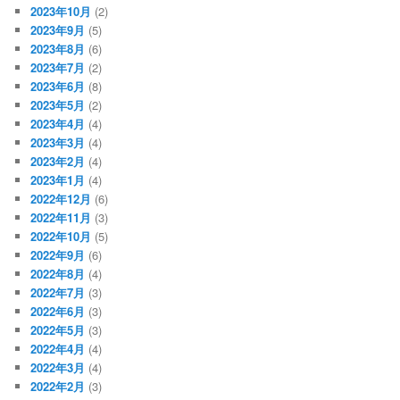
2023年10月
(2)
2023年9月
(5)
2023年8月
(6)
2023年7月
(2)
2023年6月
(8)
2023年5月
(2)
2023年4月
(4)
2023年3月
(4)
2023年2月
(4)
2023年1月
(4)
2022年12月
(6)
2022年11月
(3)
2022年10月
(5)
2022年9月
(6)
2022年8月
(4)
2022年7月
(3)
2022年6月
(3)
2022年5月
(3)
2022年4月
(4)
2022年3月
(4)
2022年2月
(3)