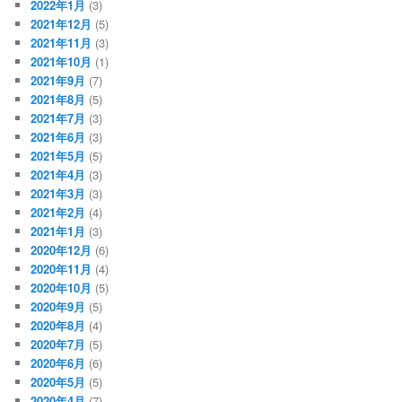
2022年1月
(3)
2021年12月
(5)
2021年11月
(3)
2021年10月
(1)
2021年9月
(7)
2021年8月
(5)
2021年7月
(3)
2021年6月
(3)
2021年5月
(5)
2021年4月
(3)
2021年3月
(3)
2021年2月
(4)
2021年1月
(3)
2020年12月
(6)
2020年11月
(4)
2020年10月
(5)
2020年9月
(5)
2020年8月
(4)
2020年7月
(5)
2020年6月
(6)
2020年5月
(5)
2020年4月
(7)