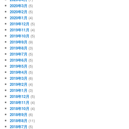
2020年3月
(5)
2020年2月
(5)
2020年1月
(4)
2019年12月
(5)
2019年11月
(4)
2019年10月
(5)
2019年9月
(9)
2019年8月
(3)
2019年7月
(5)
2019年6月
(5)
2019年5月
(5)
2019年4月
(5)
2019年3月
(6)
2019年2月
(4)
2019年1月
(3)
2018年12月
(5)
2018年11月
(4)
2018年10月
(4)
2018年9月
(6)
2018年8月
(11)
2018年7月
(5)