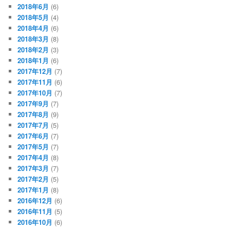
2018年6月
(6)
2018年5月
(4)
2018年4月
(6)
2018年3月
(8)
2018年2月
(3)
2018年1月
(6)
2017年12月
(7)
2017年11月
(6)
2017年10月
(7)
2017年9月
(7)
2017年8月
(9)
2017年7月
(5)
2017年6月
(7)
2017年5月
(7)
2017年4月
(8)
2017年3月
(7)
2017年2月
(5)
2017年1月
(8)
2016年12月
(6)
2016年11月
(5)
2016年10月
(6)