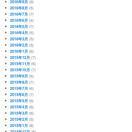
2016年9月
(9)
2016年8月
(5)
2016年7月
(7)
2016年6月
(4)
2016年5月
(7)
2016年4月
(5)
2016年3月
(5)
2016年2月
(5)
2016年1月
(6)
2015年12月
(7)
2015年11月
(6)
2015年10月
(7)
2015年9月
(6)
2015年8月
(7)
2015年7月
(6)
2015年6月
(7)
2015年5月
(6)
2015年4月
(6)
2015年3月
(6)
2015年2月
(5)
2015年1月
(8)
2014年12月
(6)